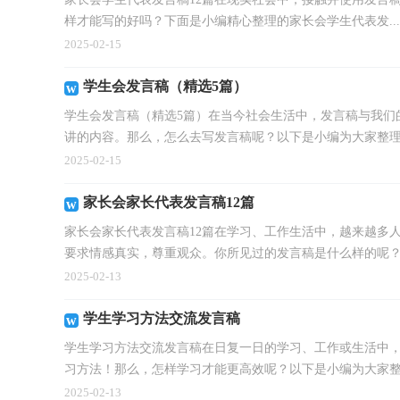
样才能写的好吗？下面是小编精心整理的家长会学生代表发...
2025-02-15
学生会发言稿（精选5篇）
学生会发言稿（精选5篇）在当今社会生活中，发言稿与我们
讲的内容。那么，怎么去写发言稿呢？以下是小编为大家整理的
2025-02-15
家长会家长代表发言稿12篇
家长会家长代表发言稿12篇在学习、工作生活中，越来越多
要求情感真实，尊重观众。你所见过的发言稿是什么样的呢？下
2025-02-13
学生学习方法交流发言稿
学生学习方法交流发言稿在日复一日的学习、工作或生活中
习方法！那么，怎样学习才能更高效呢？以下是小编为大家整理
2025-02-13