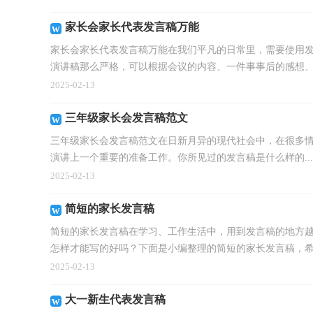
家长会家长代表发言稿万能
家长会家长代表发言稿万能在我们平凡的日常里，需要使用
演讲稿那么严格，可以根据会议的内容、一件事事后的感想、.
2025-02-13
三年级家长会发言稿范文
三年级家长会发言稿范文在日新月异的现代社会中，在很多
演讲上一个重要的准备工作。你所见过的发言稿是什么样的...
2025-02-13
简短的家长发言稿
简短的家长发言稿在学习、工作生活中，用到发言稿的地方
怎样才能写的好吗？下面是小编整理的简短的家长发言稿，希望
2025-02-13
大一新生代表发言稿