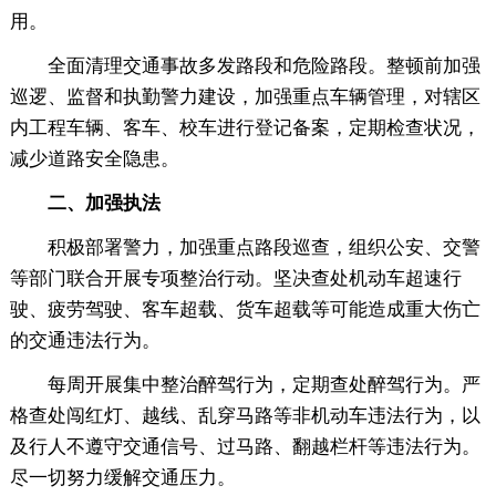
用。
全面清理交通事故多发路段和危险路段。整顿前加强
巡逻、监督和执勤警力建设，加强重点车辆管理，对辖区
内工程车辆、客车、校车进行登记备案，定期检查状况，
减少道路安全隐患。
二、加强执法
积极部署警力，加强重点路段巡查，组织公安、交警
等部门联合开展专项整治行动。坚决查处机动车超速行
驶、疲劳驾驶、客车超载、货车超载等可能造成重大伤亡
的交通违法行为。
每周开展集中整治醉驾行为，定期查处醉驾行为。严
格查处闯红灯、越线、乱穿马路等非机动车违法行为，以
及行人不遵守交通信号、过马路、翻越栏杆等违法行为。
尽一切努力缓解交通压力。