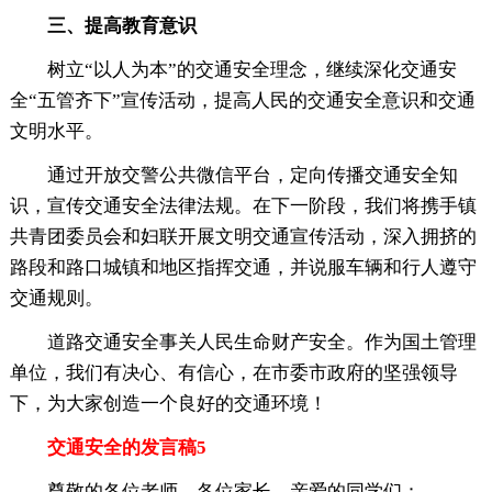
三、提高教育意识
树立“以人为本”的交通安全理念，继续深化交通安
全“五管齐下”宣传活动，提高人民的交通安全意识和交通
文明水平。
通过开放交警公共微信平台，定向传播交通安全知
识，宣传交通安全法律法规。在下一阶段，我们将携手镇
共青团委员会和妇联开展文明交通宣传活动，深入拥挤的
路段和路口城镇和地区指挥交通，并说服车辆和行人遵守
交通规则。
道路交通安全事关人民生命财产安全。作为国土管理
单位，我们有决心、有信心，在市委市政府的坚强领导
下，为大家创造一个良好的交通环境！
交通安全的发言稿5
尊敬的各位老师，各位家长，亲爱的同学们：