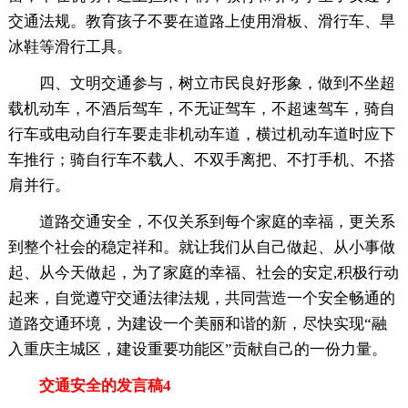
交通法规。教育孩子不要在道路上使用滑板、滑行车、旱
冰鞋等滑行工具。
四、文明交通参与，树立市民良好形象，做到不坐超
载机动车，不酒后驾车，不无证驾车，不超速驾车，骑自
行车或电动自行车要走非机动车道，横过机动车道时应下
车推行；骑自行车不载人、不双手离把、不打手机、不搭
肩并行。
道路交通安全，不仅关系到每个家庭的幸福，更关系
到整个社会的稳定祥和。就让我们从自己做起、从小事做
起、从今天做起，为了家庭的幸福、社会的安定,积极行动
起来，自觉遵守交通法律法规，共同营造一个安全畅通的
道路交通环境，为建设一个美丽和谐的新，尽快实现“融
入重庆主城区，建设重要功能区”贡献自己的一份力量。
交通安全的发言稿4