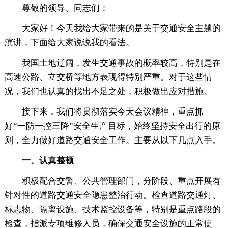
尊敬的领导、同志们：
大家好！今天我给大家带来的是关于交通安全主题的
演讲，下面给大家说说我的看法。
我国土地辽阔，发生交通事故的概率较高，特别是在
高速公路、立交桥等地方表现得特别严重。对于这些情
况，我们也认真的找出不足之处，积极做出应对措施。
接下来，我们将贯彻落实今天会议精神，重点抓
好“一防一控三降”安全生产目标，始终坚持安全出行的原
则，全力做好道路交通安全工作。主要从以下几点入手。
一、认真整顿
积极配合交警、公共管理部门，分阶段、重点开展有
针对性的道路交通安全隐患整治行动。检查道路交通灯、
标志物、隔离设施、技术监控设备等，特别是重点路段的
检查，指派专项维修人员，确保交通安全设施的正常使