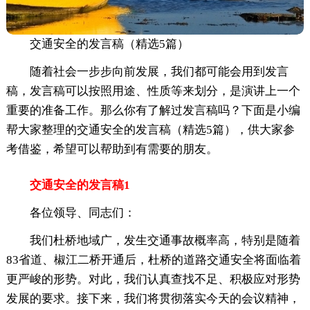
交通安全的发言稿（精选5篇）
随着社会一步步向前发展，我们都可能会用到发言
稿，发言稿可以按照用途、性质等来划分，是演讲上一个
重要的准备工作。那么你有了解过发言稿吗？下面是小编
帮大家整理的交通安全的发言稿（精选5篇），供大家参
考借鉴，希望可以帮助到有需要的朋友。
交通安全的发言稿1
各位领导、同志们：
我们杜桥地域广，发生交通事故概率高，特别是随着
83省道、椒江二桥开通后，杜桥的道路交通安全将面临着
更严峻的形势。对此，我们认真查找不足、积极应对形势
发展的要求。接下来，我们将贯彻落实今天的会议精神，