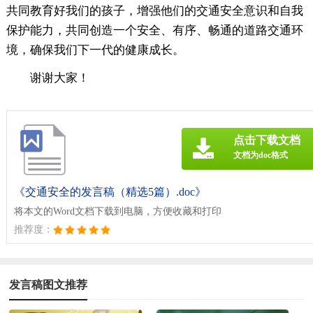
共同教育好我们的孩子，增强他们的交通安全意识和自我
保护能力，共同创造一个安全、有序、畅通的道路交通环
境，确保我们下一代的健康成长。
谢谢大家！
点击下载文档
文档为doc格式
《交通安全的发言稿（精选5篇）.doc》
将本文的Word文档下载到电脑，方便收藏和打印
推荐度：
发言稿图文推荐