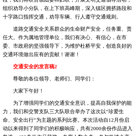
组织劝导小分队，在上下班高峰期，深入镇区拥挤路段和
十字路口指挥交通，劝导车辆、行人遵守交通规则。
道路交通安全关系群众的生命财产安全，任务重、责
任大。作为属地管理单位，我们有决心、有信心，在市
委、市政府的坚强领导下，为维护杜桥平安，创造良好的
交通环境做出应有的贡献！谢谢！
交通安全的发言稿2
尊敬的各位领导、老师们、同学们：
大家下午好！
为了增强同学们的交通安全意识，提高自我保护的能
力，我们和交警支队三大队联合举办了这次以“珍爱生
命、安全出行”为主题的系列比赛。本次活动自12月份启
动以来得到了同学们的积极响应，共有2000余份作品进入