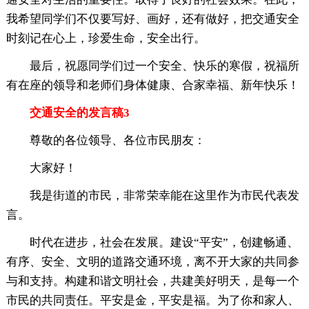
我希望同学们不仅要写好、画好，还有做好，把交通安全
时刻记在心上，珍爱生命，安全出行。
最后，祝愿同学们过一个安全、快乐的寒假，祝福所
有在座的领导和老师们身体健康、合家幸福、新年快乐！
交通安全的发言稿3
尊敬的各位领导、各位市民朋友：
大家好！
我是街道的市民，非常荣幸能在这里作为市民代表发
言。
时代在进步，社会在发展。建设“平安”，创建畅通、
有序、安全、文明的道路交通环境，离不开大家的共同参
与和支持。构建和谐文明社会，共建美好明天，是每一个
市民的共同责任。平安是金，平安是福。为了你和家人、