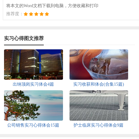
将本文的Word文档下载到电脑，方便收藏和打印
推荐度：
实习心得图文推荐
出纳顶岗实习体会4篇
实习收获和体会(合集15篇)
公司销售实习心得体会15篇
护士临床实习心得体会9篇