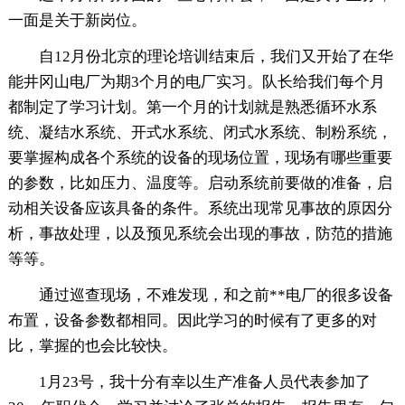
一面是关于新岗位。
自12月份北京的理论培训结束后，我们又开始了在华
能井冈山电厂为期3个月的电厂实习。队长给我们每个月
都制定了学习计划。第一个月的计划就是熟悉循环水系
统、凝结水系统、开式水系统、闭式水系统、制粉系统，
要掌握构成各个系统的设备的现场位置，现场有哪些重要
的参数，比如压力、温度等。启动系统前要做的准备，启
动相关设备应该具备的条件。系统出现常见事故的原因分
析，事故处理，以及预见系统会出现的事故，防范的措施
等等。
通过巡查现场，不难发现，和之前**电厂的很多设备
布置，设备参数都相同。因此学习的时候有了更多的对
比，掌握的也会比较快。
1月23号，我十分有幸以生产准备人员代表参加了