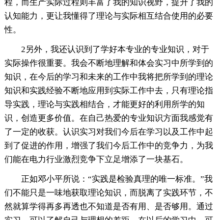
程，而生产实际过程则丰富了我的知识视野，提升了我的
认知能力，更让我懂得了理论与实际相互结合使用的必要
性。
2另外，我还认识到了学好本专业的专业知识，对于
实际操作很重要。我会不断地理解和体会实习中所学到的
知识，在今后的学习和未来的工作中我将把所学到的理论
知识和实践经验不断地应用到实际工作中去，只有理论指
导实践，理论与实践相结合，才能更好的利用所学的知
识，创造更多价值。在自己热爱的专业知识方面我感觉有
了一定的收获。认识实习对我们今后在学习以及工作中起
到了促进的作用，增强了我们今后工作中的竞争力，为我
们能在电力行业激烈竞争下立足增添了一块基石。
正如邓小平所说：“实践是检验真理的唯一标准。”我
们不能只是一味地获取理论知识，而脱离了实践环节，不
然就算学得再多再透也不知道是否有用、是否够用。通过