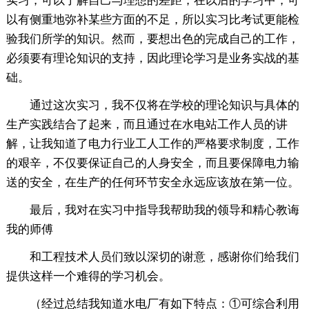
实习，可以了解自己与理想的差距，在以后的学习中，可
以有侧重地弥补某些方面的不足，所以实习比考试更能检
验我们所学的知识。然而，要想出色的完成自己的工作，
必须要有理论知识的支持，因此理论学习是业务实战的基
础。
通过这次实习，我不仅将在学校的理论知识与具体的
生产实践结合了起来，而且通过在水电站工作人员的讲
解，让我知道了电力行业工人工作的严格要求制度，工作
的艰辛，不仅要保证自己的人身安全，而且要保障电力输
送的安全，在生产的任何环节安全永远应该放在第一位。
最后，我对在实习中指导我帮助我的领导和精心教诲
我的师傅
和工程技术人员们致以深切的谢意，感谢你们给我们
提供这样一个难得的学习机会。
（经过总结我知道水电厂有如下特点：①可综合利用