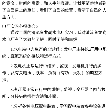
的意义，时间的宝贵，和人生的真谛。让我更清楚地感到
了自己肩上的重任，看到了自己的位置，看清了自己的人
生方向。
电厂实习心得体会5
通过二周的清流鱼龙岗水电厂实习，我对清流鱼龙岗
水电厂有了大致的了解，同时了解和掌握
1.水电站电力生产的全过程；发电厂主接线,厂用电系
统，直流系统的接线和运行方式。
2.发电机正常运行中维护，监视，发电机并行的操
作，及有关电压，频率，负荷（有功，无功）的调整方
法。
3.变压器正常运行中的维护，监视，变压器合闸与拉
闸，分接头的操作方法和步骤。
4.分析各种电压配电装置，学习配电装置各种设备运