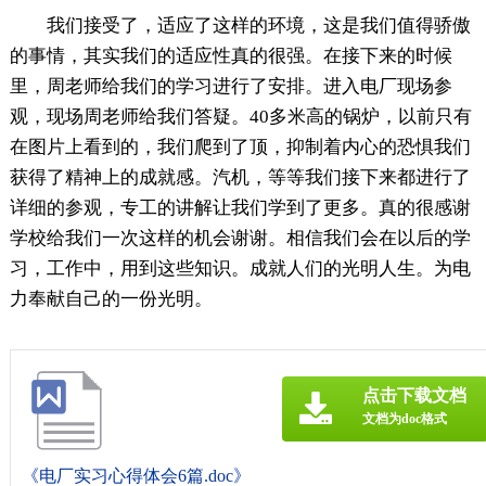
我们接受了，适应了这样的环境，这是我们值得骄傲
的事情，其实我们的适应性真的很强。在接下来的时候
里，周老师给我们的学习进行了安排。进入电厂现场参
观，现场周老师给我们答疑。40多米高的锅炉，以前只有
在图片上看到的，我们爬到了顶，抑制着内心的恐惧我们
获得了精神上的成就感。汽机，等等我们接下来都进行了
详细的参观，专工的讲解让我们学到了更多。真的很感谢
学校给我们一次这样的机会谢谢。相信我们会在以后的学
习，工作中，用到这些知识。成就人们的光明人生。为电
力奉献自己的一份光明。
点击下载文档
文档为doc格式
《电厂实习心得体会6篇.doc》