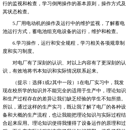
行的监视和检查，学习倒闸操作的基本原则，操作方式及
其状态检查。
5.厂用电动机的操作及运行中的维护监视，了解蓄电
池运行方式，蓄电池组充电设备的运行，维护和检查。
6.学习操作，运行和安全规程，学习相关各项规章制
度和实习制度。
对电厂有了深刻的认识、对以上内容有了更深刻的认
识，有效地将书本知识和实际情况联系起来。
（提示：选择1或2其中一段）1在电厂实习中，我发
现在校所学的知识并不能完全的适用于生产中，理论知识
和生产过程存在的差异让我们缺乏经验的学生不知所措。
所以，通过这样的生产实习，既让我了解了电厂的各种设
备和大概的生产流程，也让我能把理论知识与实际过程结
合起来应用。理论知识使得我懂得了设备运作的原理和过