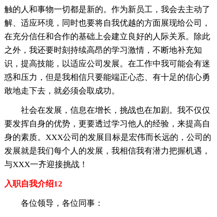
触的人和事物一切都是新的。作为新员工，我会去主动了
解、适应环境，同时也要将自我优越的方面展现给公司，
在充分信任和合作的基础上会建立良好的人际关系。除此
之外，我还要时刻持续高昂的学习激情，不断地补充知
识，提高技能，以适应公司发展。在工作中我可能会有迷
惑和压力，但是我相信只要能端正心态、有十足的信心勇
敢地走下去，就必须会取成功。
社会在发展，信息在增长，挑战也在加剧。我不仅仅
要发挥自身的优势，更要透过学习他人的经验，来提高自
身的素质。XXX公司的发展目标是宏伟而长远的，公司的
发展就是我们每个人的发展，我相信我有潜力把握机遇，
与XXX一齐迎接挑战！
入职自我介绍12
各位领导，各位同事：