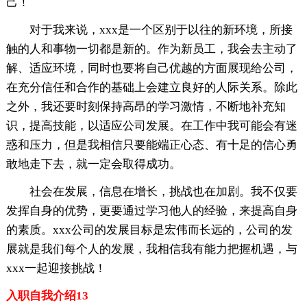
己！
对于我来说，xxx是一个区别于以往的新环境，所接
触的人和事物一切都是新的。作为新员工，我会去主动了
解、适应环境，同时也要将自己优越的方面展现给公司，
在充分信任和合作的基础上会建立良好的人际关系。除此
之外，我还要时刻保持高昂的学习激情，不断地补充知
识，提高技能，以适应公司发展。在工作中我可能会有迷
惑和压力，但是我相信只要能端正心态、有十足的信心勇
敢地走下去，就一定会取得成功。
社会在发展，信息在增长，挑战也在加剧。我不仅要
发挥自身的优势，更要通过学习他人的经验，来提高自身
的素质。xxx公司的发展目标是宏伟而长远的，公司的发
展就是我们每个人的发展，我相信我有能力把握机遇，与
xxx一起迎接挑战！
入职自我介绍13