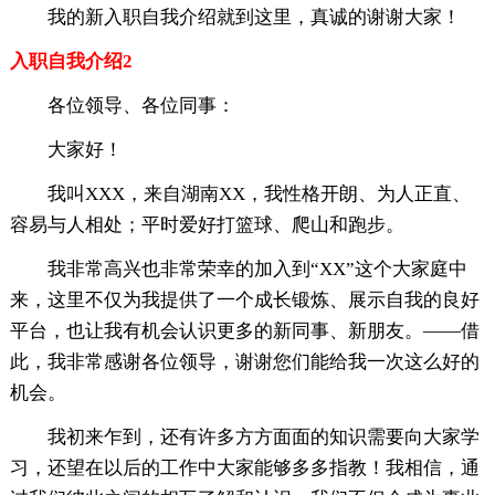
我的新入职自我介绍就到这里，真诚的谢谢大家！
入职自我介绍2
各位领导、各位同事：
大家好！
我叫XXX，来自湖南XX，我性格开朗、为人正直、
容易与人相处；平时爱好打篮球、爬山和跑步。
我非常高兴也非常荣幸的加入到“XX”这个大家庭中
来，这里不仅为我提供了一个成长锻炼、展示自我的良好
平台，也让我有机会认识更多的新同事、新朋友。——借
此，我非常感谢各位领导，谢谢您们能给我一次这么好的
机会。
我初来乍到，还有许多方方面面的知识需要向大家学
习，还望在以后的工作中大家能够多多指教！我相信，通