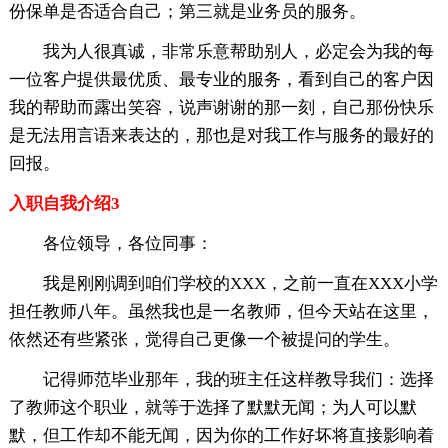
份保单是否适合自己；第三就是业务员的服务。
我为人很真诚，非常乐意帮助别人，必定会为我的每
一位客户提供最优质、最专业的服务，看到自己的客户因
我的帮助而露出笑容，说声谢谢的那一刻，自己那份快乐
是无法用言语来表达的，那也是对我工作与服务的最好的
回报。
入职自我介绍3
各位领导，各位同事：
我是刚刚调到咱们学校的XXX，之前一直在XXX小学
担任教师八年。虽然我也是一名教师，但今天站在这里，
依然还有些紧张，觉得自己更像一个被提问的学生。
记得师范毕业那年，我的班主任这样教导我们：选择
了教师这个职业，就等于选择了默默无闻；为人可以默
默，但工作却不能无闻，因为你的工作好坏将直接影响着