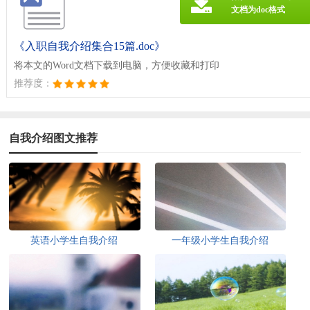
文档为doc格式
《入职自我介绍集合15篇.doc》
将本文的Word文档下载到电脑，方便收藏和打印
推荐度：
自我介绍图文推荐
英语小学生自我介绍
一年级小学生自我介绍