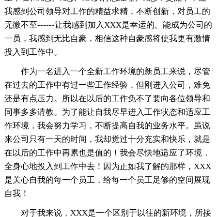
我感到公司领导对工作的精益求精，不断创新，对员工的
无微不至------让我感到加入XXX是幸运的。能成为公司的
一员，我感到无比自豪，相信这种自豪感将使我更有激情
投入到工作中。
作为一名进入一个全新工作环境的新员工来说，尽管
在过去的工作中有过一些工作经验，但刚进入公司，难免
还是有点压力。所以在以后的工作免不了要向各位领导和
同事多多请教。为了能让自我尽早进入工作状态和适应工
作环境，我会努力学习，不断提高自我的业务水平。虽说
来公司只有一天的时间，我却觉过十分充实和快乐，就是
在以后的工作中再累也是值的！我会尽快地适应了环境，
全身心地投入到工作中去！因为正如我了解的那样，XXX
是关心自我的每一个员工，给每一个员工足够的空间展现
自我！
对于我来说，XXX是一个区别于以往的新环境，所接