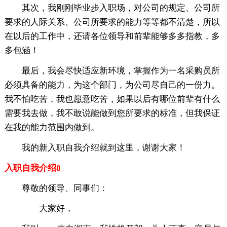
其次，我刚刚毕业步入职场，对公司的规定、公司所
要求的人际关系、公司所要求的能力等等都不清楚，所以
在以后的工作中，还请各位领导和前辈能够多多指教，多
多包涵！
最后，我会尽快适应新环境，掌握作为一名采购员所
必须具备的能力，为这个部门，为公司尽自己的一份力。
我不怕吃苦，我也愿意吃苦，如果以后有哪位前辈有什么
需要我去做，我不敢说能做到您所要求的标准，但我保证
在我的能力范围内做到。
我的新入职自我介绍就到这里，谢谢大家！
入职自我介绍8
尊敬的领导、同事们：
大家好，