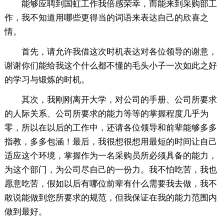
能够应聘到国虹工作我倍感荣幸，而能来到采购部工
作，我不知道用哪些更得当的词语来表达自己的欣喜之
情。
首先，请允许我借这次时机表达对各位领导的谢意，
谢谢你们能给我这个什么都不懂的毛头小子一次如此之好
的学习与锻炼的时机。
其次，我刚刚离开大学，对公司的手册、公司所要求
的人际关系、公司所要求的能力等等的掌握程度几乎为
零，所以在以后的工作中，还请各位领导和前辈能够多多
指教，多多包涵！最后，我很想很想用最短的时间让自己
适应这个环境，掌握作为一名采购员所必须具备的能力，
为这个部门，为公司尽自己的一份力。我不怕吃苦，我也
愿意吃苦，假如以后有哪位前辈有什么需要我去做，我不
敢说能做到您所要求的规范，但我保证在我的能力范围内
做到最好。