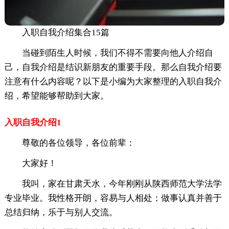
入职自我介绍集合15篇
当碰到陌生人时候，我们不得不需要向他人介绍自
己，自我介绍是结识新朋友的重要手段。那么自我介绍要
注意有什么内容呢？以下是小编为大家整理的入职自我介
绍，希望能够帮助到大家。
入职自我介绍1
尊敬的各位领导，各位前辈：
大家好！
我叫，家在甘肃天水，今年刚刚从陕西师范大学法学
专业毕业。我性格开朗，容易与人相处；做事认真并善于
总结归纳，乐于与别人交流。