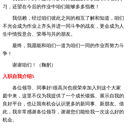
习，还望在今后的作业中咱们能够多多指教！
我信赖，经过咱们彼此之间的相互了解和知道，咱们
不光会成为作业上齐头并进一同斗争的战友，更会成为人
生中情投意合、荣辱与共的朋友。
最终，我愿能和咱们一道为咱们一同的作业而努力斗
争！
谢谢咱们！（鞠躬）
入职自我介绍5
各位领导、同事好!很高兴也很荣幸加入到这个大家
庭中来，这里不仅为我提供了一个成长锻炼、展示自我的
良好平台，也让我有机会认识更多的新同事、新朋友。借
此，我非常感谢各位领导，谢谢您们能给我一次这么好的
机会。