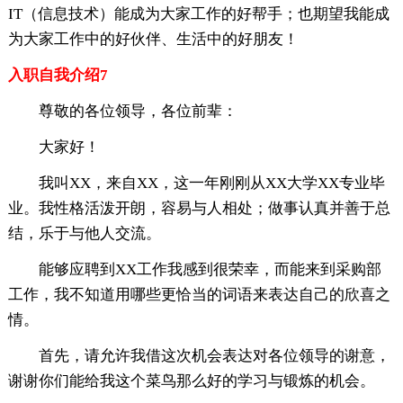
IT（信息技术）能成为大家工作的好帮手；也期望我能成
为大家工作中的好伙伴、生活中的好朋友！
入职自我介绍7
尊敬的各位领导，各位前辈：
大家好！
我叫XX，来自XX，这一年刚刚从XX大学XX专业毕
业。我性格活泼开朗，容易与人相处；做事认真并善于总
结，乐于与他人交流。
能够应聘到XX工作我感到很荣幸，而能来到采购部
工作，我不知道用哪些更恰当的词语来表达自己的欣喜之
情。
首先，请允许我借这次机会表达对各位领导的谢意，
谢谢你们能给我这个菜鸟那么好的学习与锻炼的机会。