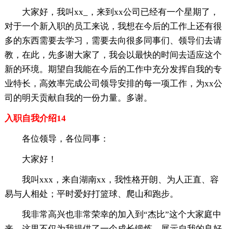
大家好，我叫xx_，来到xx公司已经有一个星期了，
对于一个新入职的员工来说，我想在今后的工作上还有很
多的东西需要去学习，需要去向很多同事们、领导们去请
教，在此，先多谢大家了，我会以最快的时间去适应这个
新的环境。期望自我能在今后的工作中充分发挥自我的专
业特长，高效率完成公司领导安排的每一项工作，为xx公
司的明天贡献自我的一份力量。多谢。
入职自我介绍14
各位领导，各位同事：
大家好！
我叫xxx，来自湖南xx，我性格开朗、为人正直、容
易与人相处；平时爱好打篮球、爬山和跑步。
我非常高兴也非常荣幸的加入到“杰比”这个大家庭中
来，这里不仅为我提供了一个成长锻炼、展示自我的良好