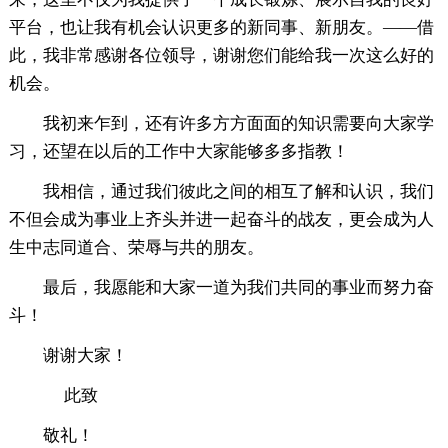
平台，也让我有机会认识更多的新同事、新朋友。――借
此，我非常感谢各位领导，谢谢您们能给我一次这么好的
机会。
我初来乍到，还有许多方方面面的知识需要向大家学
习，还望在以后的工作中大家能够多多指教！
我相信，通过我们彼此之间的相互了解和认识，我们
不但会成为事业上齐头并进一起奋斗的战友，更会成为人
生中志同道合、荣辱与共的朋友。
最后，我愿能和大家一道为我们共同的事业而努力奋
斗！
谢谢大家！
此致
敬礼！