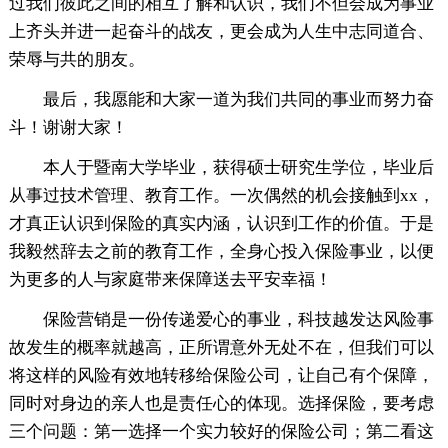
过我们彼此之间的相互了解和认识，我们不但会成为事业
上齐头并进一起奋斗的战友，更会成为人生中志同道合、
荣辱与共的朋友。
最后，我愿能和大家一道为我们共同的事业而努力奋
斗！谢谢大家！
本人于暨南大学毕业，获得硕士研究生学位，毕业后
从事过技术管理、教育工作。一次偶然的机会接触到xx，
才真正认识到保险的真实内涵，认识到工作的价值。于是
我毅然辞去之前的教育工作，全身心投入保险事业，以便
为更多的人与家庭带来保障送去平安幸福！
保险营销是一份传递爱心的事业，科技越发达风险事
故发生的概率就越高，正所谓意外无处不在，但我们可以
将这样的风险有效地转移给保险公司，让自己有个保障，
同时对身边的亲人也是责任心的体现。选择保险，要考虑
三个问题：第一选择一个实力较好的保险公司；第二看这