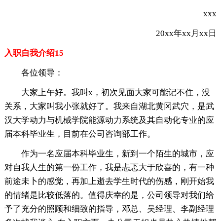
xxx
20xx年xx月xx日
入职自我介绍15
各位领导：
大家上午好。我叫x，初次见面大家可能记不住，没
关系，大家叫我小张就好了。我来自湖北黄冈武穴，是武
汉大学动力与机械学院能源动力系统及其自动化专业的应
届本科毕业生，目前在公司咨询部工作。
作为一名应届本科毕业生，新到一个陌生的城市，应
对自我人生的第一份工作，我是忐忑大于欣喜的，有一种
前途未卜的感觉，再加上逝去学生时代的伤感，刚开始我
的情绪是比较低落的。值得庆幸的是，公司领导对我们给
予了充分的照顾和细致的指导，邓总、吴经理、李副经理