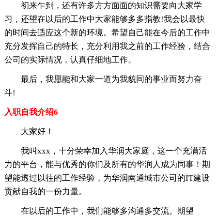
初来乍到，还有许多方方面面的知识需要向大家学
习，还望在以后的工作中大家能够多多指教!我会以最快
的时间去适应这个新的环境。希望自己能在今后的工作中
充分发挥自己的特长，充分利用我之前的工作经验，结合
公司的实际情况，认真仔细地工作。
最后，我愿能和大家一道为我貌同的事业而努力奋
斗!
入职自我介绍6
大家好！
我叫xxx，十分荣幸加入华润大家庭，这一个充满活
力的平台，能与优秀的你们及所有的华润人成为同事！期
望能透过以往的工作经验，为华润南通城市公司的IT建设
贡献自我的一份力量。
在以后的工作中，我们能够多沟通多交流。期望