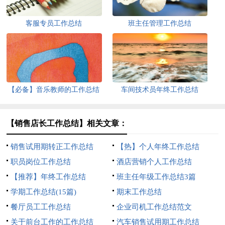
客服专员工作总结
班主任管理工作总结
【必备】音乐教师的工作总结
车间技术员年终工作总结
五篇
【销售店长工作总结】相关文章：
销售试用期转正工作总结
【热】个人年终工作总结
职员岗位工作总结
酒店营销个人工作总结
【推荐】年终工作总结
班主任年级工作总结3篇
学期工作总结(15篇)
期末工作总结
餐厅员工工作总结
企业司机工作总结范文
关于前台工作的工作总结
汽车销售试用期工作总结