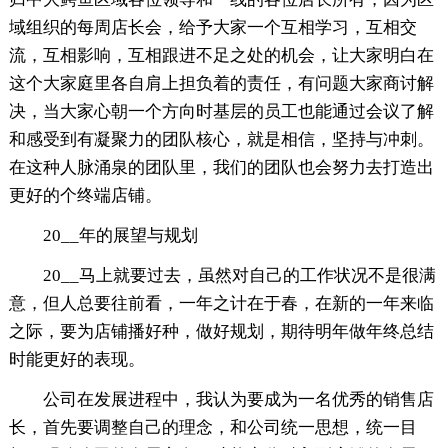
域组织的每周店长会，给予大家一个互相学习，互相交
流，互相影响，互相跟进不足之处的机会，让大家明白在
这个大家庭里各自肩上担负着的责任，有问题大家商讨解
决，当大家心朝一个方向时基层的员工也能通过会议了解
和感受到有凝聚力的团队核心，就是相信，坚持与冲刺。
在这种人脉涌泉的团队里，我们的团队也会努力去打造出
更好的个终端店铺。
20__年的展望与规划
20__马上就要过去，虽然对自己的工作状况不是很满
意，但人总要往前看，一年之计在于春，在新的一年来临
之际，要为店铺播好种，做好规划，期待明年做年终总结
时能更好的表现。
公司在发展进程中，我认为要成为一名优秀的销售店
长，首先要调整自己的理念，和公司统一思想，统一目