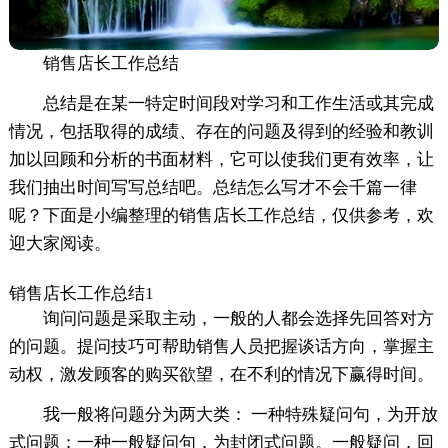
销售店长工作总结
总结是在某一特定时间段对学习和工作生活或其完成
情况，包括取得的成绩、存在的问题及得到的经验和教训
加以回顾和分析的书面材料，它可以使我们更有效率，让
我们抽出时间写写总结吧。总结怎么写才不会千篇一律
呢？下面是小编整理的销售店长工作总结，仅供参考，欢
迎大家阅读。
销售店长工作总结1
询问问题是采取主动，一般的人都会选择先回答对方
的问题。提问技巧可帮助销售人员把握谈话方向，掌握主
动权，激发顾客的购买欲望，在不利的情况下赢得时间。
我一般将问题分为两大类： 一种特殊疑问句，为开放
式问题；一种一般疑问句，为封闭式问题。一般疑问，回