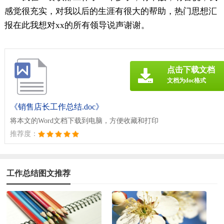
感觉很充实，对我以后的生涯有很大的帮助，热门思想汇
报在此我想对xx的所有领导说声谢谢。
点击下载文档
文档为doc格式
《销售店长工作总结.doc》
将本文的Word文档下载到电脑，方便收藏和打印
推荐度：
工作总结图文推荐