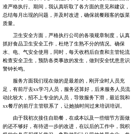
准严格执行。期间，我认真听取了各方面的意见和建议，
总结每月出现的问题，并及时改进，确保就餐顾客的饭菜
质量。
卫生安全方面，严格执行公司的各项规章制度，认真
抓好食品卫生安全工作，杜绝了生熟不分的情况。确保
水、电、气安全使用，同时，每天收档后自查和主管轮流
检查安全卫生，预防各类事故的发生，做到安全忧患意识
警钟长鸣。
服务方面我们现在做的是最差的，刚开业时人员充
足，有前厅去xx学习人员，服务还算好，后来服务人员流
动比较大，招不上专业的人员，导致服务下滑，最近我和
xx餐厅的前厅主管联系了，让她抽时间过来培训培训。
由于我初次接住自助餐，在成本以及一些细节方面做
的还不够好，有待进一步的改进，在以后的工作中，我积