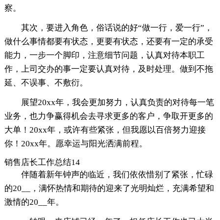
察。
其次，要进入角色，俗话说的好“做一行，爱一行”，
做什么事情都要有状态，更要有状态，还要有一定的承受
能力，一步一个脚印，注意细节问题，认真对待本职工
作，上司交办的事一定要认真对待，及时处理。做到不拖
延、不误事、不敷衍。
展望20xx年，我会更加努力，认真负责的对待每一笔
业务，也力争赢得机会去寻求更多的客户，争取开更多的
大单！20xx年，或许有些紧张，但我愿以百倍努力迎接
你！20xx年。愿幸运与阳光洒满前程。
销售店长工作总结14
伴随着新年钟声的临近，我们依依惜别了紧张，忙碌
的20__，满怀热情和期待的迎来了光明灿烂，充满希望和
激情的20__年。