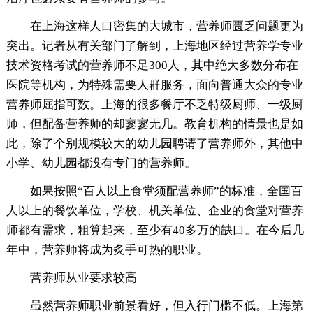
在上海这样人口密集的大城市，营养师匮乏问题更为
突出。记者从有关部门了解到，上海地区经过营养学专业
技术资格考试的营养师不足300人，其中绝大多数分布在
医院等机构，为特殊需要人群服务，面向普通大众的专业
营养师屈指可数。上海的很多餐厅不乏特级厨师、一级厨
师，但配备营养师的却寥寥无几。教育机构的情景也是如
此，除了个别规模较大的幼儿园聘请了营养师外，其他中
小学、幼儿园都没有专门的营养师。
如果按照“百人以上食堂须配营养师”的标准，全国百
人以上的餐饮单位，学校、机关单位、企业的食堂对营养
师都有需求，粗算起来，至少有40多万的缺口。在今后几
年中，营养师将成为炙手可热的职业。
营养师从业要求较高
虽然营养师职业前景看好，但入行门槛不低。上海第