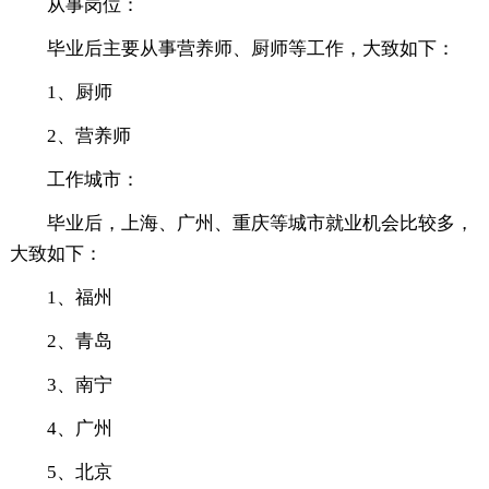
从事岗位：
毕业后主要从事营养师、厨师等工作，大致如下：
1、厨师
2、营养师
工作城市：
毕业后，上海、广州、重庆等城市就业机会比较多，
大致如下：
1、福州
2、青岛
3、南宁
4、广州
5、北京