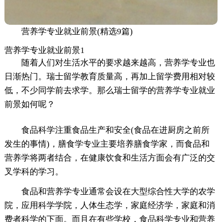
营养学专业就业前景(精选9篇)
营养学专业就业前景1
随着人们对生活水平的要求越来越高，营养学专业也
日渐热门。瑞士留学教育质量高，再加上留学费用相对较
低，不少同学前去求学。那么瑞士留学的营养学专业就业
前景如何呢？
食品科学注重食品生产和安全(食品在进厨房之前所
发生的事情)，膳食学专业主要培养膳食学家，而食品和
营养学将两者结合，在健康饮食和生活方面会有广泛的交
叉学科的学习。
食品和营养学专业通常会设在大型综合性大学的农学
院，应用科学学院，人体生态学，家庭经济学，家庭和消
费者科学的下面。而且在有些学校，食品科学专业和营养