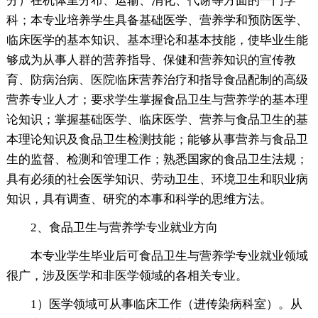
分）在机体里分布、运输、消化、代谢等方面的一门学
科；本专业培养学生具备基础医学、营养学和预防医学、
临床医学的基本知识、基本理论和基本技能，使毕业生能
够成为从事人群的营养指导、保健和营养知识的宣传教
育、防病治病、医院临床营养治疗和指导食品配制的高级
营养专业人才；要求学生掌握食品卫生与营养学的基本理
论知识；掌握基础医学、临床医学、营养与食品卫生的基
本理论知识及食品卫生检测技能；能够从事营养与食品卫
生的监督、检测和管理工作；熟悉国家的食品卫生法规；
具有必须的社会医学知识、劳动卫生、环境卫生和职业病
知识，具有调查、研究的本事和科学的思维方法。
2、食品卫生与营养学专业就业方向
本专业学生毕业后可食品卫生与营养学专业就业领域
很广，涉及医学和非医学领域的各相关专业。
1）医学领域可从事临床工作（进传染病科室）。从