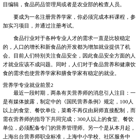
目编辑，食品药品管理局或者是农业部的检查人员。
要成为一名注册营养学家，你必须完成本科课程，参
加实习项目，并通过注册考试。
食品行业对于各种专业人才的需求一直是比较稳定
的，人口的增长和新食品的开发都为增加就业提供了机
会。目前人们特别关注食品安全，因此食品安全方面的人
才就业应该不成问题。同时，人们对于食品营养和健康饮
食的需求也使营养学家和膳食学家有稳定的就业。
营养学专业就业前景2
最近一段时期，两条有关营养师的消息引人注目：一
是有媒体披露，制定中的《国民营养条例》规定，100人
以上的食堂、餐饮单位，菜肴不再仅由厨师直接配制，而
需在营养师的指导下共同完成；300人以上的食堂、餐饮
单位，必须配备专门的营养管理师。另一个是从本月起，
上海出台营养师职业标准，上海中小学校、社区服务中