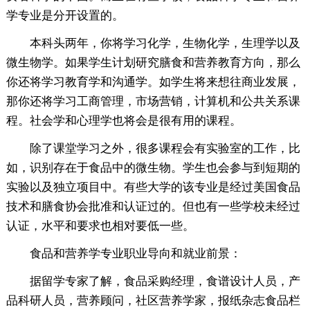
学专业是分开设置的。
本科头两年，你将学习化学，生物化学，生理学以及
微生物学。如果学生计划研究膳食和营养教育方向，那么
你还将学习教育学和沟通学。如学生将来想往商业发展，
那你还将学习工商管理，市场营销，计算机和公共关系课
程。社会学和心理学也将会是很有用的课程。
除了课堂学习之外，很多课程会有实验室的工作，比
如，识别存在于食品中的微生物。学生也会参与到短期的
实验以及独立项目中。有些大学的该专业是经过美国食品
技术和膳食协会批准和认证过的。但也有一些学校未经过
认证，水平和要求也相对要低一些。
食品和营养学专业职业导向和就业前景：
据留学专家了解，食品采购经理，食谱设计人员，产
品科研人员，营养顾问，社区营养学家，报纸杂志食品栏