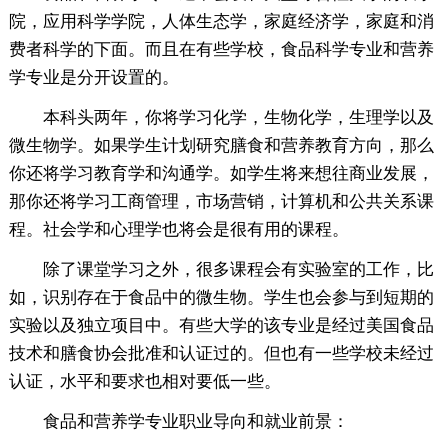
院，应用科学学院，人体生态学，家庭经济学，家庭和消
费者科学的下面。而且在有些学校，食品科学专业和营养
学专业是分开设置的。
本科头两年，你将学习化学，生物化学，生理学以及
微生物学。如果学生计划研究膳食和营养教育方向，那么
你还将学习教育学和沟通学。如学生将来想往商业发展，
那你还将学习工商管理，市场营销，计算机和公共关系课
程。社会学和心理学也将会是很有用的课程。
除了课堂学习之外，很多课程会有实验室的工作，比
如，识别存在于食品中的微生物。学生也会参与到短期的
实验以及独立项目中。有些大学的该专业是经过美国食品
技术和膳食协会批准和认证过的。但也有一些学校未经过
认证，水平和要求也相对要低一些。
食品和营养学专业职业导向和就业前景：