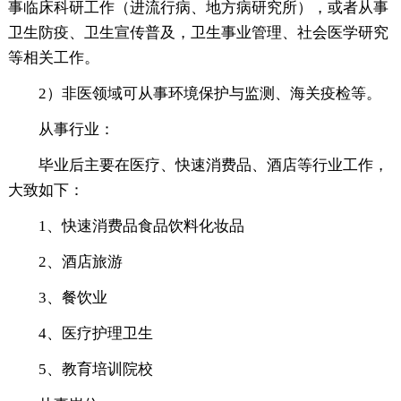
事临床科研工作（进流行病、地方病研究所），或者从事
卫生防疫、卫生宣传普及，卫生事业管理、社会医学研究
等相关工作。
2）非医领域可从事环境保护与监测、海关疫检等。
从事行业：
毕业后主要在医疗、快速消费品、酒店等行业工作，
大致如下：
1、快速消费品食品饮料化妆品
2、酒店旅游
3、餐饮业
4、医疗护理卫生
5、教育培训院校