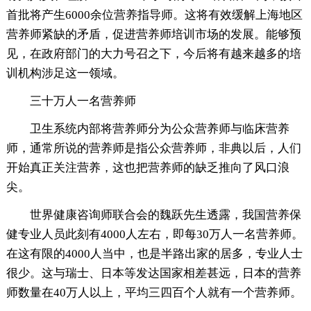
首批将产生6000余位营养指导师。这将有效缓解上海地区
营养师紧缺的矛盾，促进营养师培训市场的发展。能够预
见，在政府部门的大力号召之下，今后将有越来越多的培
训机构涉足这一领域。
三十万人一名营养师
卫生系统内部将营养师分为公众营养师与临床营养
师，通常所说的营养师是指公众营养师，非典以后，人们
开始真正关注营养，这也把营养师的缺乏推向了风口浪
尖。
世界健康咨询师联合会的魏跃先生透露，我国营养保
健专业人员此刻有4000人左右，即每30万人一名营养师。
在这有限的4000人当中，也是半路出家的居多，专业人士
很少。这与瑞士、日本等发达国家相差甚远，日本的营养
师数量在40万人以上，平均三四百个人就有一个营养师。