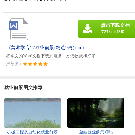
点击下载文档
文档为doc格式
《营养学专业就业前景(精选9篇).doc》
将本文的Word文档下载到电脑，方便收藏和打印
推荐度：
就业前景图文推荐
机械工程及自动化就业前景
金融就业前景好吗