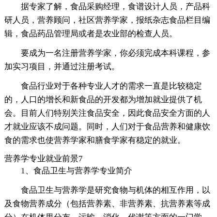
据专家了解，食品采购经理，食谱设计人员，产品科
研人员，营养顾问，社区营养学家，报纸杂志食品栏目编
辑，食品药品管理局或者是农业部的检查人员。
要成为一名注册营养学家，你必须完成本科课程，参
加实习项目，并通过注册考试。
食品行业对于各种专业人才的需求一直是比较稳定
的，人口的增长和新食品的开发都为增加就业提供了机
会。目前人们特别关注食品安全，因此食品安全方面的人
才就业应该不成问题。同时，人们对于食品营养和健康饮
食的需求也使营养学家和膳食学家有稳定的就业。
营养学专业就业前景7
1、食品卫生与营养学专业简介
食品卫生与营养学是研究食物与机体的相互作用，以
及食物营养成分（包括营养素、非营养素、抗营养素等成