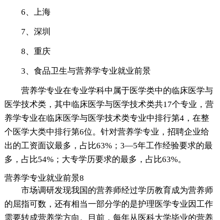
6、上海
7、深圳
8、重庆
3、食品卫生与营养学专业就业前景
营养学专业在专业学科中属于医学类中的临床医学与
医学技术类，其中临床医学与医学技术类共17个专业，营
养学专业在临床医学与医学技术类专业中排行第4，在整
个医学大类中排行第6位。针对营养学专业，招聘企业给
出的工资面议最多，占比63%；3—5年工作经验要求的最
多，占比54%；大专学历要求的最多，占比63%。
营养学专业就业前景8
市场调研发现我国的营养师经过学历教育成为营养师
的屈指可数，还有相当一部分学的是护理医学专业因工作
需要转成营养学方向。目前，每年从医科大学毕业的营养