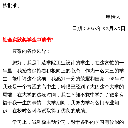
核批准。
申请人：
日期：20xx年XX月XX日
社会实践奖学金申请书3
尊敬的各位领导：
您好，我是制造学院工业设计的学生，在这匆忙的一
年里，我始终保持着积极向上的心态，作为一名大三的学
生，能申请这个奖项，我感到十分的荣耀和自豪。08年时
我还是一个青涩的高中生，转眼已经到了大四这个大学的
尾端，在大学的这段时间，我在不知不觉中学到了很多有
益于我一生的事情，大学期间，我努力学习各门专业知
识，在校时各科考试取得了优良的成绩。
学习上，我积极主动学习，对于各科的学习有较深的