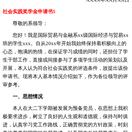
社会实践奖学金申请书5
尊敬的系领导：
您好！我是国际贸易与金融系xx级国际经济与贸易xx
班的学生xxx。自从20xx年开始我始终保持着积极向上的
心态，饱满的热情，在保证学习成绩的同时，还担任了学
生干部工作，直接或间接参与了多项学生活动的策划以及
开展，本人认为符合社会实践奖的评选条件，故提出该份
申请书。现将本人基本情况介绍如下，作为各位领导的评
审参考。
一、思想情况
本人在大二下学期被发展为预备党员，在思想上我积
极要求进步，树立了良好的人生观和道德观，保持与时俱
进，认真学习党工作路线，正确贯彻党的方针政策，时刻