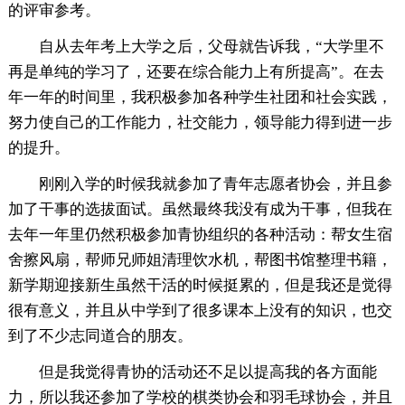
的评审参考。
自从去年考上大学之后，父母就告诉我，“大学里不
再是单纯的学习了，还要在综合能力上有所提高”。在去
年一年的时间里，我积极参加各种学生社团和社会实践，
努力使自己的工作能力，社交能力，领导能力得到进一步
的提升。
刚刚入学的时候我就参加了青年志愿者协会，并且参
加了干事的选拔面试。虽然最终我没有成为干事，但我在
去年一年里仍然积极参加青协组织的各种活动：帮女生宿
舍擦风扇，帮师兄师姐清理饮水机，帮图书馆整理书籍，
新学期迎接新生虽然干活的时候挺累的，但是我还是觉得
很有意义，并且从中学到了很多课本上没有的知识，也交
到了不少志同道合的朋友。
但是我觉得青协的活动还不足以提高我的各方面能
力，所以我还参加了学校的棋类协会和羽毛球协会，并且