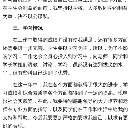
在学生会利益的面前，我坚持以学校、大多数同学的利益
为重，决不以公谋私。
三、学习情况
在工作中取得的成绩并没有使我满足，还有很多方面
还需要进一步完善。学生要以学习为主，所以，为了不影
响学习，工作之余全身心投入到学习中，向老师、同学和
学长学姐们请教﹑讨论﹑学习，虽然没有达到拔尖的水
平，但有些科目已达到了优秀。
在这一年中，我在各个方面都获得了很大的进步，学
习成绩和综合素质等各个方面都得到了一定的提高。现申
报社会实践奖，在此，我要特别感谢领导的大力培养和老
师在专业方面的指导，以及同学们在工作和生活中给我的
支持和帮助。今后我要更加严格的要求我自己，以求有更
好的表现。