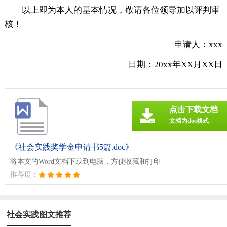
以上即为本人的基本情况，敬请各位领导加以评判审
核！
申请人：xxx
日期：20xx年XX月XX日
点击下载文档
文档为doc格式
《社会实践奖学金申请书5篇.doc》
将本文的Word文档下载到电脑，方便收藏和打印
推荐度：
社会实践图文推荐