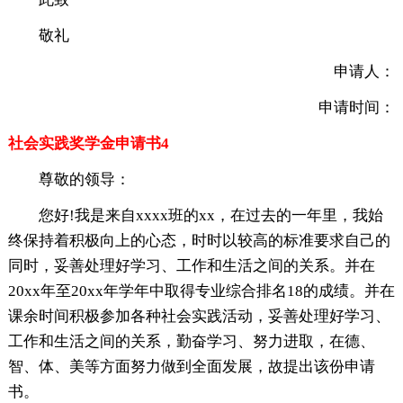
敬礼
申请人：
申请时间：
社会实践奖学金申请书4
尊敬的领导：
您好!我是来自xxxx班的xx，在过去的一年里，我始
终保持着积极向上的心态，时时以较高的标准要求自己的
同时，妥善处理好学习、工作和生活之间的关系。并在
20xx年至20xx年学年中取得专业综合排名18的成绩。并在
课余时间积极参加各种社会实践活动，妥善处理好学习、
工作和生活之间的关系，勤奋学习、努力进取，在德、
智、体、美等方面努力做到全面发展，故提出该份申请
书。