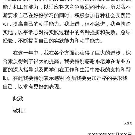
能力和工作能力，以适应将来竞争激烈的社会。所以我不
断要求自己在好好学习的同时，积极参加各种社会实践活
动，提高自己的动手能力。我上进，但不急进，我会脚踏
实地，以平常心对待实践过程中的各种挫折和失败。总结
经验，不断提高自己的实践能力和动手能力。
在这一年中，我在各个方面都获得了巨大的进步，综
合素质得到了很大的提高。我要特别感谢系老师在专业方
面的深入指导以及同学们在工作和生活中给我的支持和帮
助。在此我要特别表示感谢!今后我要更加严格的要求我
自己，以求有更好的表现。
此致
敬礼!
xxx
XXXX年XX月XX日