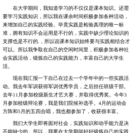
在大学期间，我知道学习的不仅仅是课本知识。还需
要学习实践知识，所以我在课余时间积极参加各种活动，
来增加自己的实践经验。毕竟实践是检验真理的唯一标
准，拥有知识不会运用是不行的，实践中缺少理论知识的
支撑也是不行的.，所以说课本知识始终要与实践相结合才
可以。所以我争取在自己的空闲时间里，积极参加各种社
会实践活动，锻炼自己的实践能力，丰富自己的大学生
活。
现在我汇报一下自己在过去一个学年中的一些实践活
动。我去年军训获得军训优秀学员，之后担任班级干部。
去年11月参加校级新生才艺大赛，并取得优秀奖。今年3
月参加校级辩论赛，我是我们院候补选手。4月的运动会
方阵和5月的五四合唱，我也都参加了，收获很丰富。
我们大学生即将面对社会，实践知识和动手能力是决
不能缺少的。所以，我要在大学期间好好锻炼自己的实践