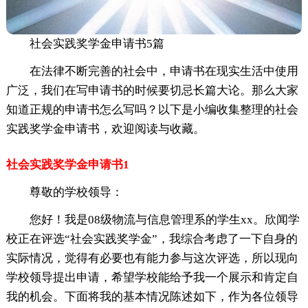
社会实践奖学金申请书5篇
在法律不断完善的社会中，申请书在现实生活中使用
广泛，我们在写申请书的时候要切忌长篇大论。那么大家
知道正规的申请书怎么写吗？以下是小编收集整理的社会
实践奖学金申请书，欢迎阅读与收藏。
社会实践奖学金申请书1
尊敬的学校领导：
您好！我是08级物流与信息管理系的学生xx。欣闻学
校正在评选“社会实践奖学金”，我综合考虑了一下自身的
实际情况，觉得有必要也有能力参与这次评选，所以现向
学校领导提出申请，希望学校能给予我一个展示和肯定自
我的机会。下面将我的基本情况陈述如下，作为各位领导