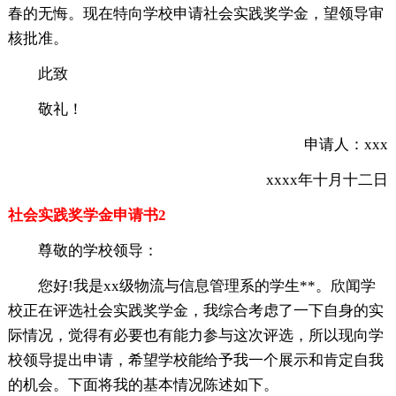
春的无悔。现在特向学校申请社会实践奖学金，望领导审
核批准。
此致
敬礼！
申请人：xxx
xxxx年十月十二日
社会实践奖学金申请书2
尊敬的学校领导：
您好!我是xx级物流与信息管理系的学生**。欣闻学
校正在评选社会实践奖学金，我综合考虑了一下自身的实
际情况，觉得有必要也有能力参与这次评选，所以现向学
校领导提出申请，希望学校能给予我一个展示和肯定自我
的机会。下面将我的基本情况陈述如下。