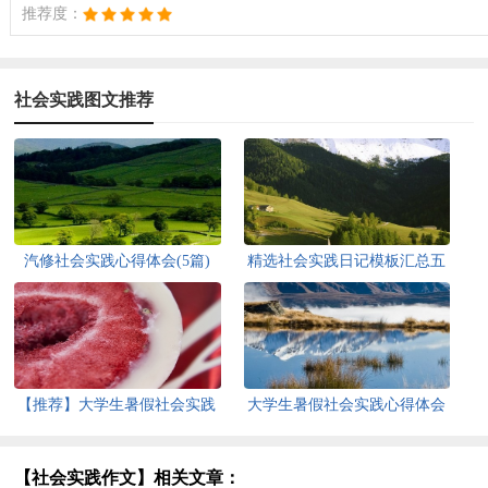
推荐度：
社会实践图文推荐
汽修社会实践心得体会(5篇)
精选社会实践日记模板汇总五
篇
【推荐】大学生暑假社会实践
大学生暑假社会实践心得体会
心得体会
【热】
【社会实践作文】相关文章：