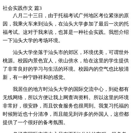
社会实践作文 篇3
八月二十三日，由于托福考试广州地区考位紧张的原
因，我乘火车来到汕头，在汕头大学参加了最后一次的托
福考试。这对于我来说，也算是一种社会实践。我想介绍
一下汕头大学的考场环境。
汕头大学坐落于汕头市的郊区，环境优美，可谓世外
桃源。校园内景色宜人，依山傍水，给在这里的学生提供
了非常良好的学习与生活的环境。校园内的空气也比较清
新，有一种宁静祥和的感觉。
我居住的地方时汕头大学的国际交流中心，到处都有
无线网络，所以方便让我上网查询资料。所以这里的环境
非常好，很安静，而且饮食服务也很周到。我复习托福的
时候附近也十分清净，而且能见到许多的外国人，这些都
提供了一个很好的备考氛围。