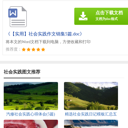
点击下载文档
文档为doc格式
《【实用】社会实践作文锦集5篇.doc》
将本文的Word文档下载到电脑，方便收藏和打印
推荐度：
社会实践图文推荐
汽修社会实践心得体会(5篇)
精选社会实践日记模板汇总五
篇