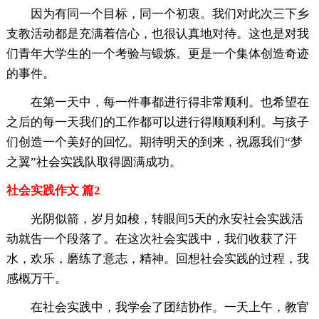
因为有同一个目标，同一个初衷。我们对此次三下乡
支教活动都是充满着信心，也很认真地对待。这也是对我
们青年大学生的一个考验与锻炼。更是一个集体创造奇迹
的事件。
在第一天中，每一件事都进行得非常顺利。也希望在
之后的每一天我们的工作都可以进行得顺顺利利。与孩子
们创造一个美好的回忆。期待明天的到来，祝愿我们“梦
之翼”社会实践队取得圆满成功。
社会实践作文 篇2
光阴似箭，岁月如梭，转眼间5天的永安社会实践活
动就告一个段落了。在这次社会实践中，我们收获了汗
水，欢乐，磨练了意志，精神。回想社会实践的过程，我
感概万千。
在社会实践中，我学会了团结协作。一天上午，教官