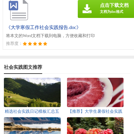
点击下载文档
文档为doc格式
《大学寒假工作社会实践报告.doc》
将本文的Word文档下载到电脑，方便收藏和打印
推荐度：
社会实践图文推荐
精选社会实践日记模板汇总五
【推荐】大学生暑假社会实践
篇
心得体会