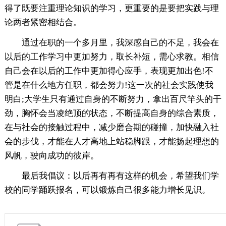
得了既要注重理论知识的学习，更重要的是要把实践与理
论两者紧密相结合。
通过在职的一个多月里，我深感自己的不足，我会在
以后的工作学习中更加努力，取长补短，需心求教。相信
自己会在以后的工作中更加得心应手，表现更加出色!不
管是在什么地方任职，都会努力!这一次的社会实践使我
明白;大学生只有通过自身的不断努力，拿出百尺竿头的干
劲，胸怀会当凌绝顶的状态，不断提高自身的综合素质，
在与社会的接触过程中，减少磨合期的碰撞，加快融入社
会的步伐，才能在人才高地上站稳脚跟，才能扬起理想的
风帆，驶向成功的彼岸。
最后我倡议：以后再有再有这样的机会，希望我们学
校的同学踊跃报名，可以锻炼自己很多能力增长见识。