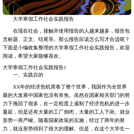
大学寒假工作社会实践报告
在现在社会，接触并使用报告的人越来越多，报告包
含标题、正文、结尾等。那么报告应该怎么写才合适呢？
下面是小编收集整理的大学寒假工作社会实践报告，欢迎
阅读，希望大家能够喜欢。
大学寒假工作社会实践报告1
一、实践目的
XX年的经济危机席卷了整个世界，我国作为全世界
最的大发展中国家也没有幸免。虽然在国家相关部门的努
力下挽回了很多，在一定程度上遏制了经济危机的进一步
蔓延，但是还有大量的工厂倒闭，大量的工人下岗。就业
形势一再严峻。随着国家政策的实施，经过了两年的努
力，就业形势得到了很大的缓解。但是，在这个大学生一