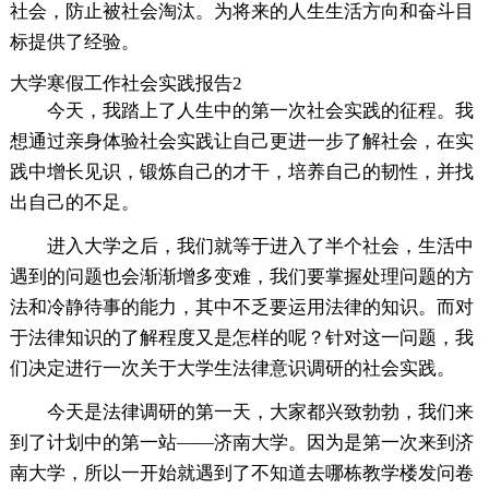
社会，防止被社会淘汰。为将来的人生生活方向和奋斗目
标提供了经验。
大学寒假工作社会实践报告2
今天，我踏上了人生中的第一次社会实践的征程。我
想通过亲身体验社会实践让自己更进一步了解社会，在实
践中增长见识，锻炼自己的才干，培养自己的韧性，并找
出自己的不足。
进入大学之后，我们就等于进入了半个社会，生活中
遇到的问题也会渐渐增多变难，我们要掌握处理问题的方
法和冷静待事的能力，其中不乏要运用法律的知识。而对
于法律知识的了解程度又是怎样的呢？针对这一问题，我
们决定进行一次关于大学生法律意识调研的社会实践。
今天是法律调研的第一天，大家都兴致勃勃，我们来
到了计划中的第一站——济南大学。因为是第一次来到济
南大学，所以一开始就遇到了不知道去哪栋教学楼发问卷