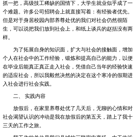
抓一把，高级技工稀缺的国情下，大学生就业似乎成了一
个难题。许多公司招聘会上就直接写着：有经验者优先。
但是对于身居校园内部养尊处优的我们对社会仍然很陌
生，可以说把我们放到社会上，和纸上谈兵的赵括没有两
样。
为了拓展自身的知识面，扩大与社会的接触面，增加
个人在社会中的工作经验，锻炼和提高自己的能力，以便
在毕业后能真正真正走入社会，凭借自己当年的经验快速
的适应社会，所以我毅然决然的决定在这个寒冷的假期进
入社会进行社会实践。
二、 实践内容
放假后，在家里养尊处优了几天后，无聊的心情和对
社会渴望认识的冲动是我在放假后的第五天，踏上了我十
三天的工作之旅。