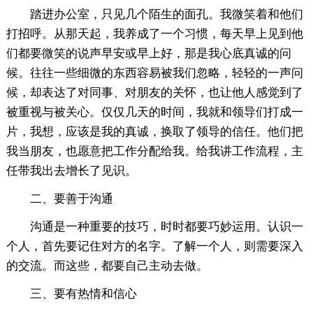
踏进办公室，只见几个陌生的面孔。我微笑着和他们
打招呼。从那天起，我养成了一个习惯，每天早上见到他
们都要微笑的说声早安或早上好，那是我心底真诚的问
候。往往一些细微的东西容易被我们忽略，轻轻的一声问
候，却表达了对同事、对朋友的关怀，也让他人感觉到了
被重视与被关心。仅仅几天的时间，我就和领导们打成一
片，我想，应该是我的真诚，换取了领导的信任。他们把
我当朋友，也愿意把工作分配给我。给我讲工作流程，主
任带我出去增长了见识。
二、要善于沟通
沟通是一种重要的技巧，时时都要巧妙运用。认识一
个人，首先要记住对方的名字。了解一个人，则需要深入
的交流。而这些，都要自己主动去做。
三、要有热情和信心