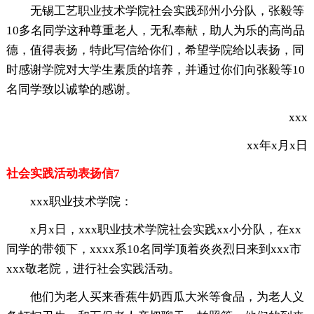
无锡工艺职业技术学院社会实践邳州小分队，张毅等
10多名同学这种尊重老人，无私奉献，助人为乐的高尚品
德，值得表扬，特此写信给你们，希望学院给以表扬，同
时感谢学院对大学生素质的培养，并通过你们向张毅等10
名同学致以诚挚的感谢。
xxx
xx年x月x日
社会实践活动表扬信7
xxx职业技术学院：
x月x日，xxx职业技术学院社会实践xx小分队，在xx
同学的带领下，xxxx系10名同学顶着炎炎烈日来到xxx市
xxx敬老院，进行社会实践活动。
他们为老人买来香蕉牛奶西瓜大米等食品，为老人义