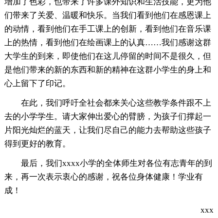
增加了色彩，也带来了许多课外知识和生活技能，更为他
们带来了关爱、温暖和快乐。当我们看到他们在感恩课上
的动情，看到他们在手工课上的创新，看到他们在音乐课
上的热情，看到他们在绘画课上的认真……我们感谢这群
大学生的到来，即使他们在这儿停留的时间不是很久，但
是他们带来的新的东西和新的精神在这群小学生的身上和
心上留下了印记。
在此，我们呼吁全社会都来关心这些教学条件跟不上
去的小学学生。请大家伸出爱心的臂膀，为孩子们撑起一
片阳光灿烂的蓝天，让我们尽自己的能力去帮助这些孩子
得到更好的教育。
最后，我们xxxx小学的全体师生对各位有志青年的到
来，再一次表示衷心的感谢，祝各位身体健康！学业有
成！
xxx