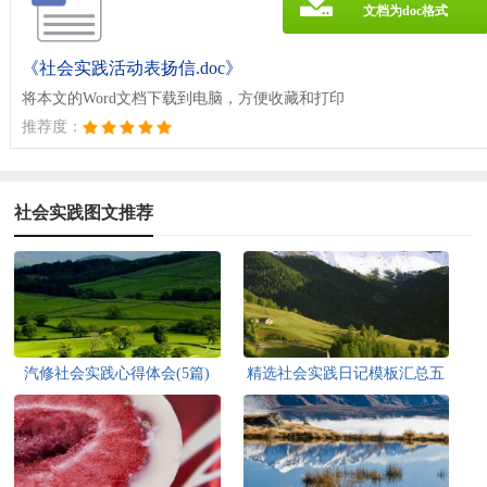
文档为doc格式
《社会实践活动表扬信.doc》
将本文的Word文档下载到电脑，方便收藏和打印
推荐度：
社会实践图文推荐
汽修社会实践心得体会(5篇)
精选社会实践日记模板汇总五
篇