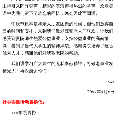
主持引来阵阵笑声，精彩的表演博得热烈的掌声。欢歌笑
语中为我们留下了难忘的回忆，晚会因此而圆满。
中秋节原本是和亲人朋友团聚的时候，但他们放弃自
己的时间和安排，来到我们敬老院和老人们联欢，让我们
感受到贵院师生热爱公益事业，支持公益事业的高尚情
操，看到了当代大学生的精神风貌。感谢贵院培养了这么
优秀人才，感谢他们对我敬老院的帮助。
我们讲学习广大师生的无私奉献精神，将敬老事业发
扬光大！再次感谢你们！
xxx
20xx年x月x日
社会实践活动表扬信2
xxx学院青协：