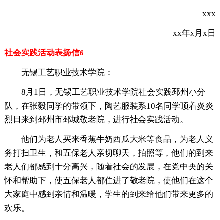
xxx
xx年x月x日
社会实践活动表扬信6
无锡工艺职业技术学院：
8月1日，无锡工艺职业技术学院社会实践邳州小分
队，在张毅同学的带领下，陶艺服装系10名同学顶着炎炎
烈日来到邳州市邳城敬老院，进行社会实践活动。
他们为老人买来香蕉牛奶西瓜大米等食品，为老人义
务打扫卫生，和五保老人亲切聊天，拍照等，他们的到来
老人们都感到十分高兴，随着社会的发展，在党中央的关
怀和帮助下，使五保老人都住进了敬老院，使他们在这个
大家庭中感到亲情和温暖，学生的到来给他们带来更多的
欢乐。