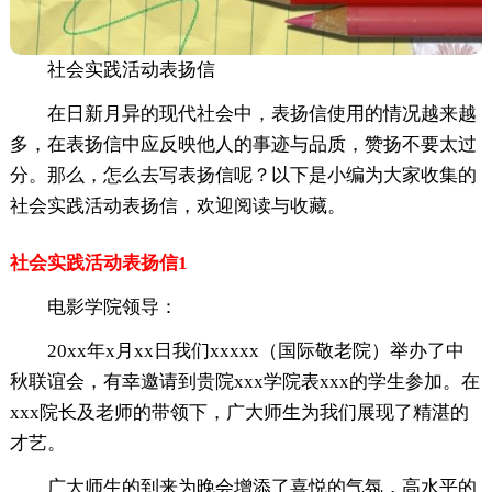
社会实践活动表扬信
在日新月异的现代社会中，表扬信使用的情况越来越
多，在表扬信中应反映他人的事迹与品质，赞扬不要太过
分。那么，怎么去写表扬信呢？以下是小编为大家收集的
社会实践活动表扬信，欢迎阅读与收藏。
社会实践活动表扬信1
电影学院领导：
20xx年x月xx日我们xxxxx（国际敬老院）举办了中
秋联谊会，有幸邀请到贵院xxx学院表xxx的学生参加。在
xxx院长及老师的带领下，广大师生为我们展现了精湛的
才艺。
广大师生的到来为晚会增添了喜悦的气氛，高水平的