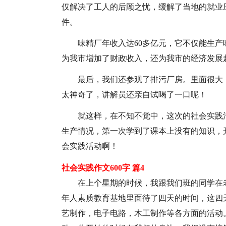
仅解决了工人的后顾之忧，缓解了当地的就业
件。
味精厂年收入达60多亿元，它不仅能生
为我市增加了财政收入，还为我市的经济发展
最后，我们还参观了排污厂房。里面很大
太神奇了，讲解员还亲自试喝了一口呢！
就这样，在不知不觉中，这次的社会实践
生产情况，第一次学到了课本上没有的知识，
会实践活动啊！
社会实践作文600字 篇4
在上个星期的时候，我跟我们班的同学在
年人素质教育基地里面待了四天的时间，这四
艺制作，电子电路，木工制作等各方面的活动