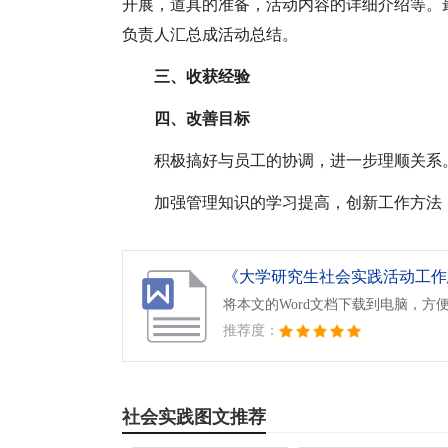
开展，道具的准备，活动内容的详细介绍等。
负责人汇总成活动总结。
三、收获经验
四、改善目标
积极搞好与员工的协调，进一步理顺关系
加强管理知识的学习提高，创新工作方法
《大学研究生社会实践活动工作总
将本文的Word文档下载到电脑，方
推荐度：
社会实践图文推荐