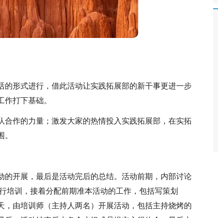
活的形式进行，借此活动让实践拓展部的新干事更进一步
工作打下基础。
队合作的力量；激发大家的热情投入实践拓展部，在实拓
围。
动的开展，最后是活动完后的总结。活动前期，内部讨论
场进行培训，接着分配前期准本活动的工作，包括写策划
天，由培训师（主持人两名）开展活动，包括主持烧烤的