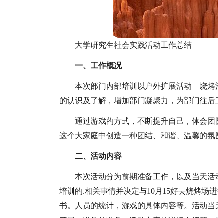
大学研究生社会实践活动工作总结
一、工作概况
本次部门内部培训以户外扩展活动—烧烤
的认识及了解，增加部门凝聚力，为部门往后
通过游戏的方式，不断提升自己，体会团
这个大家庭中创造一种团结、和谐、温馨的氛
二、活动内容
本次活动分为前期准备工作，以及当天活
培训的.相关事情并决定与10月15好去烧烤
书。人员的统计，游戏的具体内容等。活动当