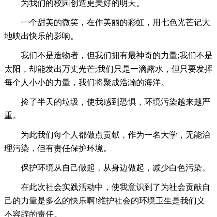
为我们的校园创造更美好的明天。
一个甜美的微笑，在作美丽的彩虹，用七色光芒记大
地映出快乐的影响。
我们不是造物者，但我们拥有最神奇的力量;我们不是
太阳，却能发出万丈光芒;我们只是一滴露水，但只要发挥
每个人小小的力量，我们将聚成浩瀚的海洋。
捡了半天的垃圾，使我感到恐惧，环境污染越来越严
重。
为此我们每个人都做点贡献，作为一名大学，无能治
理污染，但有责任保护环境。
保护环境从自己做起，从身边做起，减少白色污染。
在此次社会实践活动中，使我意识到了为社会贡献自
己的力量是多么的快乐啊!维护社会的环境卫生是我们义
不容辞的责任。