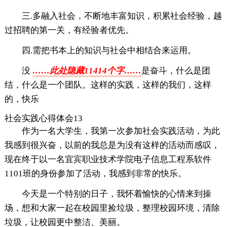
三.多融入社会，不断地丰富知识，积累社会经验，越
过招聘的第一关，有经验者优先。
四.需把书本上的知识与社会中相结合来运用。
没
……此处隐藏11414个字……
是奋斗，什么是团
结，什么是一个团队。这样的实践，这样的我们，这样
的，快乐
社会实践心得体会13
作为一名大学生，我第一次参加社会实践活动，为此
我感到很兴奋，以前的我总是为没有这样的活动而感叹，
现在终于以一名宜宾职业技术学院电子信息工程系软件
1101班的身份参加了活动，我感到非常的快乐。
今天是一个特别的日子，我怀着愉快的心情来到操
场，想和大家一起在校园里捡垃圾，整理校园环境，清除
垃圾，让校园更中整洁、美丽。