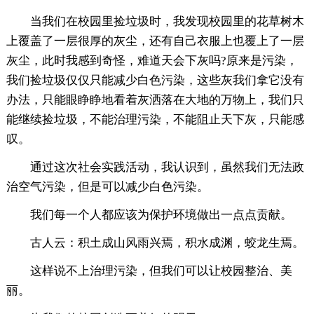
当我们在校园里捡垃圾时，我发现校园里的花草树木
上覆盖了一层很厚的灰尘，还有自己衣服上也覆上了一层
灰尘，此时我感到奇怪，难道天会下灰吗?原来是污染，
我们捡垃圾仅仅只能减少白色污染，这些灰我们拿它没有
办法，只能眼睁睁地看着灰洒落在大地的万物上，我们只
能继续捡垃圾，不能治理污染，不能阻止天下灰，只能感
叹。
通过这次社会实践活动，我认识到，虽然我们无法政
治空气污染，但是可以减少白色污染。
我们每一个人都应该为保护环境做出一点点贡献。
古人云：积土成山风雨兴焉，积水成渊，蛟龙生焉。
这样说不上治理污染，但我们可以让校园整治、美
丽。