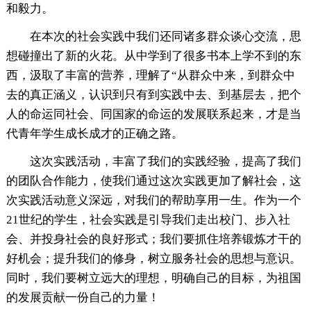
和毅力。
在本次的社会实践中我们还同诸多群众谈心交流，思
想碰撞出了新的火花。从中学到了很多书本上学不到的东
西，汲取了丰富的营养，理解了“从群众中来，到群众中
去的真正涵义，认识到只有到实践中去、到基层去，把个
人的命运同社会、同国家的命运的发展联系起来，才是当
代青年学生成长成才的正确之路。
这次实践活动，丰富了我们的实践经验，提高了我们
的团队合作能力，使我们通过这次实践更加了解社会，这
次实践活动意义深远，对我们的帮助享用一生。作为一个
21世纪的学生，社会实践是引导我们走出校门、步入社
会、并投身社会的良好形式；我们要抓住培养锻炼才干的
好机会；提升我们的修身，树立服务社会的思想与意识。
同时，我们要树立远大的理想，明确自己的目标，为祖国
的发展贡献一份自己的力量！