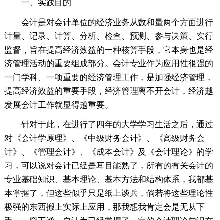
一、实践目的
会计是对会计单位的经济业务从数和量两个方面进行
计量、记录、计算、分析、检查、预测、参与决策、实行
监督，旨在提高经济效益的一种核算手段，它本身也是经
济管理活动的重要组成部分。会计专业作为应用性很强的
一门学科、一项重要的经济管理工作，是加强经济管理，
提高经济效益的重要手段，经济管理离不开会计，经济越
发展会计工作就显得越重要。
针对于此，在进行了四年的大学学习生活之后，通过
对《会计学原理》、《中级财务会计》、《高级财务会
计》、《管理会计》、《成本会计》及《会计理论》的学
习，可以说对会计已经是耳目能熟了，所有的有关会计的
专业基础知识、基本理论、基本方法和结构体系，我都基
本掌握了，但这些似乎只是纸上谈兵，倘若将这些理论性
极强的东西搬上实际上应用，那我想我肯定会是无从下