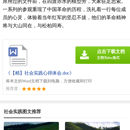
席用过的文件前，在四渡赤水的模型旁，大家驻足思索。
一系列的参观重现了中国革命的历程，洗礼着一行每位成
员的心灵，体验着当年红军的坚忍不拔，他们的革命精神
将与大山同在，与松柏同寿。
点击下载文档
文档为doc格式
《【精】社会实践心得体会.doc》
将本文的Word文档下载到电脑，方便收藏和打印
推荐度：
社会实践图文推荐