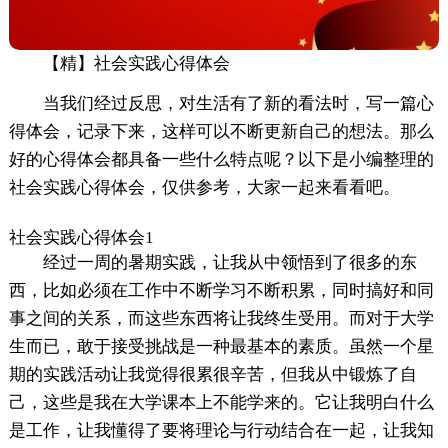
【精】社会实践心得体会
当我们经过反思，对生活有了新的看法时，写一篇心
得体会，记录下来，这样可以不断更新自己的想法。那么
好的心得体会都具备一些什么特点呢？以下是小编整理的
社会实践心得体会，仅供参考，大家一起来看看吧。
社会实践心得体会1
经过一周的暑期实践，让我从中领悟到了很多的东
西，比如必须在工作中不断学习不断积累，同时搞好和同
事之间的关系，而这些东西将让我终生受用。而对于大学
生而已，敢于接受挑战是一种最基本的素质。虽然一个星
期的实践活动让我觉得很累很辛苦，但我从中锻炼了自
己，这些是我在大学课本上不能学来的。它让我明白什么
是工作，让我懂得了要将理论与行动结合在一起，让我知