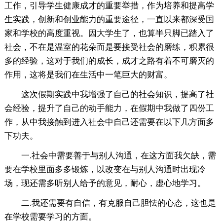
工作，引导学生健康成才的重要举措，作为培养和提高学
生实践，创新和创业能力的重要途径，一直以来都深受国
家和学校的高度重视。因大学生了，也算半只脚已踏入了
社会，不在是温室的花朵而是要接受社会的磨练，积累很
多的经验，这对于我们的成长，成才之路有着不可磨灭的
作用，这将是我们在生活中一笔巨大的财富。
这次假期实践中我增强了自己的社会知识，提高了社
会经验，提升了自己的动手能力，在假期中我做了四份工
作，从中我接触到进入社会中自己还需要在以下几方面多
下功夫。
一.社会中需要善于与别人沟通，在这方面我欠缺，需
要在学校里面多多锻炼，以改变在与别人沟通时出现冷
场，现还需多听别人给予的意见，耐心，虚心地学习。
二.我还需要有自信，有克服自己胆怯的心态，这也是
在学校需要学习的方面。