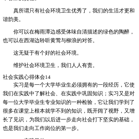
真所谓只有社会环境卫生优秀了，我们的生活才更和
谐韵美。
你可以在梅雨潭边感受体味自清描述的绿色的陶醉，
也可以在西湖边聆听黄莺与柳浪的对答。
这无疑于有个好的社会环境。
维护社会环境卫生，我们人人有责。
社会实践心得体会14
实习是每一个大学毕业生必须拥有的一段经历，它使
我们在实践中了解社会、在实践中巩固知识；实习又是对
每一位大学毕业生专业知识的一种检验，它让我们学到了
很多在课堂上根本就学不到的知识，既开阔了视野，又增
长了见识，为我们以后进一步走向社会打下坚实的基础，
也是我们走向工作岗位的第一步。