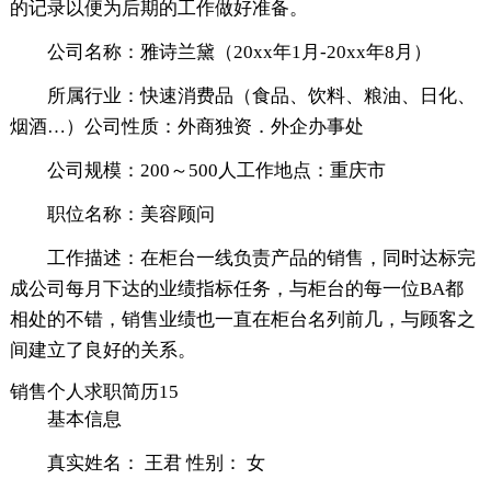
的记录以便为后期的工作做好准备。
公司名称：雅诗兰黛（20xx年1月-20xx年8月）
所属行业：快速消费品（食品、饮料、粮油、日化、
烟酒…）公司性质：外商独资．外企办事处
公司规模：200～500人工作地点：重庆市
职位名称：美容顾问
工作描述：在柜台一线负责产品的销售，同时达标完
成公司每月下达的业绩指标任务，与柜台的每一位BA都
相处的不错，销售业绩也一直在柜台名列前几，与顾客之
间建立了良好的关系。
销售个人求职简历15
基本信息
真实姓名： 王君 性别： 女