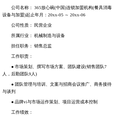
公司名称： 365放心碗(中国)连锁加盟机构(餐具消毒
设备与加盟)起止年月：20xx-05 ～ 20xx-06
公司性质： 民营企业
所属行业： 机械制造与设备
担任职务： 销售总监
工作职责：
● 市场策划、撰写市场方案、团队建设(销售团队7
人，后勤团队9人)
● 团队管理与培训、文案与招商会议推广、商务接待
与谈判
● 品牌vi与市场运作策划、项目运营成本控制
工作绩效：