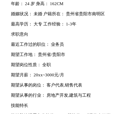
年龄： 24 岁 身高： 162CM
婚姻状况： 未婚 户籍所在： 贵州省贵阳市南明区
最高学历： 大专 工作经验： 1-3年
求职意向
最近工作过的职位： 业务员
期望工作地： 贵州省/贵阳市
期望岗位性质： 全职
期望月薪： 20xx~3000元/月
期望从事的岗位： 客户代表,销售代表
期望从事的行业： 房地产开发,建筑与工程
技能特长