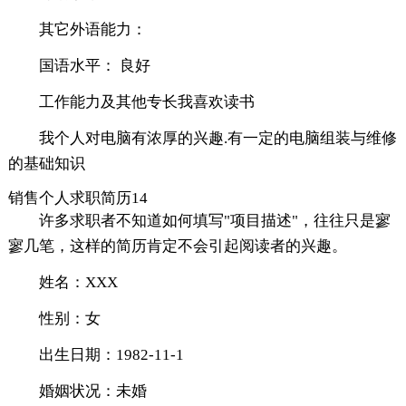
其它外语能力：
国语水平： 良好
工作能力及其他专长我喜欢读书
我个人对电脑有浓厚的兴趣.有一定的电脑组装与维修
的基础知识
销售个人求职简历14
许多求职者不知道如何填写"项目描述"，往往只是寥
寥几笔，这样的简历肯定不会引起阅读者的兴趣。
姓名：XXX
性别：女
出生日期：1982-11-1
婚姻状况：未婚