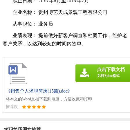
起止日期： 20xx年6月至20xx年7月
企业名称： 贵州博艺天成景观工程有限公司
从事职位： 业务员
业绩表现： 提前做好新客户调查和档案工作，维护老
客户关系，以达到较短的时间内签单。
点击下载文档
文档为doc格式
《销售个人求职简历(15篇).doc》
将本文的Word文档下载到电脑，方便收藏和打印
推荐度：
求职简历图文推荐