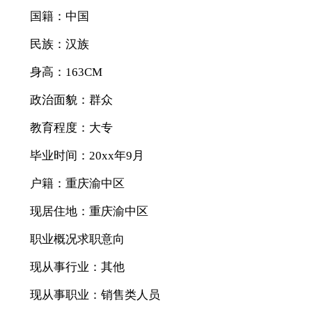
国籍：中国
民族：汉族
身高：163CM
政治面貌：群众
教育程度：大专
毕业时间：20xx年9月
户籍：重庆渝中区
现居住地：重庆渝中区
职业概况求职意向
现从事行业：其他
现从事职业：销售类人员