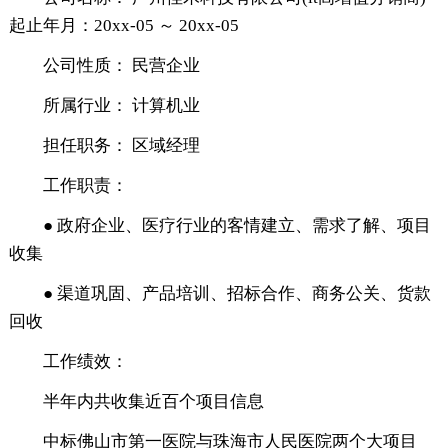
起止年月：20xx-05 ～ 20xx-05
公司性质： 民营企业
所属行业： 计算机业
担任职务： 区域经理
工作职责：
● 政府企业、医疗行业的客情建立、需求了解、项目
收集
● 渠道巩固、产品培训、招标合作、商务公关、货款
回收
工作绩效：
半年内共收集近百个项目信息
中标佛山市第一医院与珠海市人民医院两个大项目