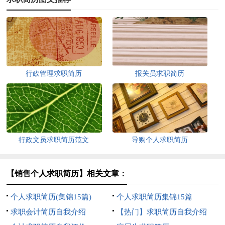
行政管理求职简历
报关员求职简历
行政文员求职简历范文
导购个人求职简历
【销售个人求职简历】相关文章：
个人求职简历(集锦15篇)
个人求职简历集锦15篇
求职会计简历自我介绍
【热门】求职简历自我介绍