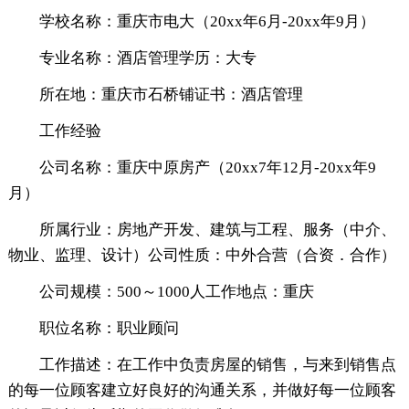
学校名称：重庆市电大（20xx年6月-20xx年9月）
专业名称：酒店管理学历：大专
所在地：重庆市石桥铺证书：酒店管理
工作经验
公司名称：重庆中原房产（20xx7年12月-20xx年9
月）
所属行业：房地产开发、建筑与工程、服务（中介、
物业、监理、设计）公司性质：中外合营（合资．合作）
公司规模：500～1000人工作地点：重庆
职位名称：职业顾问
工作描述：在工作中负责房屋的销售，与来到销售点
的每一位顾客建立好良好的沟通关系，并做好每一位顾客