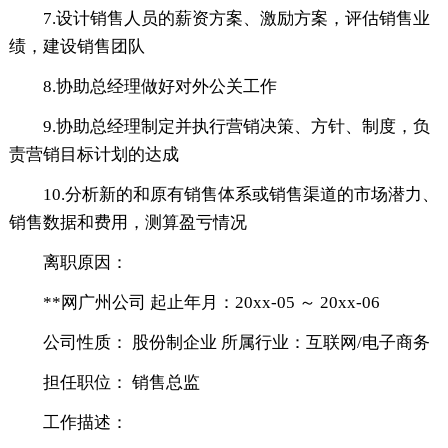
7.设计销售人员的薪资方案、激励方案，评估销售业
绩，建设销售团队
8.协助总经理做好对外公关工作
9.协助总经理制定并执行营销决策、方针、制度，负
责营销目标计划的达成
10.分析新的和原有销售体系或销售渠道的市场潜力、
销售数据和费用，测算盈亏情况
离职原因：
**网广州公司 起止年月：20xx-05 ～ 20xx-06
公司性质： 股份制企业 所属行业：互联网/电子商务
担任职位： 销售总监
工作描述：