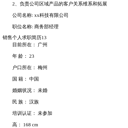
2、负责公司区域产品的客户关系维系和拓展
公司名称: xx科技有限公司
职位名称: 商务部经理
销售个人求职简历13
目前所在： 广州
年 龄： 23
户口所在： 梅州
国 籍： 中国
婚姻状况： 未婚
民 族： 汉族
培训认证： 未参加
高： 168 cm