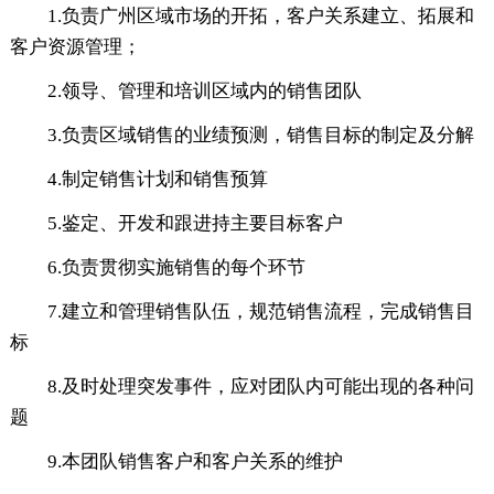
1.负责广州区域市场的开拓，客户关系建立、拓展和
客户资源管理；
2.领导、管理和培训区域内的销售团队
3.负责区域销售的业绩预测，销售目标的制定及分解
4.制定销售计划和销售预算
5.鉴定、开发和跟进持主要目标客户
6.负责贯彻实施销售的每个环节
7.建立和管理销售队伍，规范销售流程，完成销售目
标
8.及时处理突发事件，应对团队内可能出现的各种问
题
9.本团队销售客户和客户关系的维护