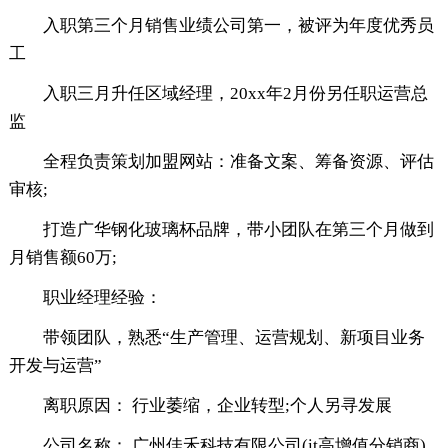
入职第三个月销售业绩公司第一，被评为年度优秀员
工
入职三月升任区域经理，20xx年2月份另任职运营总
监
全程负责策划加盟网站：准备文案、筹备资源、评估
审核;
打造广华钢化玻璃杯品牌，带小团队在第三个月做到
月销售额60万;
职业经理经验：
带领团队，熟悉“生产管理、运营规划、新项目业务
开发与运营”
离职原因： 行业萎缩，企业转型;个人另寻发展
公司名称： 广州佳禾科技有限公司(it高增值分销商)