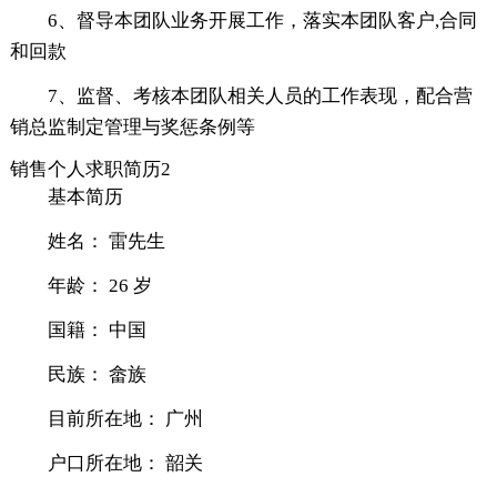
6、督导本团队业务开展工作，落实本团队客户,合同
和回款
7、监督、考核本团队相关人员的工作表现，配合营
销总监制定管理与奖惩条例等
销售个人求职简历2
基本简历
姓名： 雷先生
年龄： 26 岁
国籍： 中国
民族： 畲族
目前所在地： 广州
户口所在地： 韶关