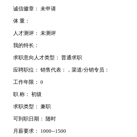
诚信徽章： 未申请
体 重：
人才测评： 未测评
我的特长：
求职意向人才类型： 普通求职
应聘职位： 销售代表：，渠道/分销专员：
工作年限： 0
职 称： 初级
求职类型： 兼职
可到职日期： 随时
月薪要求： 1000--1500