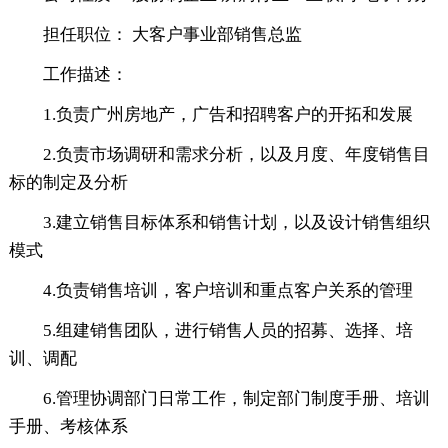
担任职位： 大客户事业部销售总监
工作描述：
1.负责广州房地产，广告和招聘客户的开拓和发展
2.负责市场调研和需求分析，以及月度、年度销售目
标的制定及分析
3.建立销售目标体系和销售计划，以及设计销售组织
模式
4.负责销售培训，客户培训和重点客户关系的管理
5.组建销售团队，进行销售人员的招募、选择、培
训、调配
6.管理协调部门日常工作，制定部门制度手册、培训
手册、考核体系