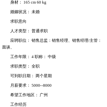
身材： 165 cm 60 kg
婚姻状况： 未婚
求职意向
人才类型： 普通求职
应聘职位： 销售总监：销售经理、销售经理/主管：
面谈、
工作年限： 4 职称： 中级
求职类型： 全职
可到职日期： 两个星期
月薪要求： 5000--8000
希望工作地区： 广州
工作经历