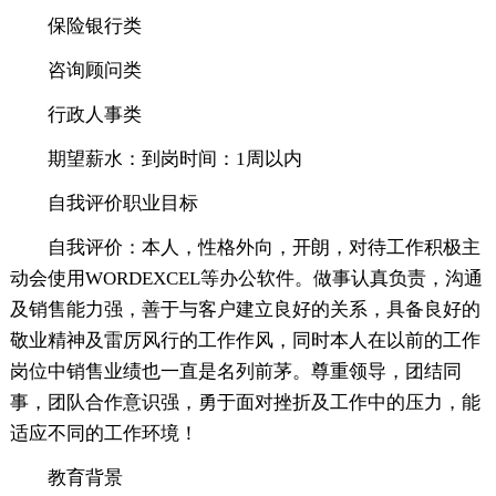
保险银行类
咨询顾问类
行政人事类
期望薪水：到岗时间：1周以内
自我评价职业目标
自我评价：本人，性格外向，开朗，对待工作积极主
动会使用WORDEXCEL等办公软件。做事认真负责，沟通
及销售能力强，善于与客户建立良好的关系，具备良好的
敬业精神及雷厉风行的工作作风，同时本人在以前的工作
岗位中销售业绩也一直是名列前茅。尊重领导，团结同
事，团队合作意识强，勇于面对挫折及工作中的压力，能
适应不同的工作环境！
教育背景