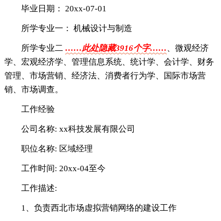
毕业日期： 20xx-07-01
所学专业一： 机械设计与制造
所学专业二
……此处隐藏3916个字……
、微观经济
学、宏观经济学、管理信息系统、统计学、会计学、财务
管理、市场营销、经济法、消费者行为学、国际市场营
销、市场调查。
工作经验
公司名称: xx科技发展有限公司
职位名称: 区域经理
工作时间: 20xx-04至今
工作描述:
1、负责西北市场虚拟营销网络的建设工作