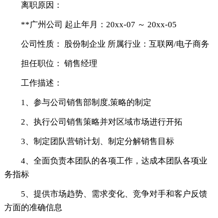
离职原因：
**广州公司 起止年月：20xx-07 ～ 20xx-05
公司性质： 股份制企业 所属行业：互联网/电子商务
担任职位： 销售经理
工作描述：
1、参与公司销售部制度,策略的制定
2、执行公司销售策略并对区域市场进行开拓
3、制定团队营销计划、制定分解销售目标
4、全面负责本团队的各项工作，达成本团队各项业
务指标
5、提供市场趋势、需求变化、竞争对手和客户反馈
方面的准确信息