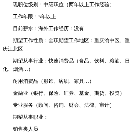
现职位级别：中级职位（两年以上工作经验）
工作年限：5年以上
目前薪水：海外工作经历：没有
期望工作性质：全职期望工作地区：重庆渝中区、重
庆江北区
期望从事行业：快速消费品（食品、饮料、粮油、日
化、烟酒…）
耐用消费品（服饰、纺织、家具…）
金融业（银行、保险、证券、基金、期货、投资）
专业服务（顾问、咨询、财会、法律、审计）
期望从事职业：
销售类人员