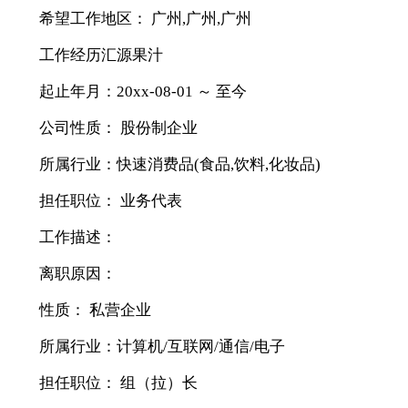
希望工作地区： 广州,广州,广州
工作经历汇源果汁
起止年月：20xx-08-01 ～ 至今
公司性质： 股份制企业
所属行业：快速消费品(食品,饮料,化妆品)
担任职位： 业务代表
工作描述：
离职原因：
性质： 私营企业
所属行业：计算机/互联网/通信/电子
担任职位： 组（拉）长