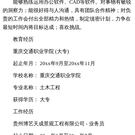
能够熟练运用办公软件、CAD等软件。对事物有敏锐
的洞察力；能很好得与人沟通，具有团队合作精神；对负
责的工作会付出全部精力和热情，制定缜密计划，力争在
最短时间内将目标达成；喜欢挑战。
教育经历
重庆交通职业学院 (大专)
起止年月： 20xx年9月至20xx年11月
学校名称： 重庆交通职业学院
专业名称： 土木工程
获得学历： 大专
工作经历
贵州博艺天成景观工程有限公司 - 业务员