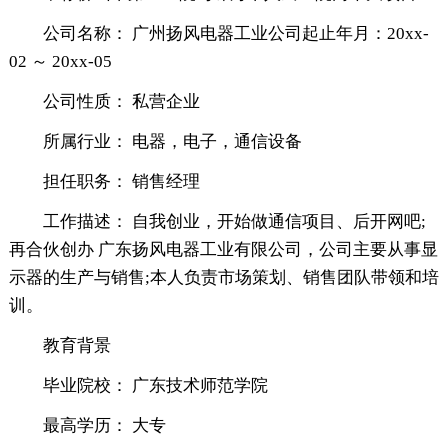
公司名称： 广州扬风电器工业公司起止年月：20xx-
02 ～ 20xx-05
公司性质： 私营企业
所属行业： 电器，电子，通信设备
担任职务： 销售经理
工作描述： 自我创业，开始做通信项目、后开网吧;
再合伙创办 广东扬风电器工业有限公司，公司主要从事显
示器的生产与销售;本人负责市场策划、销售团队带领和培
训。
教育背景
毕业院校： 广东技术师范学院
最高学历： 大专