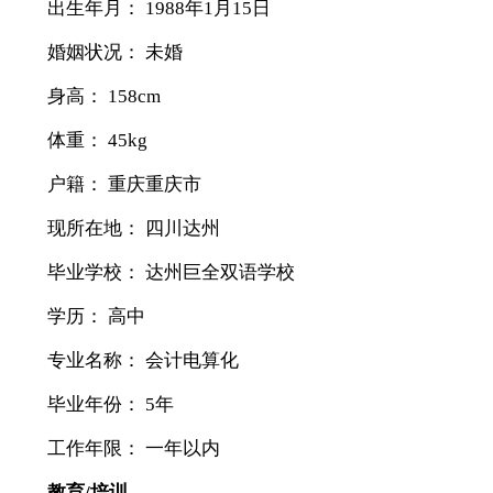
出生年月： 1988年1月15日
婚姻状况： 未婚
身高： 158cm
体重： 45kg
户籍： 重庆重庆市
现所在地： 四川达州
毕业学校： 达州巨全双语学校
学历： 高中
专业名称： 会计电算化
毕业年份： 5年
工作年限： 一年以内
教育/培训