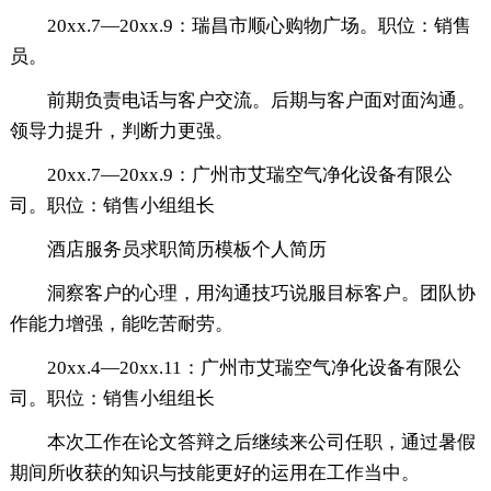
20xx.7―20xx.9：瑞昌市顺心购物广场。职位：销售
员。
前期负责电话与客户交流。后期与客户面对面沟通。
领导力提升，判断力更强。
20xx.7―20xx.9：广州市艾瑞空气净化设备有限公
司。职位：销售小组组长
酒店服务员求职简历模板个人简历
洞察客户的心理，用沟通技巧说服目标客户。团队协
作能力增强，能吃苦耐劳。
20xx.4―20xx.11：广州市艾瑞空气净化设备有限公
司。职位：销售小组组长
本次工作在论文答辩之后继续来公司任职，通过暑假
期间所收获的知识与技能更好的运用在工作当中。