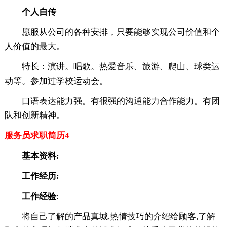
个人自传
愿服从公司的各种安排，只要能够实现公司价值和个
人价值的最大。
特长：演讲。唱歌。热爱音乐、旅游、爬山、球类运
动等。参加过学校运动会。
口语表达能力强。有很强的沟通能力合作能力。有团
队和创新精神。
服务员求职简历4
基本资料:
工作经历:
工作经验
:
将自己了解的产品真城,热情技巧的介绍给顾客,了解