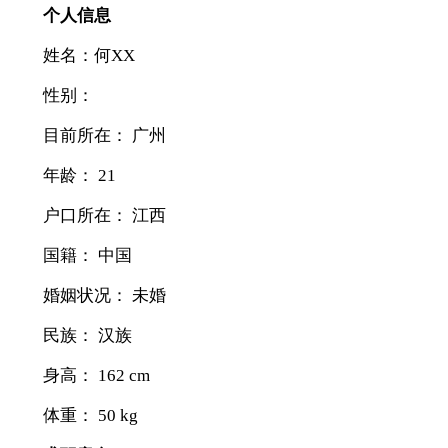
个人信息
姓名：何XX
性别：
目前所在： 广州
年龄： 21
户口所在： 江西
国籍： 中国
婚姻状况： 未婚
民族： 汉族
身高： 162 cm
体重： 50 kg