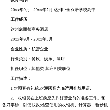
20xx年9月 - 20xx年7月 达州巨全双语学校高中
工作经历
达州鑫丽都商务酒店
20xx年9月 - 20xx年3月
企业性质：私营企业
行业类别：餐饮、娱乐、酒店
担任职位：其他类-其它相关职位
工作描述：
1 对顾客有礼貌,欢迎顾客光临运用礼貌用语.
2、 收银员在上班前应先作好营业前的准备工作。预
备好零钞，以便找数;检查使用的收银机、计算器、验钞机