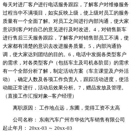
每天对进厂客户进行电话服务跟踪，了解客户对维修服务
过程当中不满项目，如实反映上级，使上级对员工的服务
质量有一个全面了解。对员工之间进行内部沟通，使大家
意识到客户对自己的意见进行及时改进。4，对销售新车
进行售后三天服务跟踪，了解客户对销售部员工不满，使
大家都有清楚的意识去改进服务质量。5，内部沟通协
调，使大家达到团结的目的。6，电话中发掘各类型客户
的需求，对各类型客户（包括车主及司机各阶层）的需求
有一个全部分析了解，制定活动方案（车主课堂及户外活
动），确定人数及各项工作负责人，跟踪活动进度，使活
动能正常进行，活动后效果分析。7，赠品发放及管理。
（直接工作汇报对象--客户经理）
离职原因： 工作地点远，东圃，觉得工资不太高
公司名称： 东南汽车广州市华佑汽车销售有限公司
起止年月： 20xx-03 ～ 20xx-03