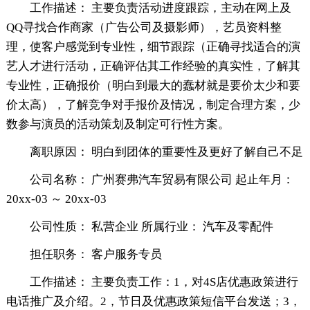
工作描述： 主要负责活动进度跟踪，主动在网上及
QQ寻找合作商家（广告公司及摄影师），艺员资料整
理，使客户感觉到专业性，细节跟踪（正确寻找适合的演
艺人才进行活动，正确评估其工作经验的真实性，了解其
专业性，正确报价（明白到最大的蠢材就是要价太少和要
价太高），了解竞争对手报价及情况，制定合理方案，少
数参与演员的活动策划及制定可行性方案。
离职原因： 明白到团体的重要性及更好了解自己不足
公司名称： 广州赛弗汽车贸易有限公司 起止年月：
20xx-03 ～ 20xx-03
公司性质： 私营企业 所属行业： 汽车及零配件
担任职务： 客户服务专员
工作描述： 主要负责工作：1，对4S店优惠政策进行
电话推广及介绍。2，节日及优惠政策短信平台发送；3，