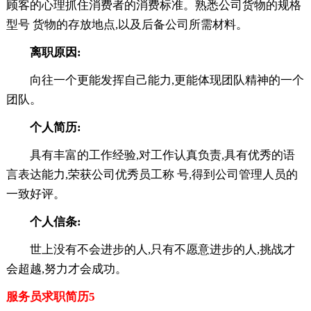
顾客的心理抓住消费者的消费标准。熟悉公司货物的规格
型号 货物的存放地点,以及后备公司所需材料。
离职原因:
向往一个更能发挥自己能力,更能体现团队精神的一个
团队。
个人简历:
具有丰富的工作经验,对工作认真负责,具有优秀的语
言表达能力,荣获公司优秀员工称 号,得到公司管理人员的
一致好评。
个人信条:
世上没有不会进步的人,只有不愿意进步的人,挑战才
会超越,努力才会成功。
服务员求职简历5