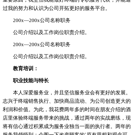
过我的努力和认识为公司开拓更好的服务平台。
200x—200x公司名称职务
公司介绍以及工作岗位职责介绍。
200x—200x公司名称职务
公司介绍以及工作岗位职责介绍。
教育培训：
职业技能与特长
本人深爱服务业，并且坚信服务业会有更好的发展。
志兴于终端销售执行、加快商品流动、为公司创造更大的
利润和价值。为此，我花费两年多的时间在朋友介绍的酒
店里体验终端服务带来的挑战，通过两年的实战磨练，现
将有信心通过积累成为服务业独当一面的执行者。两年的
服务我领悟到：企图一下改变顾客的`原有思想和观念可