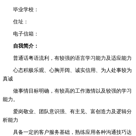
毕业学校：
住址：
电子信箱：
自我简介：
普通话粤语流利，有较强的语言学习能力及适应能力
心态积极乐观、心胸开阔、诚实信用、为人处事较为
真诚
做事情目标明确，有较高的工作激情以及较强的学习
能力。
爱岗敬业、团队意识强、有主见、富创造力及逻辑分
析能力
具备一定的客户服务基础，熟练应用各种沟通技巧达