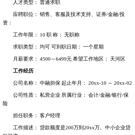
人才类型： 普通求职
应聘职位： 销售、客服及技术支持、证券/金融/投
资：
工作年限： 10 职 称： 无职称
求职类型： 均可 可到职日期： 一个星期
月薪要求： 4500～6499元 希望工作地区： 天河区
工作经历
公司名称： 中融担保 起止年月： 20xx-10 ～ 20xx-02
公司性质： 私营企业 所属行业： 会计/金融/银行/保
险
担任职务： 客户经理
工作描述： 贷款额度是200万到20xx万。中小企业贷