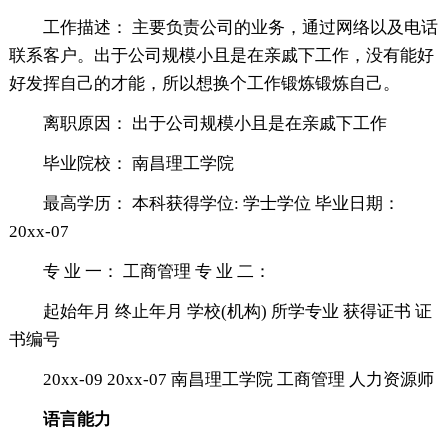
工作描述： 主要负责公司的业务，通过网络以及电话
联系客户。出于公司规模小且是在亲戚下工作，没有能好
好发挥自己的才能，所以想换个工作锻炼锻炼自己。
离职原因： 出于公司规模小且是在亲戚下工作
毕业院校： 南昌理工学院
最高学历： 本科获得学位: 学士学位 毕业日期：
20xx-07
专 业 一： 工商管理 专 业 二：
起始年月 终止年月 学校(机构) 所学专业 获得证书 证
书编号
20xx-09 20xx-07 南昌理工学院 工商管理 人力资源师
语言能力