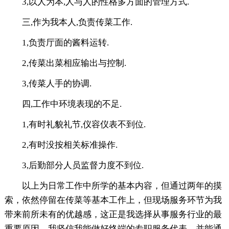
3,以人为本,人与人的性格多方面的管理方式.
三,作为我本人,负责传菜工作.
1,负责厅面的酱料运转.
2,传菜出菜相应输出与控制.
3,传菜人手的协调.
四,工作中环境表现的不足.
1,有时礼貌礼节,仪容仪表不到位.
2,有时没按相关标准操作.
3,后勤部分人员监督力度不到位.
以上为日常工作中所学的基本内容，但通过两年的摸
索，依然停留在传菜等基本工作上，但现场服务环节为我
带来前所未有的优越感，这正是我选择从事服务行业的最
重要原因，我坚信我能做好终端的专职服务代表，并能通