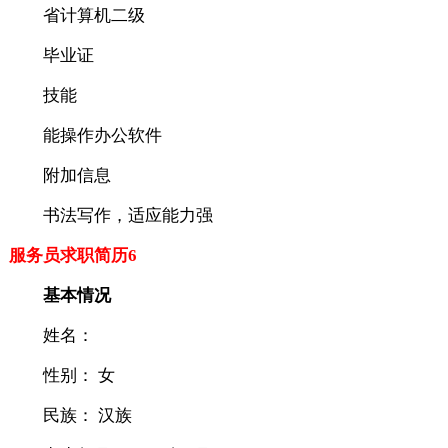
省计算机二级
毕业证
技能
能操作办公软件
附加信息
书法写作，适应能力强
服务员求职简历6
基本情况
姓名：
性别： 女
民族： 汉族