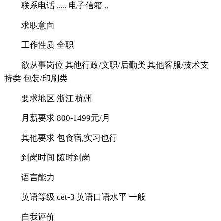
联系电话 ..... 电子信箱 ..
求职意向
工作性质 全职
欲从事岗位 其他行政/文职/后勤类 其他客服/技术支
持类 包装/印刷类
要求地区 浙江 杭州
月薪要求 800-1499元/月
其他要求 包食宿,实习也行
到岗时间 随时到岗
语言能力
英语等级 cet-3 英语口语水平 一般
自我评价