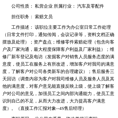
公司性质： 私营企业 所属行业： 汽车及零配件
担任职务： 索赔文员
工作描述： 该职位主要工作为办公室日常工作处理
（日常文件打印，通知传阅，会议记录等，资料文档正确
摆放及处理）；资产盘点；维修零件索赔处理（包含向客
户及厂家沟通，最大程度保障客户利益及厂家利益）；维
修厂新车登记及电访（发掘客户对销售人员服务态度的满
意度，使员工在服务上有所改进，增加客户对我司的满意
度，了解客户对公司各类新车的合理建议）；售后服务三
天回访（调查内容为客户对我司维修人员及服务人员及其
他的满意度，对客户意见能直接反映上级，使上级了解客
户对公司的意见，加强员工之间内部沟通能力，使员工意
识到自己的不足，从而大力改进，大力提高客户满意
度）。（直接工作汇报对象--4S售后经理）