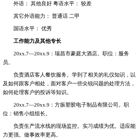
外语： 其他良好 粤语水平： 较差
其它外语能力： 普通话 二甲
国语水平： 优秀
工作能力及其他专长
20xx.7―20xx.9：瑞昌市豪庭大酒店。职位：服务
员。
负责酒店客人餐饮服务。学到了相关的礼仪知识，以
及如何跟客户相处，面对客户一些尖锐问题的处理方法，
如何处理客户的投诉等知识。
20xx.7―20xx.9：方振塑胶电子制品有限公司。职
位：销售小组组长。
负责生产流水线的现场监控。实习成绩为优。适应能
力更强。做事效率更高。