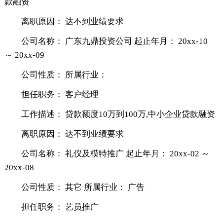
款融资
离职原因： 达不到业绩要求
公司名称： 广东九鼎投资公司 起止年月： 20xx-10
～ 20xx-09
公司性质： 所属行业：
担任职务： 客户经理
工作描述： 贷款额度10万到100万,中小企业贷款融资
离职原因： 达不到业绩要求
公司名称： 礼仪及模特推广 起止年月： 20xx-02 ～
20xx-08
公司性质： 其它 所属行业： 广告
担任职务： 艺员推广