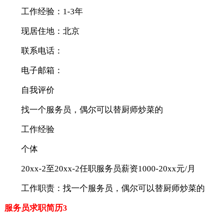
工作经验：1-3年
现居住地：北京
联系电话：
电子邮箱：
自我评价
找一个服务员，偶尔可以替厨师炒菜的
工作经验
个体
20xx-2至20xx-2任职服务员薪资1000-20xx元/月
工作职责：找一个服务员，偶尔可以替厨师炒菜的
服务员求职简历3