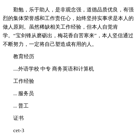
勤勉，乐于助人，是非观念强，道德品质优良，有强
烈的集体荣誉感和工作责任心，始终坚持实事求是本人的
做人原则。虽然稀缺相关工作经验，但本人自觉肯
学。“宝剑锋从磨砺出，梅花香自苦寒来”，本人坚信通过
不断努力，一定将自己塑造成有用的人。
教育经历
....外语学校 中专 商务英语和计算机
工作经验
... 服务员
... 普工
证书
cet-3