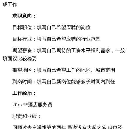
成工作
求职意向：
目标职位：填写自己希望应聘的岗位
目标行业：填写自己希望应聘的行业范围
期望薪资：填写自己期待的工资水平福利需求，一般
填面议比较稳妥
期望地区：填写自己希望工作的地区、城市范围
到岗时间：填写自己新岗位能够多长时间内到任
工作经历：
20xx**酒店服务员
职责和业绩：
回顾过去充满挑战的两年,虽说没有大起大落,但也经