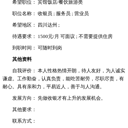
希望职位： 宾馆饭店/餐饮旅游类
职位名称： 收银员 ; 服务员 ; 营业员
希望地区： 四川达州 ;
待遇要求： 1500元/月 可面议 ; 不需要提供住房
到职时间： 可随时到岗
其他资料
自我评价： 本人性格热情开朗，待人友好，为人诚实
谦虚。工作勤奋，认真负责，能吃苦耐劳，尽职尽责，有
耐心。具有亲和力，平易近人，善于与人沟通。
发展方向： 先做收银才有上升的发展机会。
其他要求：
联系方式：