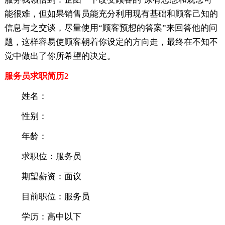
能很难，但如果销售员能充分利用现有基础和顾客己知的
信息与之交谈，尽量使用“顾客预想的答案”来回答他的问
题，这样容易使顾客朝着你设定的方向走，最终在不知不
觉中做出了你所希望的决定。
服务员求职简历2
姓名：
性别：
年龄：
求职位：服务员
期望薪资：面议
目前职位：服务员
学历：高中以下