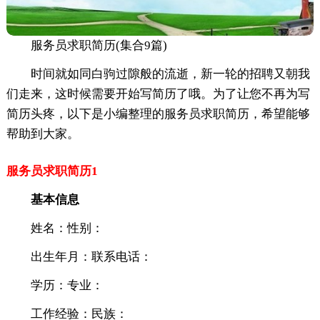
服务员求职简历(集合9篇)
时间就如同白驹过隙般的流逝，新一轮的招聘又朝我
们走来，这时候需要开始写简历了哦。为了让您不再为写
简历头疼，以下是小编整理的服务员求职简历，希望能够
帮助到大家。
服务员求职简历1
基本信息
姓名：性别：
出生年月：联系电话：
学历：专业：
工作经验：民族：