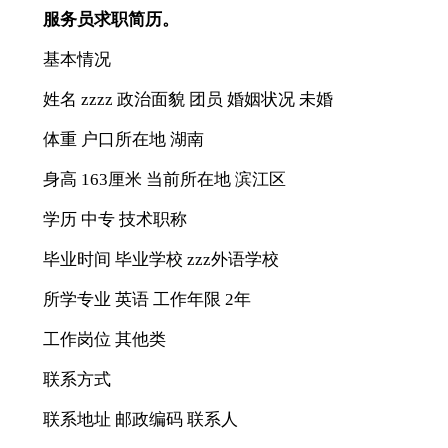
服务员求职简历。
基本情况
姓名 zzzz 政治面貌 团员 婚姻状况 未婚
体重 户口所在地 湖南
身高 163厘米 当前所在地 滨江区
学历 中专 技术职称
毕业时间 毕业学校 zzz外语学校
所学专业 英语 工作年限 2年
工作岗位 其他类
联系方式
联系地址 邮政编码 联系人