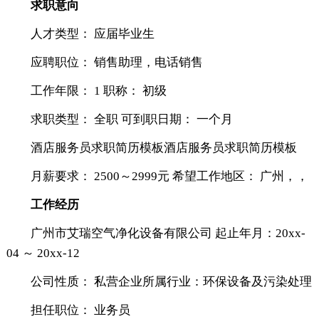
求职意向
人才类型： 应届毕业生
应聘职位： 销售助理，电话销售
工作年限： 1 职称： 初级
求职类型： 全职 可到职日期： 一个月
酒店服务员求职简历模板酒店服务员求职简历模板
月薪要求： 2500～2999元 希望工作地区： 广州，，
工作经历
广州市艾瑞空气净化设备有限公司 起止年月：20xx-
04 ～ 20xx-12
公司性质： 私营企业所属行业：环保设备及污染处理
担任职位： 业务员