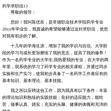
药学求职信13
尊敬的领导：
您好！我叫陈优良，是常德职业技术学院药学专业
20xx年毕业生，我真诚的希望能够通过这封求职信，使您
对我有初步的了解。
十几年的学海生涯，增加了我的学识与自信。大学阶
段的学习与成长更加磨练了我的意志，提高了我的修养！
作为一名药学专业的大学生,我热爱我的专业，在大学的两
年里，我系统的学习了药学专业的相关课程，并通过同步
实验和生产实习，使我初步具备了一名药学工作者应有的
基本知识、基本理论、基本技能。
我之所以应聘这份工作，因为我具有以下条件：丰富
的理论知识和熟练的实践技能；良好的适应能力，能吃
苦，做事认真、踏实；充实的头脑、健康的体魄和充沛的