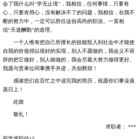
会了我什么叫“学无止境”，我相信，任何事情，只要有
心，只要肯用心，没有解决不了的问题，我相信，在我不
断的努力中，一定可以胜任这份高尚的职业。一直相
信“天道酬勤”的道理。
一个人惟有把自己所擅长的技能投入到社会中才能使
自我的价值得以很好的实现，别人不愿做的，我会义不容
辞的把它做好，别人能做的，我会尽最大努力做得更好。
我愿与贵单位同事携手并进，共创辉煌！
感谢您们在百忙之中读完我的简历，祝愿你们事业蒸
蒸日上！
此致
敬礼！
求职者： ***
药学求职信15