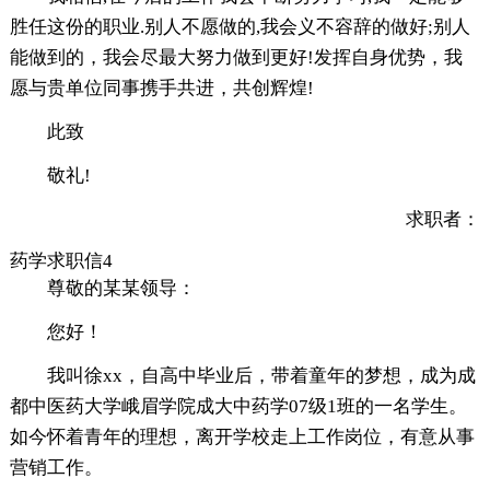
胜任这份的职业.别人不愿做的,我会义不容辞的做好;别人
能做到的，我会尽最大努力做到更好!发挥自身优势，我
愿与贵单位同事携手共进，共创辉煌!
此致
敬礼!
求职者：
药学求职信4
尊敬的某某领导：
您好！
我叫徐xx，自高中毕业后，带着童年的梦想，成为成
都中医药大学峨眉学院成大中药学07级1班的一名学生。
如今怀着青年的理想，离开学校走上工作岗位，有意从事
营销工作。