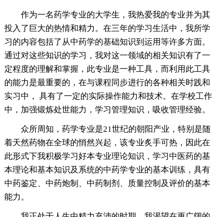
作为一名药学专业的大学生，我热爱我的专业并为其
投入了巨大的热情和精力。在三年的学习生活中，我所学
习的内容包括了从中药学的基础知识到运用等许多方面。
通过对这些知识的学习，我对这一领域的相关知识有了一
定程度的理解和掌握，此专业是一种工具，而利用此工具
的能力是最重要的，在与课程同步进行的各种相关时践和
实习中， 具有了一定的实际操作能力和技术。在学校工作
中，加强锻炼处世能力，学习管理知识，吸收管理经验。
众所周知，药学专业是21世纪的朝阳产业，特别是随
着天然药物在全球的悄然兴起，该专业炙手可热，因此在
此形式下我积极学习好本专业理论知识，学习中医药的基
本理论和基本知识及系统的中药学专业的基本训练，具有
中药鉴定、中药炮制、中药制剂、质量控制及评价的基本
能力。
我正处于人生中精力充沛的时期，我渴望在更广阔的