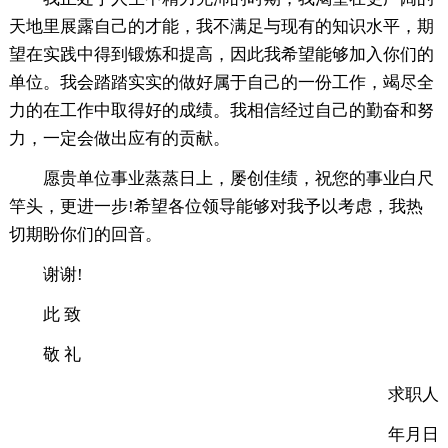
天地里展露自己的才能，我不满足与现有的知识水平，期
望在实践中得到锻炼和提高，因此我希望能够加入你们的
单位。我会踏踏实实的做好属于自己的一份工作，竭尽全
力的在工作中取得好的成绩。我相信经过自己的勤奋和努
力，一定会做出应有的贡献。
愿贵单位事业蒸蒸日上，屡创佳绩，祝您的事业白尺
竿头，更进一步!希望各位领导能够对我予以考虑，我热
切期盼你们的回音。
谢谢!
此 致
敬 礼
求职人
年月日