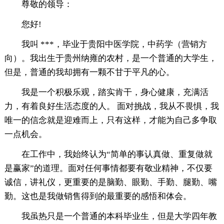
尊敬的领导：
您好!
我叫 ***，毕业于贵阳中医学院，中药学（营销方
向）。我出生于贵州纳雍的农村，是一个普通的大学生，
但是，普通的我却拥有一颗不甘于平凡的心。
我是一个积极乐观，踏实肯干，身心健康，充满活
力，有着良好生活态度的人。 面对挑战，我从不畏惧，我
唯一的信念就是迎难而上，只有这样，才能为自己多争取
一点机会。
在工作中，我始终认为“简单的事认真做、重复做就
是赢家”的道理。面对任何事情都要有敬业精神，不仅要
诚信，讲礼仪，更重要的是脑勤、眼勤、手勤、腿勤、嘴
勤。这也是我做销售得到的最重要的感悟和体会。
我虽热只是一个普通的本科毕业生，但是大学四年教