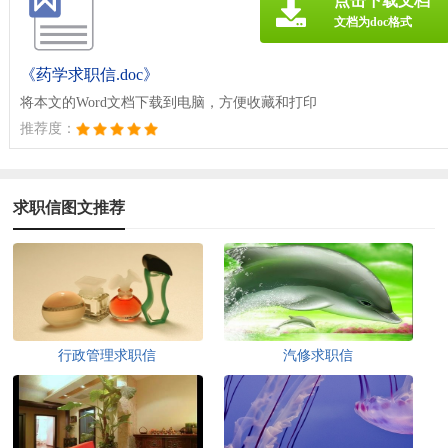
点击下载文档
文档为doc格式
《药学求职信.doc》
将本文的Word文档下载到电脑，方便收藏和打印
推荐度：
求职信图文推荐
行政管理求职信
汽修求职信