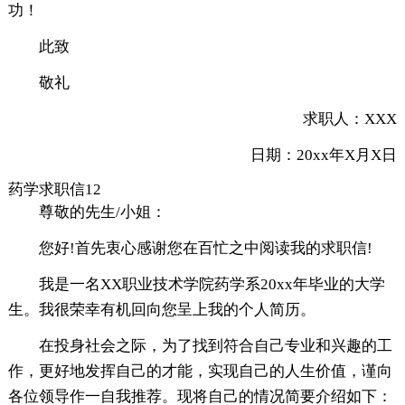
功！
此致
敬礼
求职人：XXX
日期：20xx年X月X日
药学求职信12
尊敬的先生/小姐：
您好!首先衷心感谢您在百忙之中阅读我的求职信!
我是一名XX职业技术学院药学系20xx年毕业的大学
生。我很荣幸有机回向您呈上我的个人简历。
在投身社会之际，为了找到符合自己专业和兴趣的工
作，更好地发挥自己的才能，实现自己的人生价值，谨向
各位领导作一自我推荐。现将自己的情况简要介绍如下：