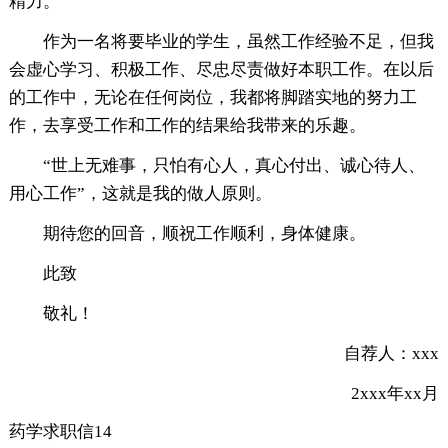
精力。
作为一名将要毕业的学生，虽然工作经验不足，但我
会虚心学习、积极工作、尽忠尽责做好本职工作。在以后
的工作中，无论在任何岗位，我都将脚踏实地的努力工
作，去享受工作和工作的结果给我带来的乐趣。
“世上无难事，只怕有心人，真心付出、诚心待人、
用心工作”，这就是我的做人原则。
期待您的回音，顺祝工作顺利，身体健康。
此致
敬礼！
自荐人：xxx
2xxx年xx月
药学求职信14