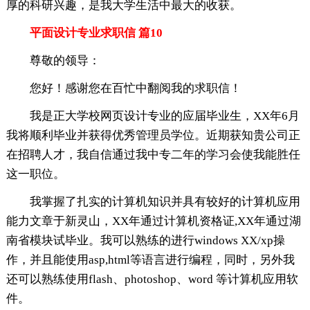
厚的科研兴趣，是我大学生活中最大的收获。
平面设计专业求职信 篇10
尊敬的领导：
您好！感谢您在百忙中翻阅我的求职信！
我是正大学校网页设计专业的应届毕业生，XX年6月
我将顺利毕业并获得优秀管理员学位。近期获知贵公司正
在招聘人才，我自信通过我中专二年的学习会使我能胜任
这一职位。
我掌握了扎实的计算机知识并具有较好的计算机应用
能力文章于新灵山，XX年通过计算机资格证,XX年通过湖
南省模块试毕业。我可以熟练的进行windows XX/xp操
作，并且能使用asp,html等语言进行编程，同时，另外我
还可以熟练使用flash、photoshop、word 等计算机应用软
件。