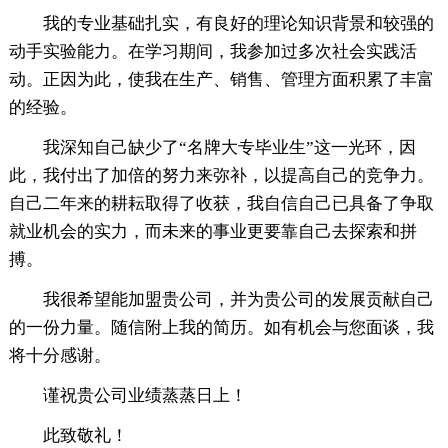
我的专业基础扎实，有良好的理论知识背景和较强的
动手实验能力。在学习期间，我参加过多次社会实践活
动。正因为此，使我在生产、销售、管理方面积累了丰富
的经验。
我深知自己缺少了“名牌大专毕业生”这一光环，因
此，我付出了加倍的努力来弥补，以提高自己的竞争力。
自己二年来的耕耘取得了收获，我自信自己已具备了争取
就业机会的实力，而未来的事业更要靠自己去探索和拼
搏。
我很希望能加盟贵公司，并为贵公司的发展贡献自己
的一份力量。随信附上我的简历。如有机会与您面谈，我
将十分感谢。
谨祝贵公司业绩蒸蒸日上！
此致敬礼！