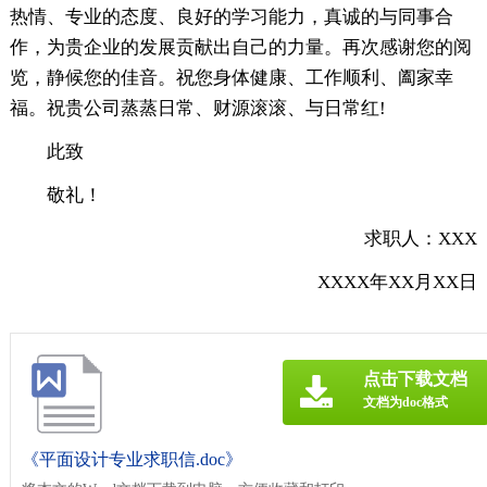
热情、专业的态度、良好的学习能力，真诚的与同事合
作，为贵企业的发展贡献出自己的力量。再次感谢您的阅
览，静候您的佳音。祝您身体健康、工作顺利、阖家幸
福。祝贵公司蒸蒸日常、财源滚滚、与日常红!
此致
敬礼！
求职人：XXX
XXXX年XX月XX日
点击下载文档
文档为doc格式
《平面设计专业求职信.doc》