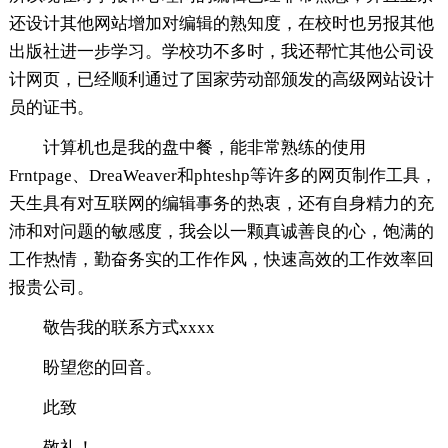
还设计其他网站增加对编辑的熟知度，在校时也另报其他
出版社进一步学习。学校功不多时，我还帮忙其他公司设
计网页，已经顺利通过了国家劳动部颁发的高级网站设计
员的证书。
计算机也是我的盘中餐，能非常熟练的使用
Frntpage、DreaWeaver和phteshp等许多的网页制作工具，
天生具有对互联网的编辑事务的热衷，还有自身精力的充
沛和对问题的敏感度，我会以一颗真诚善良的心，饱满的
工作热情，勤奋务实的工作作风，快速高效的工作效率回
报贵公司。
敬告我的联系方式xxxx
盼望您的回音。
此致
敬礼！