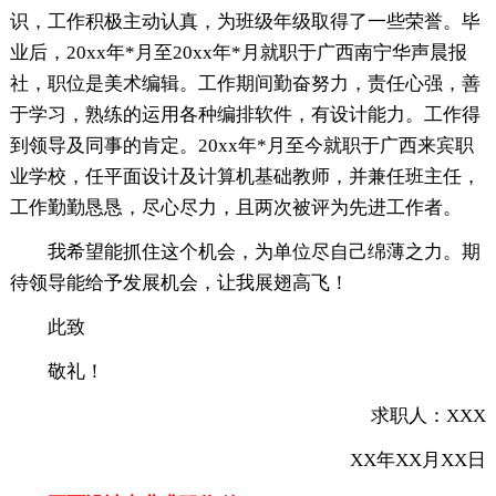
识，工作积极主动认真，为班级年级取得了一些荣誉。毕
业后，20xx年*月至20xx年*月就职于广西南宁华声晨报
社，职位是美术编辑。工作期间勤奋努力，责任心强，善
于学习，熟练的运用各种编排软件，有设计能力。工作得
到领导及同事的肯定。20xx年*月至今就职于广西来宾职
业学校，任平面设计及计算机基础教师，并兼任班主任，
工作勤勤恳恳，尽心尽力，且两次被评为先进工作者。
我希望能抓住这个机会，为单位尽自己绵薄之力。期
待领导能给予发展机会，让我展翅高飞！
此致
敬礼！
求职人：XXX
XX年XX月XX日