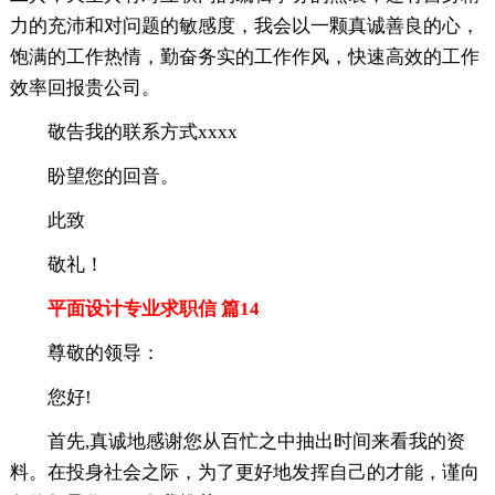
力的充沛和对问题的敏感度，我会以一颗真诚善良的心，
饱满的工作热情，勤奋务实的工作作风，快速高效的工作
效率回报贵公司。
敬告我的联系方式xxxx
盼望您的回音。
此致
敬礼！
平面设计专业求职信 篇14
尊敬的领导：
您好!
首先,真诚地感谢您从百忙之中抽出时间来看我的资
料。在投身社会之际，为了更好地发挥自己的才能，谨向