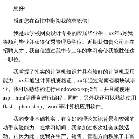
您好!
感谢您在百忙中翻阅我的求职信!
我是xx学校网页设计专业的应届毕业生，xx年6月我
将顺利毕业并获得优秀管理员学位。近期获知贵公司正在
招聘人才，我自信通过我中专二年的学习会使我能胜任这
一职位。
我掌握了扎实的计算机知识并具有较好的计算机应用
能力，xx年通过计算机资格证，xx年通过湖南省模块试毕
业。我可以熟练的进行windowsxx/xp操作，并且能使用
asp，html等语言进行编程，同时，另外我还可以熟练使用
flash、photoshop、word等计算机应用软件。
我的专业基础扎实，有良好的理论知识背景和较强的
动手实验能力。在学习期间，我参加过多次社会实践活
动。正因为此，使我在生产、销售、管理方面积累了丰富