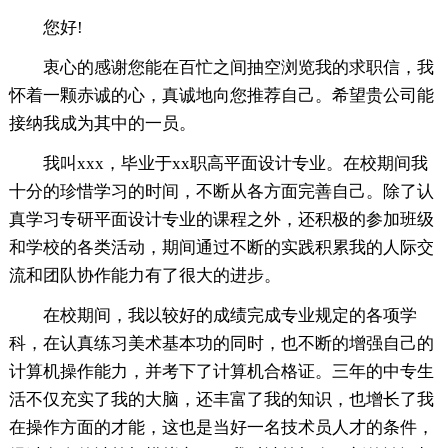
您好!
衷心的感谢您能在百忙之间抽空浏览我的求职信，我
怀着一颗赤诚的心，真诚地向您推荐自己。希望贵公司能
接纳我成为其中的一员。
我叫xxx，毕业于xx职高平面设计专业。在校期间我
十分的珍惜学习的时间，不断从各方面完善自己。除了认
真学习专研平面设计专业的课程之外，还积极的参加班级
和学校的各类活动，期间通过不断的实践积累我的人际交
流和团队协作能力有了很大的进步。
在校期间，我以较好的成绩完成专业规定的各项学
科，在认真练习美术基本功的同时，也不断的增强自己的
计算机操作能力，并考下了计算机合格证。三年的中专生
活不仅充实了我的大脑，还丰富了我的知识，也增长了我
在操作方面的才能，这也是当好一名技术员人才的条件，