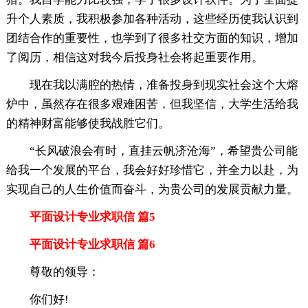
升个人素质，我积极参加各种活动，这些经历使我认识到
团结合作的重要性，也学到了很多社交方面的知识，增加
了阅历，相信这对我今后投身社会将起重要作用。
现在我以满腔的热情，准备投身到现实社会这个大熔
炉中，虽然存在很多艰难困苦，但我坚信，大学生活给我
的精神财富能够使我战胜它们。
“长风破浪会有时，直挂云帆济沧海”，希望贵公司能
给我一个发展的平台，我会好好珍惜它，并全力以赴，为
实现自己的人生价值而奋斗，为贵公司的发展贡献力量。
平面设计专业求职信 篇5
平面设计专业求职信 篇6
尊敬的领导：
你们好!