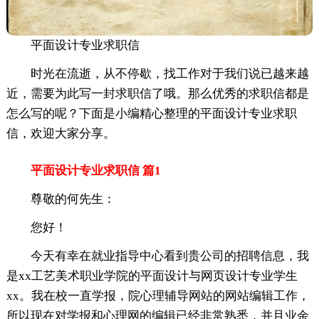
平面设计专业求职信
时光在流逝，从不停歇，找工作对于我们说已越来越
近，需要为此写一封求职信了哦。那么优秀的求职信都是
怎么写的呢？下面是小编精心整理的平面设计专业求职
信，欢迎大家分享。
平面设计专业求职信 篇1
尊敬的何先生：
您好！
今天有幸在就业指导中心看到贵公司的招聘信息，我
是xx工艺美术职业学院的平面设计与网页设计专业学生
xx。我在校一直学报，院心理辅导网站的网站编辑工作，
所以现在对学报和心理网的编辑已经非常熟悉，并且业余