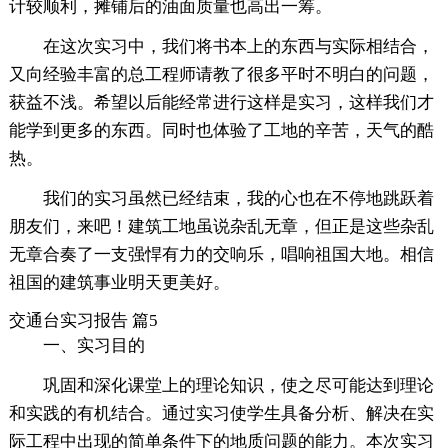
计较顺利，摊铺后的油面质量也高出一筹。
在这次实习中，我们将书本上的东西与实际相结合，
又向经验丰富的总工程师请教了很多平时不明白的问题，
获益不浅。希望以后能经常进行这样是实习，这样我们才
能学到更多的东西。同时也体验了工地的辛苦，天气的酷
热。
我们的实习虽然已经结束，我的心也在不停地跳跃着
朋友们，来吧！建筑工地虽说杂乱无章，但正是这些杂乱
无章合奏了一支强悍有力的交响乐，唱响祖国大地。相信
祖国的建筑事业明天更美好。
交通台实习报告 篇5
一、实习目的
巩固和深化课堂上的理论知识，使之尽可能达到理论
和实践的有机结合。通过实习使学生具备分析、解决在实
际工程中出现的简单条件下的地质问题的能力。本次实习