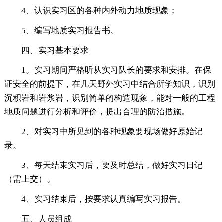
4、认识实习区的各种内外动力地质现象；
5、编写地质实习报告书。
四、实习基本要求
1。实习期间严格听从实习队长的要求和安排。在保
证安全的前提下，在几天野外实习中结合所学知识，识别
沉积岩和岩浆岩，识别简单的构造现象，能对一般的工程
地质问题进行分析和评价，提出合理的防治措施。
2、对实习中所见到的各种现象要现场做好原始记
录。
3、每天结束实习后，要及时总结，做好实习日记
（需上交）。
4、实习结束后，按要求认真编写实习报告。
五、人员组成