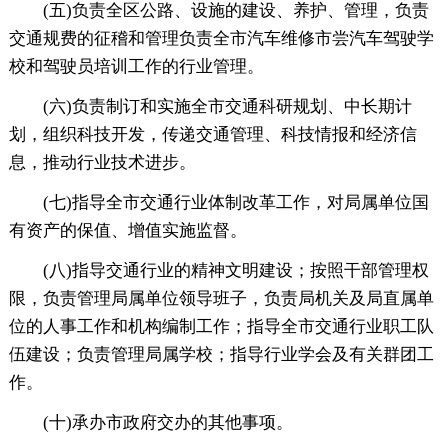
(五)负责全区公路、设施的建设、养护、管理，负责
交通规费的征稽和管理负责全市汽车维修市尝汽车驾驶学
校和驾驶员培训工作的行业管理。
(六)负责制订和实施全市交通科研规划、中长期计
划，组织科技开发，传递交通管理、科技情报和经济信
息，推动行业技术进步。
(七)指导全市交通行业体制改革工作，对局属单位国
有资产的保值、增值实施监督。
(八)指导交通行业的精神文明建设；按照干部管理权
限，负责管理局属单位领导班子，负责局机关及局直属单
位的人事工作和机构编制工作；指导全市交通行业职工队
伍建设；负责管理局属学校；指导行业学会及有关群团工
作。
(十)承办市政府交办的其他事项。