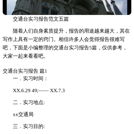
交通台实习报告范文五篇
随着人们自身素质提升，报告的用途越来越大，其在
写作上具有一定的窍门。相信许多人会觉得报告很难写
吧，下面是小编整理的交通台实习报告5篇，仅供参考，
大家一起来看看吧。
交通台实习报告 篇1
一．实习时间：
XX.6.29 49;—— XX.7.3
二．实习地点:
xx交通局
三．实习目的: