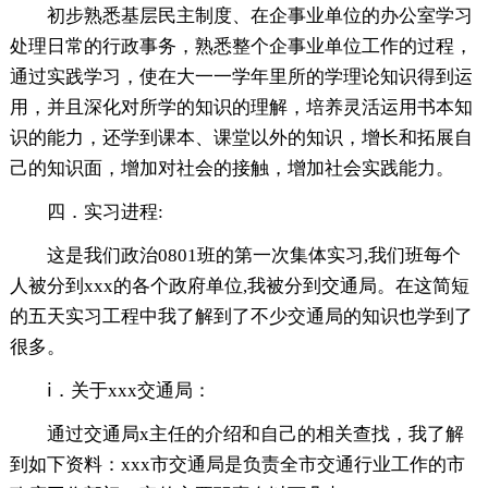
初步熟悉基层民主制度、在企事业单位的办公室学习
处理日常的行政事务，熟悉整个企事业单位工作的过程，
通过实践学习，使在大一一学年里所的学理论知识得到运
用，并且深化对所学的知识的理解，培养灵活运用书本知
识的能力，还学到课本、课堂以外的知识，增长和拓展自
己的知识面，增加对社会的接触，增加社会实践能力。
四．实习进程:
这是我们政治0801班的第一次集体实习,我们班每个
人被分到xxx的各个政府单位,我被分到交通局。在这简短
的五天实习工程中我了解到了不少交通局的知识也学到了
很多。
ⅰ．关于xxx交通局：
通过交通局x主任的介绍和自己的相关查找，我了解
到如下资料：xxx市交通局是负责全市交通行业工作的市