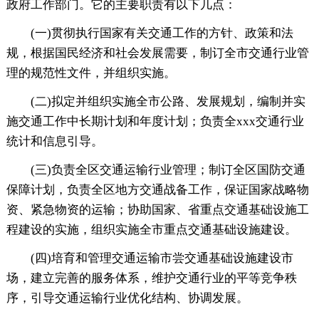
政府工作部门。它的主要职责有以下几点：
(一)贯彻执行国家有关交通工作的方针、政策和法
规，根据国民经济和社会发展需要，制订全市交通行业管
理的规范性文件，并组织实施。
(二)拟定并组织实施全市公路、发展规划，编制并实
施交通工作中长期计划和年度计划；负责全xxx交通行业
统计和信息引导。
(三)负责全区交通运输行业管理；制订全区国防交通
保障计划，负责全区地方交通战备工作，保证国家战略物
资、紧急物资的运输；协助国家、省重点交通基础设施工
程建设的实施，组织实施全市重点交通基础设施建设。
(四)培育和管理交通运输市尝交通基础设施建设市
场，建立完善的服务体系，维护交通行业的平等竞争秩
序，引导交通运输行业优化结构、协调发展。