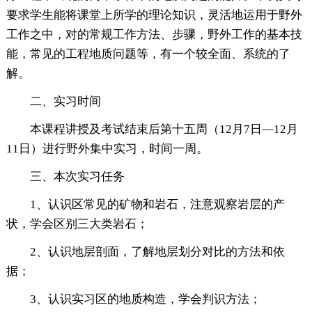
要求学生能将课堂上所学的理论知识，灵活地运用于野外
工作之中，对的常规工作方法、步骤，野外工作的基本技
能，常见的工程地质问题等，有一个较全面、系统的了
解。
二、实习时间
本课程讲授及考试结束后第十五周（12月7日—12月
11日）进行野外集中实习，时间一周。
三、本次实习任务
1、认识区常见的矿物和岩石，注意观察岩层的产
状，学会区别三大类岩石；
2、认识地层剖面，了解地层划分对比的方法和依
据；
3、认识实习区的地质构造，学会判识方法；