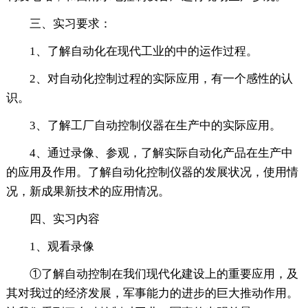
三、实习要求：
1、了解自动化在现代工业的中的运作过程。
2、对自动化控制过程的实际应用，有一个感性的认
识。
3、了解工厂自动控制仪器在生产中的实际应用。
4、通过录像、参观，了解实际自动化产品在生产中
的应用及作用。了解自动化控制仪器的发展状况，使用情
况，新成果新技术的应用情况。
四、实习内容
1、观看录像
①了解自动控制在我们现代化建设上的重要应用，及
其对我过的经济发展，军事能力的进步的巨大推动作用。