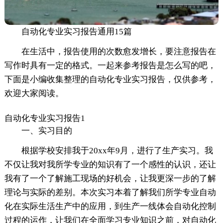
自动化专业实习报告通用15篇
在生活中，报告使用的次数愈发增长，要注意报告在
写作时具有一定的格式。一起来参考报告是怎么写的吧，
下面是小编收集整理的自动化专业实习报告，仅供参考，
欢迎大家阅读。
自动化专业实习报告1
一、实习目的
根据学校安排我于20xx年9月，进行了生产实习。我
不仅让我对我所学专业的知识有了一个感性的认识，还让
我有了一个了解施工现场的好机会，让我更深一步的了解
理论与实际的差别。本次实习本着了解我们所学专业自动
化在实际生活生产中的应用，到生产一线体会自动化控制
过程的运作，让我们在全面学习专业知识之前，对自动化