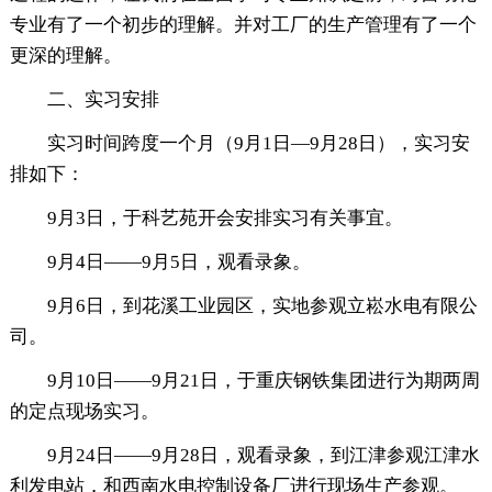
专业有了一个初步的理解。并对工厂的生产管理有了一个
更深的理解。
二、实习安排
实习时间跨度一个月（9月1日—9月28日），实习安
排如下：
9月3日，于科艺苑开会安排实习有关事宜。
9月4日——9月5日，观看录象。
9月6日，到花溪工业园区，实地参观立崧水电有限公
司。
9月10日——9月21日，于重庆钢铁集团进行为期两周
的定点现场实习。
9月24日——9月28日，观看录象，到江津参观江津水
利发电站，和西南水电控制设备厂进行现场生产参观。