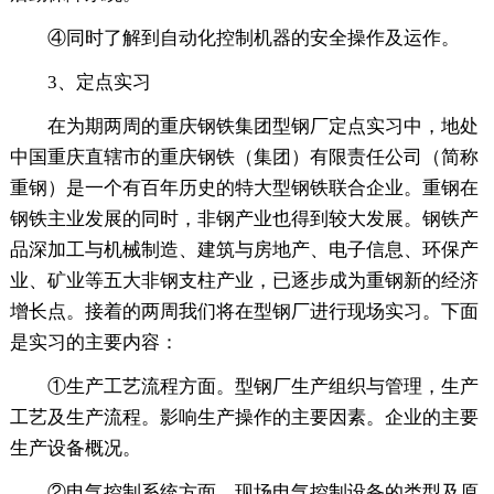
④同时了解到自动化控制机器的安全操作及运作。
3、定点实习
在为期两周的重庆钢铁集团型钢厂定点实习中，地处
中国重庆直辖市的重庆钢铁（集团）有限责任公司（简称
重钢）是一个有百年历史的特大型钢铁联合企业。重钢在
钢铁主业发展的同时，非钢产业也得到较大发展。钢铁产
品深加工与机械制造、建筑与房地产、电子信息、环保产
业、矿业等五大非钢支柱产业，已逐步成为重钢新的经济
增长点。接着的两周我们将在型钢厂进行现场实习。下面
是实习的主要内容：
①生产工艺流程方面。型钢厂生产组织与管理，生产
工艺及生产流程。影响生产操作的主要因素。企业的主要
生产设备概况。
②电气控制系统方面。现场电气控制设备的类型及原