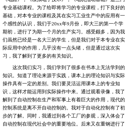
专业基础课程。为了给即将学习的专业课程，打下良好的
基础，对本专业的课程及其在实习工业生产中的应用有一
个感性的认识，我们于20xx年9月份，即大三的第一个学
期初，进行了为期一个月的生产实习。感受颇多，因为我
们虽然已经是一名大三的学生，但是我们对于本专业在实
际应用中的作用，几乎没有一点头绪，但是通过这次实
习，我了解到了更多的有关知识。
这次我们实习，我们学到了很多在书本上无法学到的
知识。知道了理论来源于实践，课本上的理论知识与实际
操作具有一定的差别。我们要灵活运用课本上的专业知
识，这样才能运用到实际操作中来。通过观看录像，我了
解到了自动控制在生产和军事上有着巨大的作用，现代的
控制系统是离不开自动控制的。我对于自动化控制有了初
步的了解。同时，我通过到各个工厂的参观，深入体会了
自动控制在现代社会中的重要地位。后来又在重钢进行了