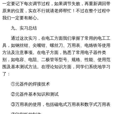
一定要记下每次调节过程，如果调节失败，再重新调回带
原来的位置，实在不行就请老师帮忙！不过在整个过程中
我们一定要有耐心。
九、实习总结
通过这次实习，在电工方面我们掌握了常用的电工工
具，如钢丝钳、尖嘴钳、螺丝刀、万用表、电烙铁等使用
方法及注意事项。在电子方面，熟悉了常用电子器件类
别，如电容、电阻、二极管等型号、规格、性能、使用范
围及基本测试方法。在理论知识方面，同学们系统地学习
了：
①元器件的焊接技术
②元器件基本知识和测试
③万用表的使用，包括磁电式万用表和数字式万用表