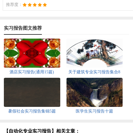
推荐度：
实习报告图文推荐
酒店实习报告(通用15篇)
关于建筑专业实习报告集合8
篇
暑假社会实习报告集锦5篇
医学生实习报告十篇
【自动化专业实习报告】相关文章：