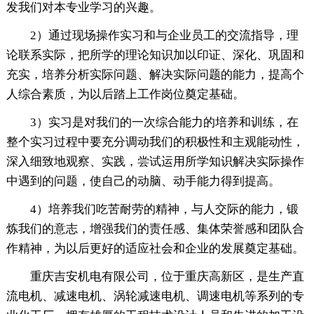
发我们对本专业学习的兴趣。
2）通过现场操作实习和与企业员工的交流指导，理
论联系实际，把所学的理论知识加以印证、深化、巩固和
充实，培养分析实际问题、解决实际问题的能力，提高个
人综合素质，为以后踏上工作岗位奠定基础。
3）实习是对我们的一次综合能力的培养和训练，在
整个实习过程中要充分调动我们的积极性和主观能动性，
深入细致地观察、实践，尝试运用所学知识解决实际操作
中遇到的问题，使自己的动脑、动手能力得到提高。
4）培养我们吃苦耐劳的精神，与人交际的能力，锻
炼我们的意志，增强我们的责任感、集体荣誉感和团队合
作精神，为以后更好的适应社会和企业的发展奠定基础。
重庆吉安机电有限公司，位于重庆高新区，是生产直
流电机、减速电机、涡轮减速电机、调速电机等系列的专