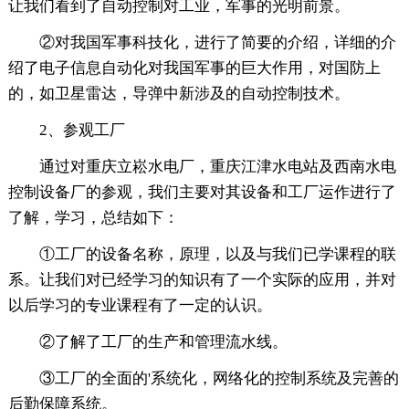
让我们看到了自动控制对工业，军事的光明前景。
②对我国军事科技化，进行了简要的介绍，详细的介
绍了电子信息自动化对我国军事的巨大作用，对国防上
的，如卫星雷达，导弹中新涉及的自动控制技术。
2、参观工厂
通过对重庆立崧水电厂，重庆江津水电站及西南水电
控制设备厂的参观，我们主要对其设备和工厂运作进行了
了解，学习，总结如下：
①工厂的设备名称，原理，以及与我们已学课程的联
系。让我们对已经学习的知识有了一个实际的应用，并对
以后学习的专业课程有了一定的认识。
②了解了工厂的生产和管理流水线。
③工厂的全面的'系统化，网络化的控制系统及完善的
后勤保障系统。