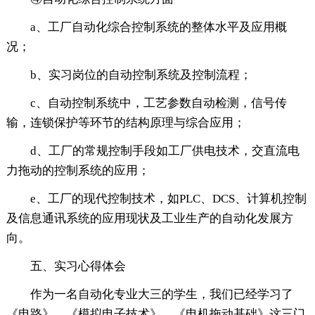
a、工厂自动化综合控制系统的整体水平及应用概
况；
b、实习岗位的自动控制系统及控制流程；
c、自动控制系统中，工艺参数自动检测，信号传
输，连锁保护等环节的结构原理与综合应用；
d、工厂的常规控制手段如工厂供电技术，交直流电
力拖动的控制系统的应用；
e、工厂的现代控制技术，如PLC、DCS、计算机控制
及信息通讯系统的应用现状及工业生产的自动化发展方
向。
五、实习心得体会
作为一名自动化专业大三的学生，我们已经学习了
《电路》，《模拟电子技术》，《电机拖动基础》这三门