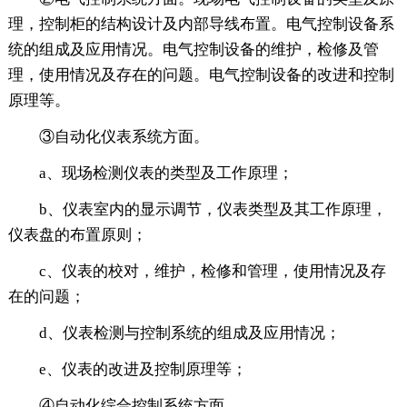
理，控制柜的结构设计及内部导线布置。电气控制设备系
统的组成及应用情况。电气控制设备的维护，检修及管
理，使用情况及存在的问题。电气控制设备的改进和控制
原理等。
③自动化仪表系统方面。
a、现场检测仪表的类型及工作原理；
b、仪表室内的显示调节，仪表类型及其工作原理，
仪表盘的布置原则；
c、仪表的校对，维护，检修和管理，使用情况及存
在的问题；
d、仪表检测与控制系统的组成及应用情况；
e、仪表的改进及控制原理等；
④自动化综合控制系统方面