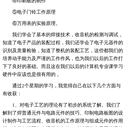
④印刷板的制作
⑤电子门铃工作原理
⑥万用表的实验原理。
我们学会了基本的焊接技术，收音机的检测与调试，
知道了电子产品的装配过程，我们还学会了电子元器件的
识别及质量检验，知道了整机的装配工艺，这些都我们的
培养动手能力及严谨的工作作风，也为我们以后的工作打
下了良好的基础。而且这在我们以后的计算机专业课学习
硬件中应该也是很有用的，
通过2个星期的学习，我觉得自己在以下几个方面与
有收获：
1、对电子工艺的理论有了初步的系统了解。我们了
解到了焊普通元件与电路元件的技巧、印制电路板图的设
计制作与工艺流程、收音机的工作原理与组成元件的作用