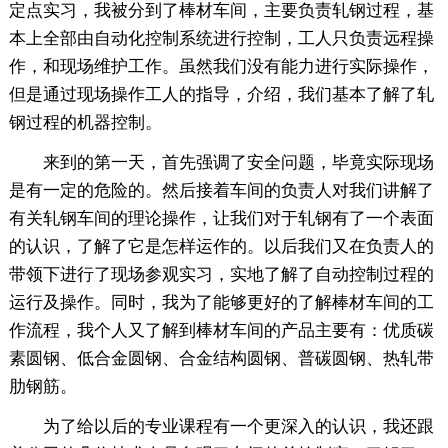
定点实习，我被分到了棒材车间，主要负责轧钢过程，基
本上全部由自动化控制系统进行控制，工人只负责远程操
作，和现场维护工作。虽然我们没有能力进行实际操作，
但是通过现场操作工人的指导，介绍，我们基本了解了轧
钢过程的机器控制。
来到的第一天，首先强调了安全问题，毕竟实际现场
是有一定的危险的。然后接着车间的负责人对我们讲解了
有关轧钢车间的理论操作，让我们对于轧钢有了一个表面
的认识，了解了它是怎样运作的。以后我们又在负责人的
带领下进行了现场参观实习，实地了解了自动控制过程的
运行及操作。同时，我为了能够更好的了解棒材车间的工
作流程，我个人又了解到棒材车间的产品主要有：优质碳
素圆钢、低合金圆钢、合金结构圆钢、普碳圆钢、热轧带
肋钢筋。
为了给以后的专业课程有一个更深入的认识，我还跟