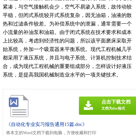
紧凑，与空气接触机会少，空气不易渗入系统，故传动较
平稳，但闭式系统较开式系统复杂，因无油箱，油液的散
热和过滤条件较差。为补偿系统中的泄漏，通常需要一个
小流量的补油泵和油箱。由于闭式系统在技术要求和成本
上比较高，考虑到经济性的问题，所以该平面磨床采取开
始系统，外加一个吸震器来平衡系统。现代工程机械几乎
都采用了液压系统，并且与电子系统、计算机控制技术结
合，成为现代工程机械的重要组成部分，怎样设计好液压
系统，是提高我国机械制造业水平的一项关键技术。
点击下载文档
文档为doc格式
《自动化专业实习报告通用15篇.doc》
将本文的Word文档下载到电脑，方便收藏和打印