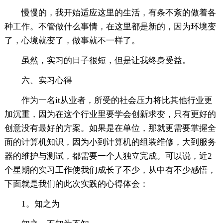
慢慢的，我开始适应这里的生活，有条不紊的做着各
种工作。不管做什么事情，在这里都是新的，因为环境变
了，心境就变了，做事就不一样了。
虽然，实习的日子很短，但是让我终身受益。
六、实习心得
作为一名it从业者，所受的社会压力将比其他行业更
加沉重，因为在这个行业里要学会创新求变，只有更好的
创意没有最好的方案。如果是在单位，那就更需要掌握全
面的计算机知识，因为小到计算机的组装维修，大到服务
器的维护与测试，都需要一个人独立完成。可以说，近2
个星期的实习工作使我们成长了不少，从中有不少感悟，
下面就是我们的此次实践的心得体会：
1。知之为