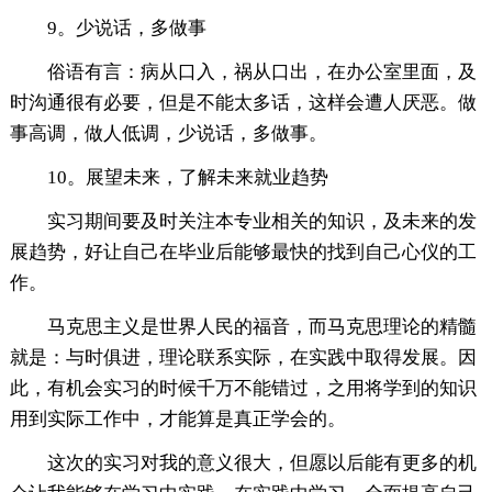
9。少说话，多做事
俗语有言：病从口入，祸从口出，在办公室里面，及
时沟通很有必要，但是不能太多话，这样会遭人厌恶。做
事高调，做人低调，少说话，多做事。
10。展望未来，了解未来就业趋势
实习期间要及时关注本专业相关的知识，及未来的发
展趋势，好让自己在毕业后能够最快的找到自己心仪的工
作。
马克思主义是世界人民的福音，而马克思理论的精髓
就是：与时俱进，理论联系实际，在实践中取得发展。因
此，有机会实习的时候千万不能错过，之用将学到的知识
用到实际工作中，才能算是真正学会的。
这次的实习对我的意义很大，但愿以后能有更多的机