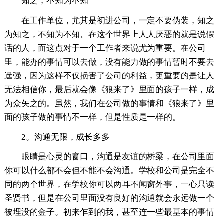
知之，不知为不知
在工作单位，尤其是初进公司，一定不要伪装，知之
为知之，不知为不知。在这个世界上人人厌恶的就是说假
话的人，而这点对于一个工作者来说尤为重要。在公司
里，能办的事情可以去做，没有能力做的事情暂时不要去
逞强，因为这样不仅损害了公司的利益，更重要的是让人
无法相信你，最后就会像《狼来了》里面的孩子一样，成
为众矢之的。虽然，我们在公司做的事情和《狼来了》里
面的孩子做的事情不一样，但是性质是一样的。
2。沟通无限，成长多多
眼睛是心灵的窗口，沟通是友谊的桥梁，在公司里面
你可以什么都不会但不能不会沟通。学校和公司是完全不
同的两个世界，在学校你可以两耳不闻窗外事，一心只读
圣贤书，但是在公司里面没有良好的沟通就会永远做一个
被埋没的金子。初来乍到的我，甚至连一些最基本的事情