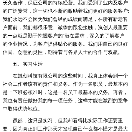
长久合作，保证公司的持续经营。我们受到了业内及客户
的广泛赞誉，这一切也不断的激励着我们更好的服务客户;
我们永远不会因为我们曾经的成绩而满足，在所有新老客
户面前，我们都很乐意、诚挚的跟您接触，岚创人最重要
的一点就是勤于挖掘客户的`潜在需求，深入的了解客户
的企业情况，为客户提供贴心的服务。我们用自己的良好
信誉、创意的灵性，期待着与各界人士的合作与双赢。
五、实习生活
在岚创科技有限公司的这些时间，我真正体会到一个
社会工作者该有的责任和义务。作为一名职员，最基本的
是上下班必须准时，这是一名员工最基本的义务。再者，
我也有责任做好我的每一项任务，这样才能在激烈的竞争
中取得优势地位。
虽然，这只是实习，但我却看得比实际工作还要重
要，因为真正到工作那天才发现自己什么都不懂才是最大