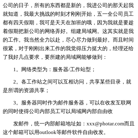
公司的日子，所有的东西都是新的，我进公司的那天起我
就知道，我最大挑战的时刻才刚刚开始，五一全公司员工
都有四天假期，我可是天天在加班的哦，因为我就是要趁
着假期把新公司的网络弄好。组建局域网。这其实就是我
的工作。我当然全力以赴，尽心尽力做到最好。而且时间
很紧，对于刚刚出来工作的我觉得压力挺大的，经理还给
了我好几点要求，要所建的局域网能够做到：
1。网络类型为：服务器/工作站型；
2。各工作站之间可以互相访问，共享某些目录，就
是所谓的资源共享；
3。服务器同时作为邮件服务器，可以在收发互联网
的同时使得公司内部员工可以局域网内部自由收
发邮件，统一内部邮箱地址如：xxx@photar.com而且
这个邮箱可以用outlook等邮件软件自由收发。