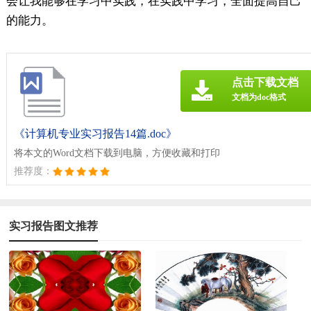
会让我能够在学习中实践，在实践中学习，全面提高自己
的能力。
点击下载文档
文档为doc格式
《计算机专业实习报告14篇.doc》
将本文的Word文档下载到电脑，方便收藏和打印
推荐度：
实习报告图文推荐