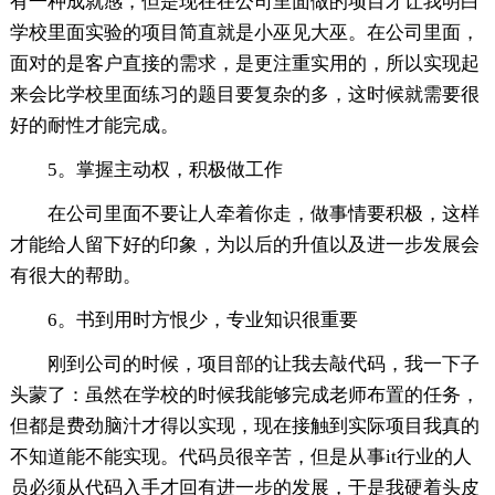
有一种成就感，但是现在在公司里面做的项目才让我明白
学校里面实验的项目简直就是小巫见大巫。在公司里面，
面对的是客户直接的需求，是更注重实用的，所以实现起
来会比学校里面练习的题目要复杂的多，这时候就需要很
好的耐性才能完成。
5。掌握主动权，积极做工作
在公司里面不要让人牵着你走，做事情要积极，这样
才能给人留下好的印象，为以后的升值以及进一步发展会
有很大的帮助。
6。书到用时方恨少，专业知识很重要
刚到公司的时候，项目部的让我去敲代码，我一下子
头蒙了：虽然在学校的时候我能够完成老师布置的任务，
但都是费劲脑汁才得以实现，现在接触到实际项目我真的
不知道能不能实现。代码员很辛苦，但是从事it行业的人
员必须从代码入手才回有进一步的发展，于是我硬着头皮