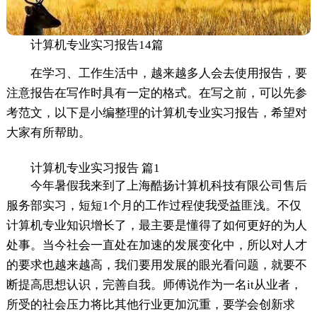
计算机专业实习报告14篇
在学习、工作生活中，越来越多人会去使用报告，要
注意报告在写作时具有一定的格式。在写之前，可以先参
考范文，以下是小编整理的计算机专业实习报告，希望对
大家有所帮助。
计算机专业实习报告 篇1
今年暑假我来到了上海酷扬计算机科技有限公司售后
服务部实习，短短1个月的工作过程使我受益匪浅。不仅
计算机专业知识增长了，最主要是懂得了如何更好的为人
处事。当今社会一直处在加速的发展变化中，所以对人才
的要求也越来越高，我们要用发展的眼光看问题，就要不
断提高思想认识，完善自我。师傅说作为一名it从业者，
所受的社会压力将比其他行业更加沉重，要学会创新求