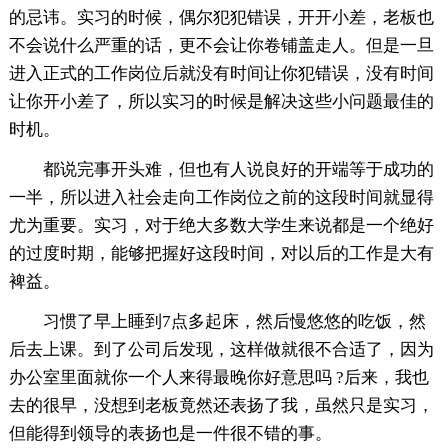
的忌讳。实习的时候，偶尔犯犯错误，开开小差，老板也
不会说什么严重的话，更不会让你卷铺盖走人。但是一旦
进入正式的工作岗位后就没有时间让你犯错误，没有时间
让你开小差了，所以实习的时候是解决这些小问题最佳的
时机。
都说完事开头难，但也有人说良好的开端等于成功的
一半，所以进入社会走向工作岗位之前的这段时间就显得
尤为重要。实习，对于绝大多数大学生来说都是一个绝好
的过度时期，能够把握好这段时间，对以后的工作是大有
裨益。
习惯了早上睡到7点多起床，然后慢悠悠的吃饭，然
后去上课。到了公司后发现，这样做就很不合适了，因为
办公室里面就你一个人来得最晚你好意思吗 ?后来，我也
去的很早，没想到老板竟然还表扬了我，虽然只是实习，
但能得到领导的表扬也是一件很不错的事。