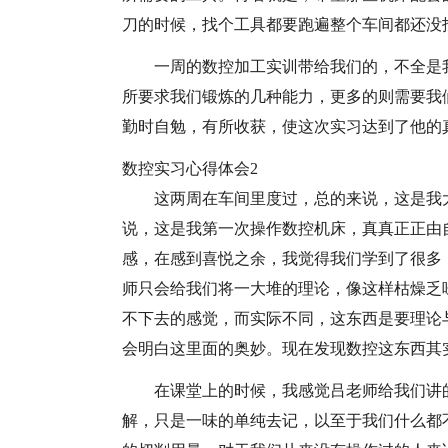
刀的时候，找个工具都要跑遍整个车间都还没
一周的数控加工实训带给我们的，不全是
所要求我们锻炼的几种能力，更多的则需要我
勤时自勉，有所收获，使这次实习达到了他的
数控实习心得体会2
这两周在车间里度过，总的来说，这是我
说，这是我第一次操作数控机床，真真正正由
感，在感到喜悦之余，我觉得我们学到了很多
师只会给我们将一大堆的理论，像这样枯燥乏
不下去的感觉，而实际不同，这东西是要理论
会明白这里面的奥妙。现在发现数控这东西其
在课堂上的时候，我感觉吕老师给我们讲
解，只是一味的单纯去记，以至于我们什么都