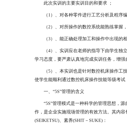
此次实训的主要实训目的和要求 ；
（1）、对各种零件进行工艺分析及程序
（2）、对所操作的数控系统能熟练掌握
（3）、能正确处理加工和操作中出现的
（4）、实训应在老师的指导下由学生独
学习态度，要严肃认真地完成实训任务，增强
（5）、本实训也是针对数控机床操作工
使学生能顺利通过数控机床操作技能等级考试
一、“5S”管理的含义
“5S”管理模式是一种科学的管理思想，
作，是企业实施现场管理的有效方法。其内容包括：整理
(SEIKETSU)、素养(SHIT－SUKE)：