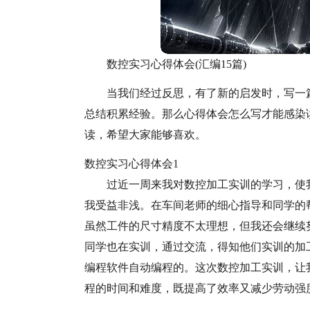
数控实习心得体会(汇编15篇)
当我们经过反思，有了新的启发时，写一
总结积累经验。那么心得体会怎么写才能感染
读，希望大家能够喜欢。
数控实习心得体会1
过近一周来我对数控加工实训的学习，使
我受益非浅。在车间老师的细心指导和同学的
虽然工件的尺寸精度不太理想，但我还会继续
同学也在实训，通过交流，得知他们实训的加
编程软件自动编程的。这次数控加工实训，让
程的时间和难度，既提高了效率又减少劳动强