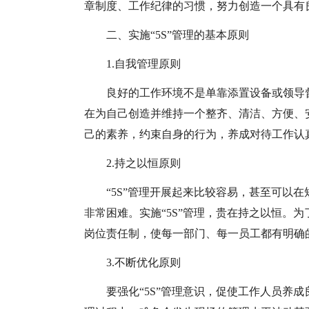
章制度、工作纪律的习惯，努力创造一个具有良
二、实施“5S”管理的基本原则
1.自我管理原则
良好的工作环境不是单靠添置设备或领导
在为自己创造并维持一个整齐、清洁、方便、
己的素养，约束自身的行为，养成对待工作认
2.持之以恒原则
“5S”管理开展起来比较容易，甚至可以
非常困难。实施“5S”管理，贵在持之以恒。为
岗位责任制，使每一部门、每一员工都有明确
3.不断优化原则
要强化“5S”管理意识，促使工作人员养成