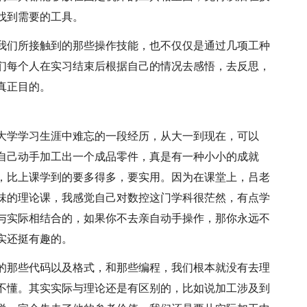
找到需要的工具。
我们所接触到的那些操作技能，也不仅仅是通过几项工种
们每个人在实习结束后根据自己的情况去感悟，去反思，
真正目的。
大学学习生涯中难忘的一段经历，从大一到现在，可以
自己动手加工出一个成品零件，真是有一种小小的成就
，比上课学到的要多得多，要实用。因为在课堂上，吕老
味的理论课，我感觉自己对数控这门学科很茫然，有点学
与实际相结合的，如果你不去亲自动手操作，那你永远不
实还挺有趣的。
的那些代码以及格式，和那些编程，我们根本就没有去理
不懂。其实实际与理论还是有区别的，比如说加工涉及到