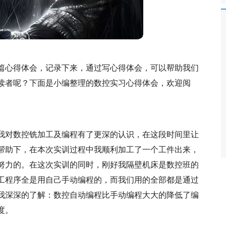
篇心得体会，记录下来，通过写心得体会，可以帮助我们
读者呢？下面是小编整理的数控实习心得体会，欢迎阅
我对数控铣加工及编程有了更深的认识，在这段时间里让
帮助下，在本次实训过程中我顺利加工了一个工件出来，
努力的。在这次实训的同时，刚好我隔壁机床是数控班的
工程序全是用自己手动编程的，而我们用的全部都是通过
我深深的了解：数控自动编程比手动编程大大的降低了编
度。