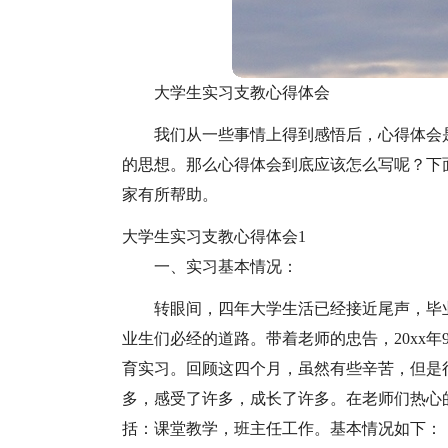
大学生实习支教心得体会
我们从一些事情上得到感悟后，心得体会
的思想。那么心得体会到底应该怎么写呢？下
家有所帮助。
大学生实习支教心得体会1
一、实习基本情况：
转眼间，四年大学生活已经接近尾声，毕
业生们必经的道路。带着老师的忠告，20xx年9
育实习。回顾这四个月，虽然有些辛苦，但是
多，感受了许多，成长了许多。在老师们热心
括：课堂教学，班主任工作。基本情况如下：