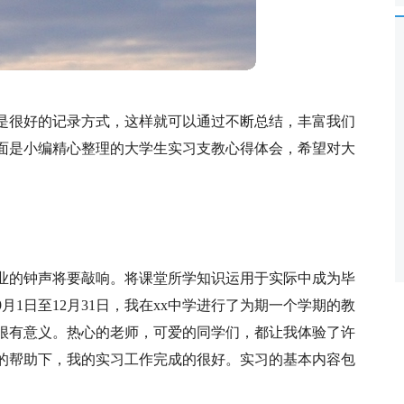
是很好的记录方式，这样就可以通过不断总结，丰富我们
面是小编精心整理的大学生实习支教心得体会，希望对大
业的钟声将要敲响。将课堂所学知识运用于实际中成为毕
月1日至12月31日，我在xx中学进行了为期一个学期的教
很有意义。热心的老师，可爱的同学们，都让我体验了许
的帮助下，我的实习工作完成的很好。实习的基本内容包