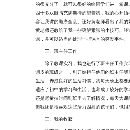
的很充分了，就可以很好的给同学们讲一堂课
四十多双眼睛充满期待的望着我，我的心开始
容让我讲的顺序全乱。还好黄老师看出了我的
黄老师还教给了我一些缓解紧张的小技巧。经
课，并可以适当的处理一些课堂的突发事件。
三、班主任工作
除了教课实习，我也进行了班主任工作实
调皮的班级之一，刚开始担任他们的班主任我
生活，养成良好的生活习惯，我每天晚上都要
适应了初中的学习和生活，也养成了较好的学
还是尽量抽时间到班里去了解情况，每天大课
但我还是很喜欢这些活力四射的孩子们，也很
三、我的收获