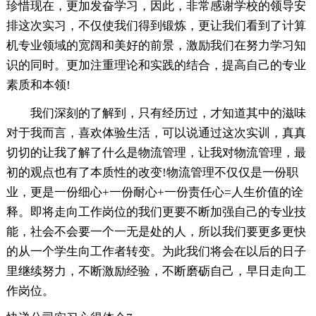
珍惜现在，更加发奋学习，因此，非常感谢学校的领导安
排这次实习，不仅使我们得到锻炼，更让我们看到了计算
机专业领域的宽阔和美好的前景，激励我们在努力学习知
识的同时。更加注重理论和实践的结合，提高自己的专业
素质和本领!
我们深刻的了解到，只有经历过，才知道其中的滋味
对于我而言，喜欢体验生活，可以说通过这次实训，真真
切切的让我了解了什么是物流管理，让我对物流管理，最
初的观点也有了本质性的改变!物流管理不仅仅是一份职
业，更是一份细心+一份耐心+一份责任心=人生价值的诠
释。即将走向工作岗位的我们更要不断加强自己的专业技
能，社会不会要一个一无是处的人，所以我们要更多更快
的从一个学生向工作者转变。为此我们将会在以后的日子
里继续努力，不断激励经验，不断磨砺自己，早日走向工
作岗位。