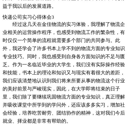
益于我以后的发展道路。
快递公司实习心得体会3
经过这几天在金佳物流的实习体验，我理解了物流企
业相关的运营操作程序，也感受到物流工作的繁杂性，有
时仅仅一个简单的流程就需要多个部门的共同参与。此
外，我还学会了许多书本上学不到的物流方面的专业知识
专业技巧。同时，我也感受到自身各方面知识的不足与匮
乏。作为一名临近毕业的大学生，我们没有实际操作经验
和技能，书本上的理论和知识又与现实有着很大的差距，
我们应该清楚地认识到我们将来所要从事的物流这个行业
的美好前景与严峻现实，因此，在大学即将结束的日子
里，我们除了要继续巩固物流方面的专业知识，真正理解
并吸收课堂中所学到的学问外，还应该多多实习，增加社
会经验，培养吃苦耐劳、团结协作的精神，这对我们今后
就业、择业都是非常有帮助的。