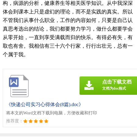
构，病源的分析，健康养生等相关医学知识。从中我深深
体会到课本上只是虚幻的理论，而不是实践的真实。所以
不管我们从事什么职业，工作的内容如何，只要是自己认
真思考选出的结论，我们都要努力学习，做什么都要学会
从零开始，一直到享受满载而归的快乐。有得必有失，有
取也有舍。我相信有三十六个行家，行行出壮元，总有一
个属于我。
点击下载文档
文档为doc格式
《快递公司实习心得体会(8篇).doc》
将本文的Word文档下载到电脑，方便收藏和打印
推荐度：