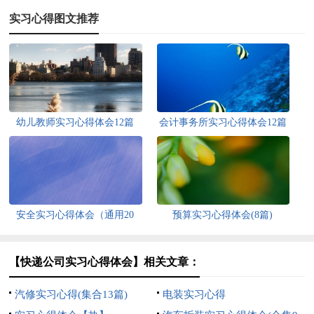
实习心得图文推荐
幼儿教师实习心得体会12篇
会计事务所实习心得体会12篇
安全实习心得体会（通用20
预算实习心得体会(8篇)
篇）
【快递公司实习心得体会】相关文章：
汽修实习心得(集合13篇)
电装实习心得