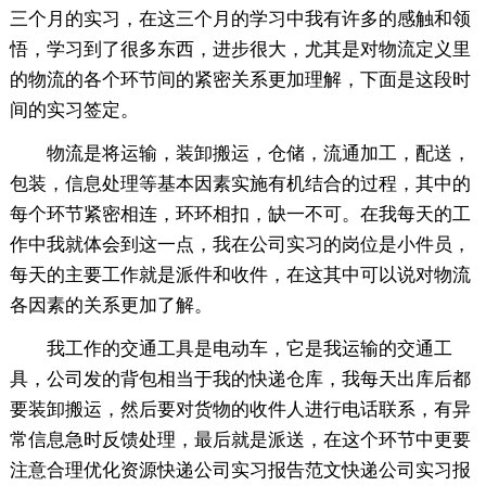
三个月的实习，在这三个月的学习中我有许多的感触和领
悟，学习到了很多东西，进步很大，尤其是对物流定义里
的物流的各个环节间的紧密关系更加理解，下面是这段时
间的实习签定。
物流是将运输，装卸搬运，仓储，流通加工，配送，
包装，信息处理等基本因素实施有机结合的过程，其中的
每个环节紧密相连，环环相扣，缺一不可。在我每天的工
作中我就体会到这一点，我在公司实习的岗位是小件员，
每天的主要工作就是派件和收件，在这其中可以说对物流
各因素的关系更加了解。
我工作的交通工具是电动车，它是我运输的交通工
具，公司发的背包相当于我的快递仓库，我每天出库后都
要装卸搬运，然后要对货物的收件人进行电话联系，有异
常信息急时反馈处理，最后就是派送，在这个环节中更要
注意合理优化资源快递公司实习报告范文快递公司实习报