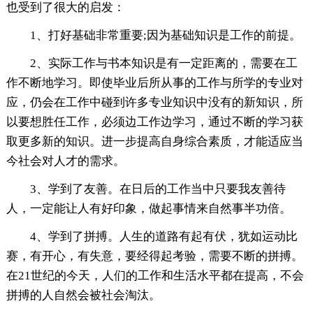
也受到了很大的启发：
1、打好基础非常重要;因为基础知识是工作的前提。
2、实际工作与书本知识是有一定距离的，需要在工
作不断地学习。即使毕业后所从事的工作与所学的专业对
应，仍会在工作中碰到许多专业知识中没有的新知识，所
以要想胜任工作，必须边工作边学习，通过不断的学习获
取更多新的知识。进一步提高自身综合素质，才能适应当
今社会对人才的需求。
3、学到了友善。在日后的工作当中只要我友善待
人，一定能让人有好印象，做起事情来自然事半功倍。
4、学到了拼搏。人生的道路有起有伏，犹如运动比
赛，有开心，有失意，要经得起考验，需要不断的拼搏。
在21世纪的今天，人们的工作和生活水平都在提高，不会
拼搏的人自然会被社会淘汰。