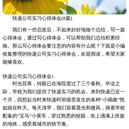
快递公司实习心得体会(8篇)
我们有一些启发后，不如来好好地做个总结，写一篇
心得体会，通过写心得体会，可以帮助我们总结积累经
验。那么写心得体会要注意的内容有什么呢？下面是小编
收集整理的快递公司实习心得体会，欢迎阅读，希望大家
能够喜欢。
快递公司实习心得体会1
时光荏苒，转眼已在海院度过了三个春秋。毕业之
际，学校为我们提供了快递实习的机会。来到快递已近一
个月，回想起当时来快递时班级里发生的各种“小插曲”恍
如就在昨天。每天清早，我们迎着晨光和微风，骑着学校
配备的“宝马”小黄车，穿过熟悉的校园，坐上涌满上班族
的地铁，感受着城市的快节奏。