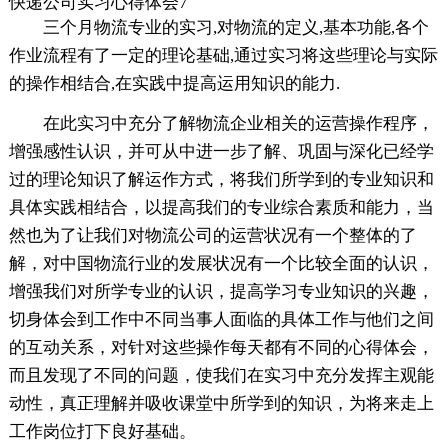
快递公司实习心得体会7
三个月物流专业的实习,对物流的定义,基本功能,各个
作业流程有了一定的理论基础,通过实习将这些理论与实际
的操作相结合,在实践中提高运用知识的能力.
在此实习中充分了解物流企业相关的运营操作程序，
增强感性认识，并可从中进一步了解、巩固与深化已经学
过的理论知识了解运作方式，将我们所学到的专业知识和
具体实践相结合，以提高我们的专业综合素质和能力，当
然也为了让我们对物流公司的运营状况有一个整体的了
解，对中国物流行业的发展状况有一个比较全面的认识，
增强我们对所学专业的认识，提高学习专业知识的兴趣，
切身体会到工作中不同当事人面临的具体工作与他们之间
的互动关系，对针对这些操作每天都有不同的心得体会，
而且发现了不同的问题，使我们在实习中充分发挥主观能
动性，真正理解并吸收课堂中所学到的知识，为将来走上
工作岗位打下良好基础。