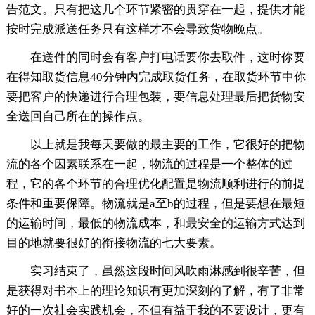
告范文。只有把这几个环节紧密的贯穿在一起，提供才能
按时完成派送任务只有这样才不会导致货物晚点。
在送件的同时会有客户打电话要你去取件，这时你要
在得知取货信息40分钟内完成取货任务，在取货环节中你
要把客户的快递进行合理包装，要信息处理最后把货物安
全送回自己所在的操作点。
以上就是我每天要做的最主要的工作，它很好的把物
流的各个因素联系在一起，物流的过程是一个整体的过
程，它的各个环节的合理优化配置是物流顺利进行的前提
条件和重要保障。物流就是a至b的过程，但是要想在最短
的运输时间，最低的物流成本，和最安全的运输方式达到
目的地就要很好的衔接物流的七大要素。
实习结束了，虽然这段时间风吹雨淋感到很辛苦，但
是获得对书本上的理论知识有更加深刻的了解，有了非常
好的一次社会实践机会，不但有益于我的不要设计，更有