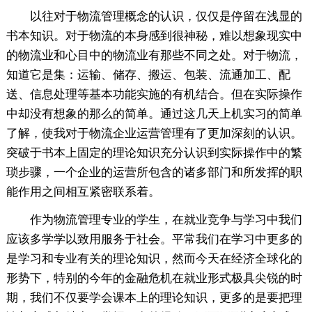
以往对于物流管理概念的认识，仅仅是停留在浅显的
书本知识。对于物流的本身感到很神秘，难以想象现实中
的物流业和心目中的物流业有那些不同之处。对于物流，
知道它是集：运输、储存、搬运、包装、流通加工、配
送、信息处理等基本功能实施的有机结合。但在实际操作
中却没有想象的那么的简单。通过这几天上机实习的简单
了解，使我对于物流企业运营管理有了更加深刻的认识。
突破于书本上固定的理论知识充分认识到实际操作中的繁
琐步骤，一个企业的运营所包含的诸多部门和所发挥的职
能作用之间相互紧密联系着。
作为物流管理专业的学生，在就业竞争与学习中我们
应该多学学以致用服务于社会。平常我们在学习中更多的
是学习和专业有关的理论知识，然而今天在经济全球化的
形势下，特别的今年的金融危机在就业形式极具尖锐的时
期，我们不仅要学会课本上的理论知识，更多的是要把理