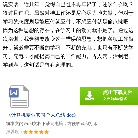
说实话，近几年，觉得自已也不再年轻了，还学什么啊？
得过且过吧。虽然对待工作还是尽心尽力地去做，但对于
学习的态度则是能应付就应付，不想应付就是偷点懒吧。
因为这种思想的存在，在学习上的动力就不足了。通过这
次培训，我觉得要改变这一错误的思想，想把各项工作做
好，就必需要不断的学习，不断的充电，也只有不断的学
习、充电，才能提高自已的工作能力。古人云，活到老、
学到老，这句话是很有道理的。
点击下载文档
文档为doc格式
《计算机专业实习个人总结.doc》
将本文的Word文档下载到电脑，方便收藏和打印
推荐度：