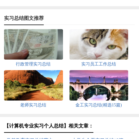
实习总结图文推荐
行政管理实习总结
实习员工工作总结
老师实习总结
金工实习总结(精选15篇)
【计算机专业实习个人总结】相关文章：