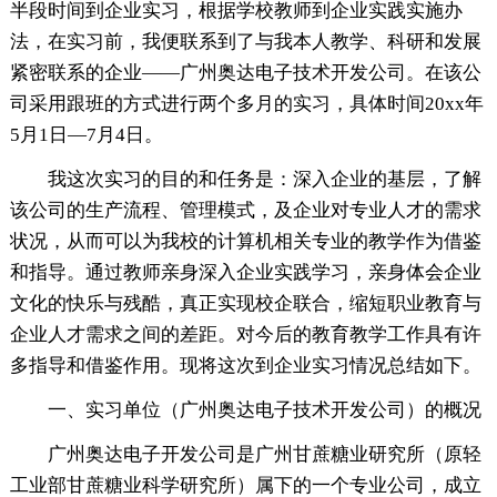
半段时间到企业实习，根据学校教师到企业实践实施办
法，在实习前，我便联系到了与我本人教学、科研和发展
紧密联系的企业——广州奥达电子技术开发公司。在该公
司采用跟班的方式进行两个多月的实习，具体时间20xx年
5月1日—7月4日。
我这次实习的目的和任务是：深入企业的基层，了解
该公司的生产流程、管理模式，及企业对专业人才的需求
状况，从而可以为我校的计算机相关专业的教学作为借鉴
和指导。通过教师亲身深入企业实践学习，亲身体会企业
文化的快乐与残酷，真正实现校企联合，缩短职业教育与
企业人才需求之间的差距。对今后的教育教学工作具有许
多指导和借鉴作用。现将这次到企业实习情况总结如下。
一、实习单位（广州奥达电子技术开发公司）的概况
广州奥达电子开发公司是广州甘蔗糖业研究所（原轻
工业部甘蔗糖业科学研究所）属下的一个专业公司，成立