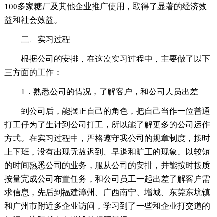
100多家糖厂及其他企业推广使用，取得了显著的经济效
益和社会效益。
二、实习过程
根据公司的安排，在这次实习过程中，主要做了以下
三方面的工作：
1．熟悉公司的情况，了解客户，和公司人员出差
到公司后，能摆正自己的角色，把自己当作一位普通
打工仔为了生计到公司打工，所以能了解更多的公司运作
方式。在实习过程中，严格遵守我公司的规章制度，按时
上下班，没有出现无故迟到、早退和旷工的现象。以较短
的时间熟悉公司的业务，服从公司的安排，并能按时按质
按量完成公司布置任务，和公司员工一起出差了解客户需
求信息，先后到福建漳州、广西南宁、增城、东莞东坑镇
和广州市附近多企业访问，学习到了一些和企业打交道的