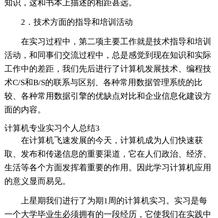
知识，这和书本上描述的相距甚远。
2．技术方面的指导和培训活动
在实习过程中，第二项主要工作就是技术指导和培训
活动，和同事们交流过程中，总是感觉到现在知识和实际
工作中的差距，我们先后进行了计算机发展技术、编程技
术C/S和B/S的联系与区别、各种常用数据管理系统的比
较、各种常用数据引擎的优缺点对比和企业信息化建设方
面的内容。
计算机专业实习个人总结3
在计算机飞速发展的今天，计算机成为人们快速获
取、发布和传递信息的重要渠道，它在人们政治、经济、
生活等各个方面发挥着重要的作用。因此学习计算机应用
的意义显而易见。
上星期我们进行了为期1周的计算机实习。实习是每
一个大学毕业生必须拥有的一段经历，它使我们在实践中