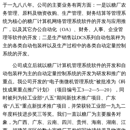
于一九八八年。公司的主要业务有两方面：一是以糖厂农
务管理、原料及物资收购、生产管理、财务结算等管理系
统为核心的糖厂计算机网络管理系统软件的开发与应用推
广，以及其它办公自动化（OA）、财务、人事、企业管
理等软件的开发；二是生产销售以DCS系列自动包装秤为
主的各类自动包装秤以及生产过程中的各类自动定量控制
系统的开发。
公司成立后就以糖厂计算机管理系统软件的开发和自
动包装秤为主的自动定量控制系统的开发为研发和推广的
重点。我公司开发的“电子衡微机管理系统”被批准为《科
技成果重点推广计划》（项目编号工3—2—5—20），同
时被列为轻工业部“八五”期间新技术推广项目、广东
省“八五”重点新技术推广项目，并荣获轻工业部一九九二
年度科技进步奖三等奖。我们一直以糖厂为主要服务对
象，为广西、广东、云南、四川、贵州、海南、湖南、江