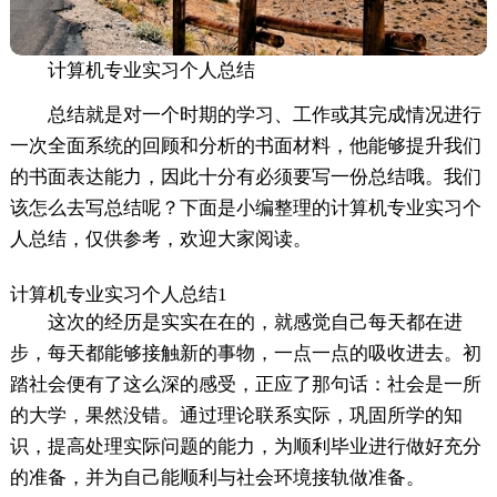
计算机专业实习个人总结
总结就是对一个时期的学习、工作或其完成情况进行
一次全面系统的回顾和分析的书面材料，他能够提升我们
的书面表达能力，因此十分有必须要写一份总结哦。我们
该怎么去写总结呢？下面是小编整理的计算机专业实习个
人总结，仅供参考，欢迎大家阅读。
计算机专业实习个人总结1
这次的经历是实实在在的，就感觉自己每天都在进
步，每天都能够接触新的事物，一点一点的吸收进去。初
踏社会便有了这么深的感受，正应了那句话：社会是一所
的大学，果然没错。通过理论联系实际，巩固所学的知
识，提高处理实际问题的能力，为顺利毕业进行做好充分
的准备，并为自己能顺利与社会环境接轨做准备。