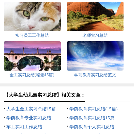
实习员工工作总结
老师实习总结
金工实习总结(精选15篇)
学前教育实习总结范文
【大学生幼儿园实习总结】相关文章：
大学生金工实习总结15篇
学前教育实习总结(15篇)
学前教育专业实习总结
学前教育实习总结15篇
车工实习工作总结
学前教育个人实习总结