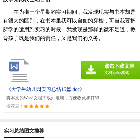
在为期一个星期的实习期间，我发现现实与书本却是
有很大的区别，在书本里我可以自如的穿梭，可当我要把
所学的运用到实习的时候，我发现是那样的微不足道，教
育孩子既是我们的责任，又是我们的义务。
点击下载文档
文档为doc格式
《大学生幼儿园实习总结15篇.doc》
将本文的Word文档下载到电脑，方便收藏和打印
推荐度：
实习总结图文推荐