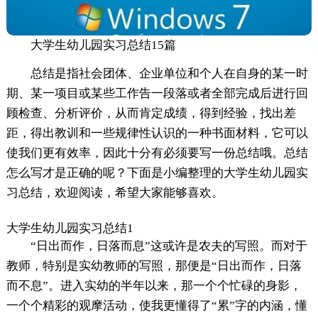
大学生幼儿园实习总结15篇
总结是指社会团体、企业单位和个人在自身的某一时
期、某一项目或某些工作告一段落或者全部完成后进行回
顾检查、分析评价，从而肯定成绩，得到经验，找出差
距，得出教训和一些规律性认识的一种书面材料，它可以
使我们更有效率，因此十分有必须要写一份总结哦。总结
怎么写才是正确的呢？下面是小编整理的大学生幼儿园实
习总结，欢迎阅读，希望大家能够喜欢。
大学生幼儿园实习总结1
“日出而作，日落而息”这或许是农夫的写照。而对于
教师，特别是实幼教师的写照，那便是“日出而作，日落
而不息”。进入实幼的半年以来，那一个个忙碌的身影，
一个个精彩的观摩活动，使我更懂得了“累”字的内涵，懂