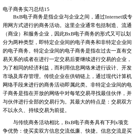
电子商务实习总结15
BxB电子商务是指企业与企业之间，通过Internet或专
用网方式进行的商务活动。这里企业通常包括制造、流通
（商业）和服务企业，因此BxB电子商务的形式又可以划
分为两种类型，即特定企业间的电子商务和非特定企业间
的电子商务。特定企业间的电子商务是指在过去一直有交
易关系的或者在进行一定交易后要继续进行交易的企业，
为了相同的经济利益，而利用信息网络来进行设计、开发
市场及库存管理。传统企业在供销链上，通过现代计算机
网络手段来进行的商务活动即属此类。非特定企业间的电
子商务是指在开放的网络中对每笔交易寻找最佳伙伴，并
与伙伴进行全部的交易行为。其最大的特点是：交易双方
不以永久、持续交易为前提。
与传统商务活动相比，BxB电子商务具有下列x项竞
争优势：使买卖双方信息交流低廉、快捷。信息交流是买