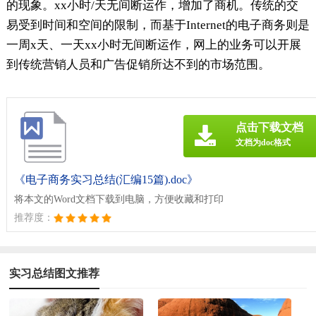
的现象。xx小时/天无间断运作，增加了商机。传统的交
易受到时间和空间的限制，而基于Internet的电子商务则是
一周x天、一天xx小时无间断运作，网上的业务可以开展
到传统营销人员和广告促销所达不到的市场范围。
点击下载文档
文档为doc格式
《电子商务实习总结(汇编15篇).doc》
将本文的Word文档下载到电脑，方便收藏和打印
推荐度：
实习总结图文推荐