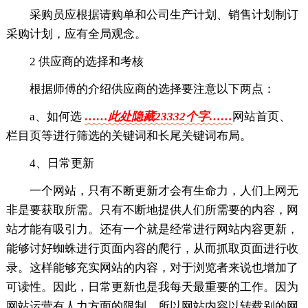
采购员应根据请购单和公司生产计划、销售计划制订
采购计划，应有全局观念。
2 供应商的选择和考核
根据师傅的介绍供应商的选择要注意以下两点：
a、如何选
……此处隐藏23332个字……
网站首页、
栏目页等进行筛选的关键词和长尾关键词布局。
4、日常更新
一个网站，只有不断更新才会有生命力，人们上网无
非是要获取所需。只有不断地提供人们所需要的内容，网
站才能有吸引力。还有一个就是经常进行网站内容更新，
能够讨好蜘蛛进行页面内容的爬行，从而抓取页面进行收
录。这样能够充实网站的内容，对于浏览者来说也增加了
可读性。因此，日常更新也是我每天最重要的工作。因为
网站运营有人力方面的限制，所以网站内容以转载别的网