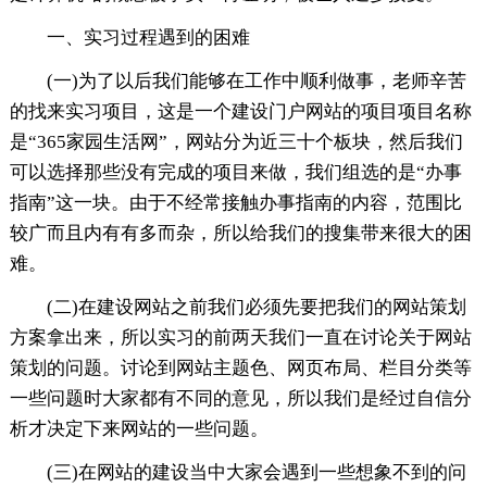
一、实习过程遇到的困难
(一)为了以后我们能够在工作中顺利做事，老师辛苦
的找来实习项目，这是一个建设门户网站的项目项目名称
是“365家园生活网”，网站分为近三十个板块，然后我们
可以选择那些没有完成的项目来做，我们组选的是“办事
指南”这一块。由于不经常接触办事指南的内容，范围比
较广而且内有有多而杂，所以给我们的搜集带来很大的困
难。
(二)在建设网站之前我们必须先要把我们的网站策划
方案拿出来，所以实习的前两天我们一直在讨论关于网站
策划的问题。讨论到网站主题色、网页布局、栏目分类等
一些问题时大家都有不同的意见，所以我们是经过自信分
析才决定下来网站的一些问题。
(三)在网站的建设当中大家会遇到一些想象不到的问