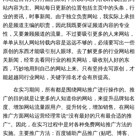
站内容为主。网站每日更新的位置包括主页中的头条，行
业的资讯，时事新闻。由于独立负责网站，我实际上承担
的是频道主编的职责，因此我既要保证频道内容的专业
性，又要兼顾频道的流量。不过要吸引更多的人来网站，
单单从别人网站转载内容是远远不够的，必须要写出一些
原创的东西才能吸引别人眼球。去了解更多的行业网站相
关新闻，经常去看同行业的相关网站，吸收别人好的东
西，巧妙地用到自己的网站上来。只有坚持去写原创，才
能超越同行业网站，关键字排名才会有所提高。
在实习期间，所有都是围绕网站推广进行操作的。推
广的目的就是让更多的人知道你的网站，来提升品牌知名
度、增加网站流量跟用户、提升转化，增加销售。在网站
推广方面网站运营经理常说“没有最好的只有最合适的推
广”。因此，在实习过程中是对各种免费网站推广方法的
实施。主要推广方法：百度辅助产品推广 (贴吧、博客、