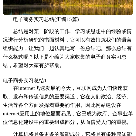
电子商务实习总结(汇编15篇)
总结是对某一阶段的工作、学习或思想中的经验或情
况进行分析研究的书面材料，它可以有效锻炼我们的语言
组织能力，让我们一起认真地写一份总结吧。那么总结有
什么格式呢？以下是小编为大家收集的电子商务实习总
结，希望对大家有所帮助。
电子商务实习总结1
在internet飞速发展的今天，互联网成为人们快速获
取、发布和传递信息的重要渠道，它在人们政治、经济、
生活等各个方面发挥着重要的作用。因此网站建设在
internet应用上的地位显而易见，它已成为政府、企事业单
位信息化建设中的重要组成部分，从而倍受人们的重视。
计算机将具备更多的智能成分，它将具有多种感知能