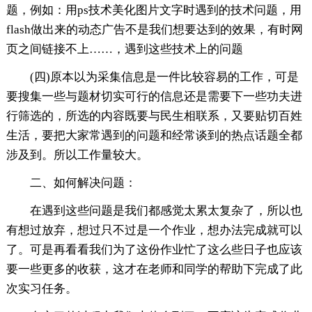
题，例如：用ps技术美化图片文字时遇到的技术问题，用
flash做出来的动态广告不是我们想要达到的效果，有时网
页之间链接不上……，遇到这些技术上的问题
(四)原本以为采集信息是一件比较容易的工作，可是
要搜集一些与题材切实可行的信息还是需要下一些功夫进
行筛选的，所选的内容既要与民生相联系，又要贴切百姓
生活，要把大家常遇到的问题和经常谈到的热点话题全都
涉及到。所以工作量较大。
二、如何解决问题：
在遇到这些问题是我们都感觉太累太复杂了，所以也
有想过放弃，想过只不过是一个作业，想办法完成就可以
了。可是再看看我们为了这份作业忙了这么些日子也应该
要一些更多的收获，这才在老师和同学的帮助下完成了此
次实习任务。