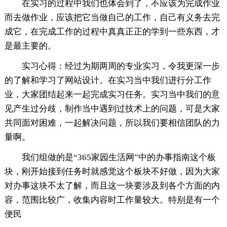
在实习的过程中我们也体会到了，不应该为完成作业
而去做作业，应该把它当做自己的工作，自己有义务去完
成它，在完成工作的过程中真真正正的学到一些东西，才
是最主要的。
实习心得：经过为期两周的专业实习，令我更深一步
的了解和学习了网站设计。在实习当中我们进行分工作
业，大家团结起来一起完成实习任务。实习当中我们的意
见产生过分歧，制作当中遇到过技术上的问题，可是大家
共同面对困难，一起解决问题，所以我们要相信团队的力
量啊。
我们组做的是“365家园生活网”中的办事指南这个板
块，刚开始接到任务时就感觉这个板块不好做，因为大家
对办事这块不太了解，而且这一块要涉及到各个方面的内
容，范围比较广，收集内容时工作量较大。特别是有一个
便民