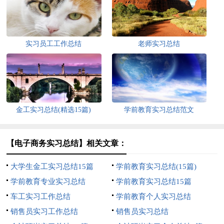
实习员工工作总结
老师实习总结
金工实习总结(精选15篇)
学前教育实习总结范文
【电子商务实习总结】相关文章：
大学生金工实习总结15篇
学前教育实习总结(15篇)
学前教育专业实习总结
学前教育实习总结15篇
车工实习工作总结
学前教育个人实习总结
销售员实习工作总结
销售员实习总结