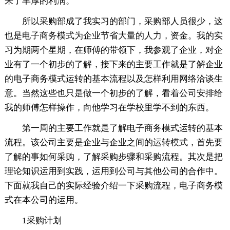
来了丰厚的利润。
所以采购部成了我实习的部门，采购部人员很少，这
也是电子商务模式为企业节省大量的人力，资金。我的实
习为期两个星期，在师傅的带领下，我参观了企业，对企
业有了一个初步的了解，接下来的主要工作就是了解企业
的电子商务模式运转的基本流程以及怎样利用网络洽谈生
意。当然这些也只是做一个初步的了解，看着公司安排给
我的师傅怎样操作，向他学习在学校里学不到的东西。
第一周的主要工作就是了解电子商务模式运转的基本
流程。该公司主要是企业与企业之间的运转模式，首先要
了解的事如何采购，了解采购步骤和采购流程。其次是把
理论知识运用到实践，运用到公司与其他公司的合作中。
下面就我自己的实际经验介绍一下采购流程，电子商务模
式在本公司的运用。
1采购计划