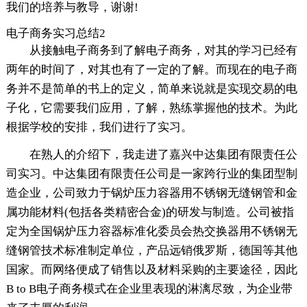
我们的培养与教导，谢谢!
电子商务实习总结2
从接触电子商务到了解电子商务，对其的学习已经有
两年的时间了，对其也有了一定的了解。而现在的电子商
务并不是简单的书上的定义，简单来说就是实现交易的电
子化，它需要我们应用，了解，熟练掌握他的技术。为此
根据学校的安排，我们进行了实习。
在熟人的介绍下，我走进了嘉兴中达集团有限责任公
司实习。中达集团有限责任公司是一家跨行业的集团型制
造企业，公司致力于锅炉压力容器用不锈钢无缝钢管和金
属功能材料(包括各类精密合金)的研发与制造。公司被指
定为全国锅炉压力容器标准化委员会热交换器用不锈钢无
缝钢管技术标准制定单位，产品远销俄罗斯，德国等其他
国家。而网络便成了销售以及材料采购的主要途径，因此
B to B电子商务模式在企业里表现的淋漓尽致，为企业带