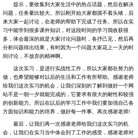
提示，要收集到大家生活中的热点话题，然后在解决
问题，任务量比较大。所以刚开始大家都摸不着头绪，后
来大家一起讨论，在老师的帮助下完成了任务。所以在实
习中能学到很多课外知识，对这段时间的学习我收获很
多，体会最深的就是大家讨论问题时，各抒己见，然后再
分析问题得出结果，有时因为一个问题大家花上一天的时
间讨论，不放弃的精神啊。
这次实习，是进行实战性工作，所以大家都在努力的
做，也希望能够对以后的生活和工作有所帮助。感谢老师
给我们这次实习的机会，让我们深刻的了解到做好一个网
站不是一朝一夕就能完成的，它要求有很大的耐性和较强
的创新能力。所以在以后的学习工作中我们要加强自己各
方面知识和能力的培养，做好每一件事。再次感谢老师!
最后，让我们再一次感谢老师给我们这次实习的机
会，让我们在实习当中体会到了工作的感受，感谢老师对