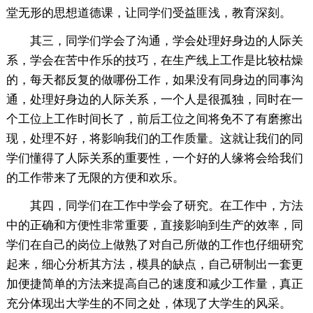
堂无形的思想道德课，让同学们受益匪浅，教育深刻。
其三，同学们学会了沟通，学会处理好身边的人际关
系，学会在苦中作乐的技巧，在生产线上工作是比较枯燥
的，每天都反复的做哪份工作，如果没有同身边的同事沟
通，处理好身边的人际关系，一个人是很孤独，同时在一
个工位上工作时间长了，前后工位之间将免不了有磨擦出
现，处理不好，将影响我们的工作质量。这就让我们的同
学们懂得了人际关系的重要性，一个好的人缘将会给我们
的工作带来了无限的方便和欢乐。
其四，同学们在工作中学会了研究。在工作中，方法
中的正确和方便性非常重要，直接影响到生产的效率，同
学们在自己的岗位上做熟了对自己所做的工作也仔细研究
起来，细心分析其方法，模具的缺点，自己研制出一套更
加便捷简单的方法来提高自己的速度和减少工作量，真正
充分体现出大学生的不同之处，体现了大学生的风采。