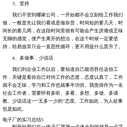
3、坚持
我们不管到哪家公司，一开始都不会立刻给工作我们
做，一般是先让我们看或是做杂货，时间短的要几天，时
间长的要几周，在这段时间里很有可能会产生厌倦或乏味
无聊的感觉，便产生离开的想法，在这个时候一定要坚
持，轻易放弃只会一直恶性循环，更不用提什么晋升了。
4、多做事，少说话
我们到企业工作以后，要知道自己能否胜任这份工
作，关键是看你自己对待工作的态度，态度认真了，工作
就不会乏味，学习和工作也就事半功倍。我觉得作为一名
社会工作者，需要怀有多听、多看、多想、多做、多请
教、少说话这一“五多一少的”态度。工作如此，为人处事
也是如此。
电子厂的实习总结5
刚开始我们在xx电子厂里第一个体会到的就是一个字