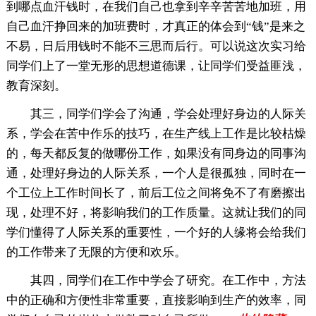
到哪点血汗钱时，在我们自己也拿到辛辛苦苦地加班，用
自己血汗挣回来的加班费时，才真正的体会到“钱”是来之
不易，日后用钱时不能不三思而后行。可以说这次实习给
同学们上了一堂无形的思想道德课，让同学们受益匪浅，
教育深刻。
其三，同学们学会了沟通，学会处理好身边的人际关
系，学会在苦中作乐的技巧，在生产线上工作是比较枯燥
的，每天都反复的做哪份工作，如果没有同身边的同事沟
通，处理好身边的人际关系，一个人是很孤独，同时在一
个工位上工作时间长了，前后工位之间将免不了有磨擦出
现，处理不好，将影响我们的工作质量。这就让我们的同
学们懂得了人际关系的重要性，一个好的人缘将会给我们
的工作带来了无限的方便和欢乐。
其四，同学们在工作中学会了研究。在工作中，方法
中的正确和方便性非常重要，直接影响到生产的效率，同