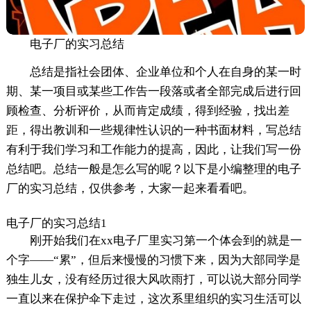
电子厂的实习总结
总结是指社会团体、企业单位和个人在自身的某一时
期、某一项目或某些工作告一段落或者全部完成后进行回
顾检查、分析评价，从而肯定成绩，得到经验，找出差
距，得出教训和一些规律性认识的一种书面材料，写总结
有利于我们学习和工作能力的提高，因此，让我们写一份
总结吧。总结一般是怎么写的呢？以下是小编整理的电子
厂的实习总结，仅供参考，大家一起来看看吧。
电子厂的实习总结1
刚开始我们在xx电子厂里实习第一个体会到的就是一
个字——“累”，但后来慢慢的习惯下来，因为大部同学是
独生儿女，没有经历过很大风吹雨打，可以说大部分同学
一直以来在保护伞下走过，这次系里组织的实习生活可以