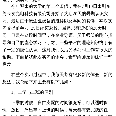
今年迎来的大学的第二个暑假，我在7月10日来到东
莞长发光电科技有限公司开始了为期20天的暑期认识实
习。最后由于该企业设备的维修以及车间的装修，本次实
习被提前至7月29日结束返校。虽然只有短短的20天时
间，但是在这段时间里，在企业导师、员工师傅的耐心指
导和自己的虚心学习下，对于一些平常的理论知识终于有
了一定的感性认识，这对我们以后的学习和工作有很大的
帮助。下面是我此次实习的体会，希望给师弟师妹们一些
启发。
在整个实习过程中，我每天都有很多新的体会，新的
想法，我总结下来主要有以下几点：
1、上学与上班的区别
上学的时候，自由支配的时间很充裕，可以适时偷
懒、放松、外出等；上班的时候，每天都有要完成的任