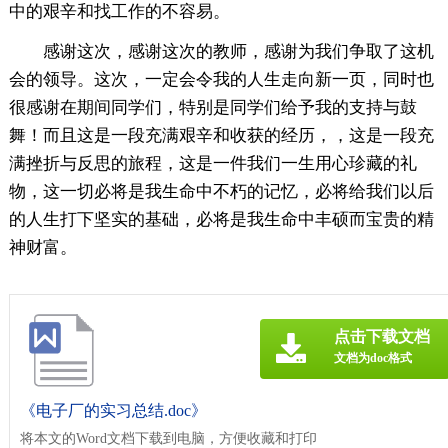
中的艰辛和找工作的不容易。
感谢这次，感谢这次的教师，感谢为我们争取了这机
会的领导。这次，一定会令我的人生走向新一页，同时也
很感谢在期间同学们，特别是同学们给予我的支持与鼓
舞！而且这是一段充满艰辛和收获的经历，，这是一段充
满挫折与反思的旅程，这是一件我们一生用心珍藏的礼
物，这一切必将是我生命中不朽的记忆，必将给我们以后
的人生打下坚实的基础，必将是我生命中丰硕而宝贵的精
神财富。
点击下载文档
文档为doc格式
《电子厂的实习总结.doc》
将本文的Word文档下载到电脑，方便收藏和打印