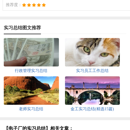
推荐度：
实习总结图文推荐
行政管理实习总结
实习员工工作总结
老师实习总结
金工实习总结(精选15篇)
【电子厂的实习总结】相关文章：