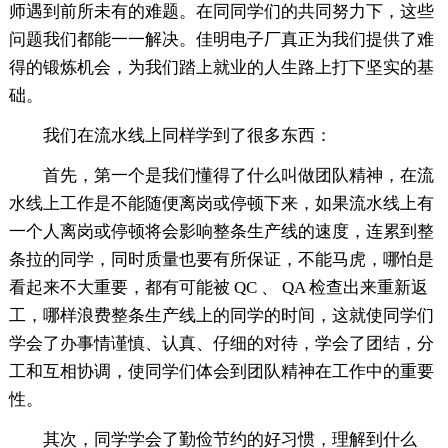
师遇到前所未有的难题。在同同学们的共同努力下，这些
问题我们都能一一解决。佳明电子厂真正为我们提供了难
得的锻炼机会，为我们踏上就业的人生路上打下坚实的基
础。
我们在流水线上同样学到了很多东西：
首先，第一个是我们懂得了什么叫做团队精神，在流
水线上工作是不能随便离岗或停顿下来，如果流水线上有
一个人离岗或停顿将会影响整条生产线的速度，连累到整
条拉的同学，同时质量也要有所保证，不能马虎，哪怕是
看起来不大重要，都有可能被 QC 、 QA 检查出来重新返
工，哪样浪费整条生产线上的同学的时间，这就使同学们
学会了办事情谨慎、认真、仔细的对待，学会了团结，分
工和互相协调，使同学们体会到团队精神在工作中的重要
性。
其次，同学学会了勤俭节约的好习惯，理解到什么