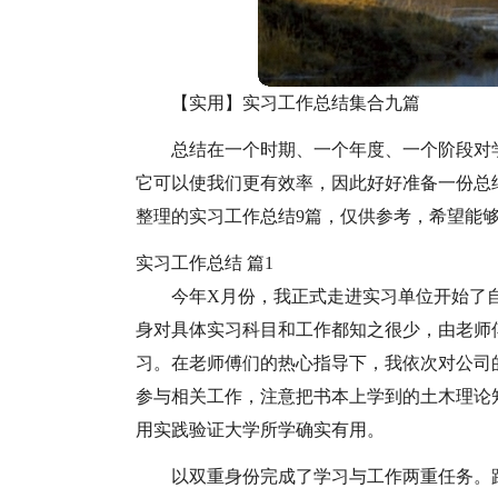
【实用】实习工作总结集合九篇
总结在一个时期、一个年度、一个阶段对
它可以使我们更有效率，因此好好准备一份总
整理的实习工作总结9篇，仅供参考，希望能
实习工作总结 篇1
今年X月份，我正式走进实习单位开始了
身对具体实习科目和工作都知之很少，由老师
习。在老师傅们的热心指导下，我依次对公司
参与相关工作，注意把书本上学到的土木理论
用实践验证大学所学确实有用。
以双重身份完成了学习与工作两重任务。