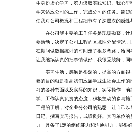
生身份虚心学习，努力汲取实践知识。我心里
学来适应公司的工作，完成公司的任务。简短
使我对公司概况和工程细节有了深层次的感性
在公司我主要的工作任务是现场勘察，计
要活动，决定了公司工程的区域性分配情况，
在期间做数据统计的时间走了很多弯路，给同
让我继续认真的把事情做好，我很受鼓舞，同
实习生活，感触是很深的，提高的方面很
要的目的就是提高我们应届毕业生社会工作的
习的各种书面以及实际的知识，实际操作、演
学、工作认真负责的态度，积极主动的参与施
工程的了解，对企业分公司的熟悉，让自己以
日记、撰写实习报告，成绩良好。实习单位的
力，具备了1定的组织能力和沟通能力，能很