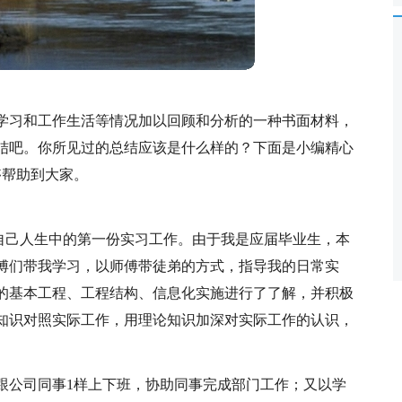
学习和工作生活等情况加以回顾和分析的一种书面材料，
结吧。你所见过的总结应该是什么样的？下面是小编精心
够帮助到大家。
自己人生中的第一份实习工作。由于我是应届毕业生，本
傅们带我学习，以师傅带徒弟的方式，指导我的日常实
的基本工程、工程结构、信息化实施进行了了解，并积极
知识对照实际工作，用理论知识加深对实际工作的认识，
跟公司同事1样上下班，协助同事完成部门工作；又以学