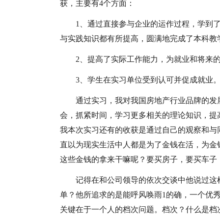
获，主要有4个方面：
1、通过直接参与企业的运作过程，学到
与实践知识都有所提高，圆满地完成了本科教
2、提高了实际工作能力，为就业和将来
3、学生在实习单位受到认可并促成就业
通过实习，我对我国房地产行业品牌的发
会，抓紧时间，学习更多相关的理论知识，提
我本次实习还有的收获是通过自己的观察和与
直以为现实生活中人都是为了金钱在活，为金
这些金钱的拿来干嘛呢？要买房子，要买车子
记得在和公司领导的依次交谈中他说过这
单？他所追求的是能呼风唤雨1的确，一个优
关键在于一个人的档次问题。档次？什么是档