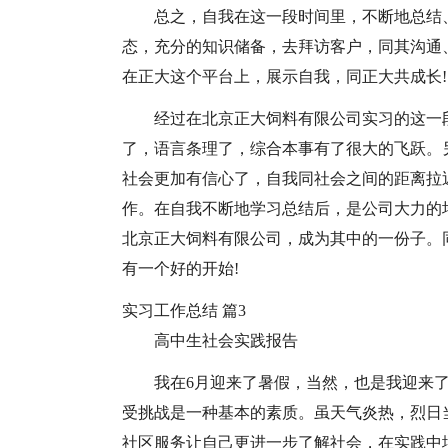
总之，自我在这一段时间里，不断地总结
态，充分的知识储备，去拜访客户，同其沟通
在正大这个平台上，展示自我，同正大共成长!
经过在北京正大饲料有限公司实习的这一
了，语言条理了，综合本事有了很大的飞跃。
社会更加有信心了，自我同社会之间的距离拉
作。在自我不断地学习总结后，是公司大力的
北京正大饲料有限公司，成为其中的一份子。
有一个好的开始!
实习工作总结 篇3
高中生社会实践报告
我在6月迎来了暑假，当然，也是我迎来
受挑战是一种基本的素质。虽天气炎热，烈日
社区服务让自己更进一步了解社会，在实践中