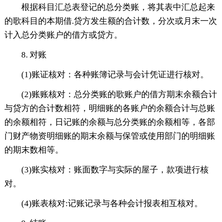
根据科目汇总表登记的总分类账，将其表中汇总起来
的歌科目的本期借.贷方发生额的合计数，分次或月末一次
计入总分类账户的借方或贷方。
8. 对账
(1)账证核对：各种账簿记录与会计凭证进行核对。
(2)账账核对：总分类账的歌账户的借方期末余额合计
与贷方的合计数相符，明细账的各账户的余额合计与总账
的余额相符，日记账的余额与总分类账的余额相等，各部
门财产物资明细账的期末余额与保管或使用部门的明细账
的期末数相等。
(3)账实核对：账面数字与实际的屋子，款项进行核
对。
(4)账表核对:记账记录与各种会计报表相互核对。