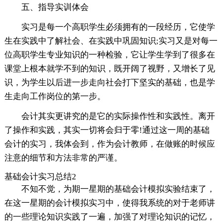
五、指导实训体会
实习是每一个高职学生必须拥有的一段经历，它使学
生在实践中了解社会、在实践中巩固知识;实习又是对每一
位高职学生专业知识的一种检验，它让学生学到了很多在
课堂上根本就学不到的知识，既开阔了视野，又增长了见
识，为学生以后进一步走向社会打下坚实的基础，也是学
生走向工作岗位的第一步。
会计其实更讲究的是它的实际操作性和实践性。离开
了操作和实践，其实一切将会归于零!通过这一周的基础
会计的实习，我体会到，作为会计教师，在做账的时候应
注意的细节和方法非常的严谨。
基础会计实习总结2
不知不觉，为期一星期的基础会计模拟实验结束了，
在这一星期的会计模拟实习中，使得我系统的对于老师讲
的一些理论知识实践了一遍，加强了对理论知识的记忆，