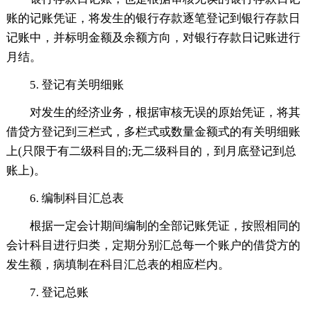
账的记账凭证，将发生的银行存款逐笔登记到银行存款日
记账中，并标明金额及余额方向，对银行存款日记账进行
月结。
5. 登记有关明细账
对发生的经济业务，根据审核无误的原始凭证，将其
借贷方登记到三栏式，多栏式或数量金额式的有关明细账
上(只限于有二级科目的;无二级科目的，到月底登记到总
账上)。
6. 编制科目汇总表
根据一定会计期间编制的全部记账凭证，按照相同的
会计科目进行归类，定期分别汇总每一个账户的借贷方的
发生额，病填制在科目汇总表的相应栏内。
7. 登记总账