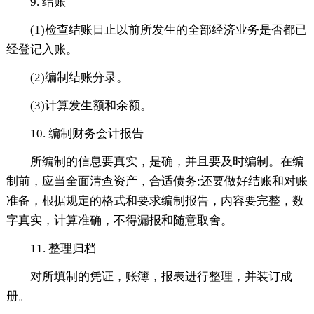
9. 结账
(1)检查结账日止以前所发生的全部经济业务是否都已
经登记入账。
(2)编制结账分录。
(3)计算发生额和余额。
10. 编制财务会计报告
所编制的信息要真实，是确，并且要及时编制。在编
制前，应当全面清查资产，合适债务;还要做好结账和对账
准备，根据规定的格式和要求编制报告，内容要完整，数
字真实，计算准确，不得漏报和随意取舍。
11. 整理归档
对所填制的凭证，账簿，报表进行整理，并装订成
册。