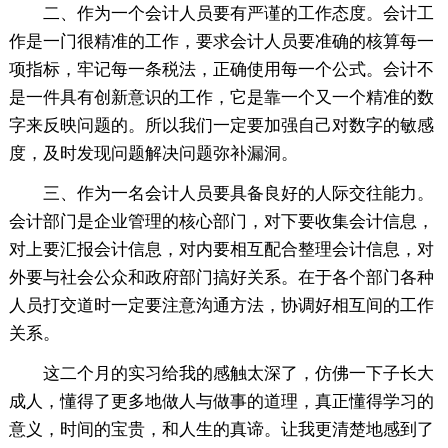
二、作为一个会计人员要有严谨的工作态度。会计工
作是一门很精准的工作，要求会计人员要准确的核算每一
项指标，牢记每一条税法，正确使用每一个公式。会计不
是一件具有创新意识的工作，它是靠一个又一个精准的数
字来反映问题的。所以我们一定要加强自己对数字的敏感
度，及时发现问题解决问题弥补漏洞。
三、作为一名会计人员要具备良好的人际交往能力。
会计部门是企业管理的核心部门，对下要收集会计信息，
对上要汇报会计信息，对内要相互配合整理会计信息，对
外要与社会公众和政府部门搞好关系。在于各个部门各种
人员打交道时一定要注意沟通方法，协调好相互间的工作
关系。
这二个月的实习给我的感触太深了，仿佛一下子长大
成人，懂得了更多地做人与做事的道理，真正懂得学习的
意义，时间的宝贵，和人生的真谛。让我更清楚地感到了