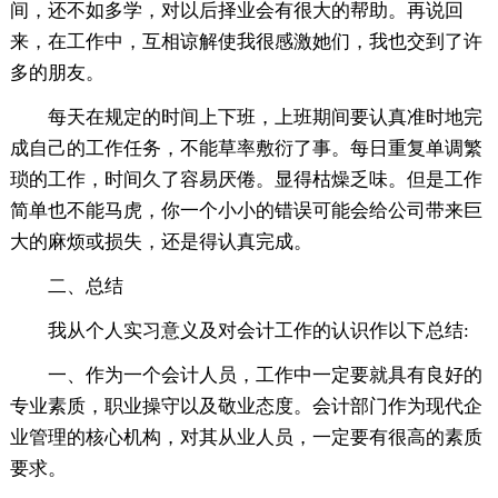
间，还不如多学，对以后择业会有很大的帮助。再说回
来，在工作中，互相谅解使我很感激她们，我也交到了许
多的朋友。
每天在规定的时间上下班，上班期间要认真准时地完
成自己的工作任务，不能草率敷衍了事。每日重复单调繁
琐的工作，时间久了容易厌倦。显得枯燥乏味。但是工作
简单也不能马虎，你一个小小的错误可能会给公司带来巨
大的麻烦或损失，还是得认真完成。
二、总结
我从个人实习意义及对会计工作的认识作以下总结:
一、作为一个会计人员，工作中一定要就具有良好的
专业素质，职业操守以及敬业态度。会计部门作为现代企
业管理的核心机构，对其从业人员，一定要有很高的素质
要求。