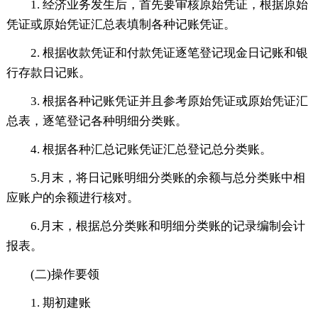
1. 经济业务发生后，首先要审核原始凭证，根据原始
凭证或原始凭证汇总表填制各种记账凭证。
2. 根据收款凭证和付款凭证逐笔登记现金日记账和银
行存款日记账。
3. 根据各种记账凭证并且参考原始凭证或原始凭证汇
总表，逐笔登记各种明细分类账。
4. 根据各种汇总记账凭证汇总登记总分类账。
5.月末，将日记账明细分类账的余额与总分类账中相
应账户的余额进行核对。
6.月末，根据总分类账和明细分类账的记录编制会计
报表。
(二)操作要领
1. 期初建账