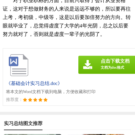
对于职业职称的方面，目前只取得了会计从业资格
证，这对于想做财务的人来说是远远不够的，所以要再往
上考，考初级，中级等，这是以后要加倍努力的方向。转
眼就毕业了，总觉得虚度了大学的4年光阴，总之以后要
努力就对了，否则就是虚度一辈子的光阴了。
点击下载文档
文档为doc格式
《基础会计实习总结.doc》
将本文的Word文档下载到电脑，方便收藏和打印
推荐度：
实习总结图文推荐