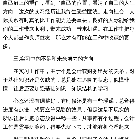
自己肩上的重任，看到了自己的位置，看清了自己的人生
方向。这次的实习经历让我终生受益匪浅。走向社会，人
际关系有时真的比工作能力还要重要，良好的人际能给我
们的工作带来顺利，带来成功，带来机遇。在工作中把每
个人都当作良师益友，那么才有可能在工作中收获的更
多。
三.实习中的不足和未来努力的方向
在实习工作中，由于不是会计或财务出身的关系，对
于基础知识还是欠缺的，总是处在迷糊的状态，似懂非
懂，往后还要加强基础知识，知识结构的学习。
心态还没有调整好，有时候还是有一些浮躁，总觉得
进度有点慢，想要立竿见影的效果，但是这是不现实的，
所以往后要把心态放得平稳一些，凡事都有个过程，会计
工作是需要沉淀的，得要先沉下去，才能有机会浮起来。