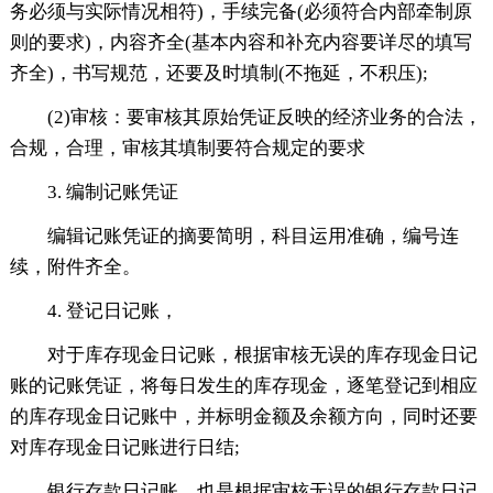
务必须与实际情况相符)，手续完备(必须符合内部牵制原
则的要求)，内容齐全(基本内容和补充内容要详尽的填写
齐全)，书写规范，还要及时填制(不拖延，不积压);
(2)审核：要审核其原始凭证反映的经济业务的合法，
合规，合理，审核其填制要符合规定的要求
3. 编制记账凭证
编辑记账凭证的摘要简明，科目运用准确，编号连
续，附件齐全。
4. 登记日记账，
对于库存现金日记账，根据审核无误的库存现金日记
账的记账凭证，将每日发生的库存现金，逐笔登记到相应
的库存现金日记账中，并标明金额及余额方向，同时还要
对库存现金日记账进行日结;
银行存款日记账，也是根据审核无误的银行存款日记