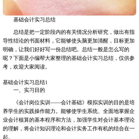
基础会计实习总结
总结是把一定阶段内的有关情况分析研究，做出有指
导性结论的书面材料，它能够使头脑更加清醒，目标更加
明确，让我们好好写一份总结吧。总结一般是怎么写的
呢？下面是小编帮大家整理的基础会计实习总结，仅供参
考，欢迎大家阅读。
基础会计实习总结1
一、实习目的
《会计岗位实训——会计基础》模拟实训的目的是培
养学生的实践操作能力。能够使学生系统、全面地掌握企
业会计核算的基本程序和方法，加强学生对会计基本理论
的理解，将会计知识理论和会计实务工作有机的结合在一
起。