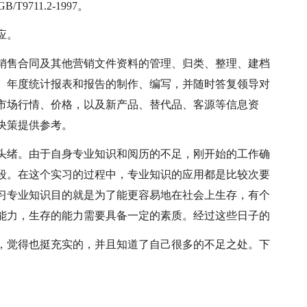
/T9711.2-1997。
应。
销售合同及其他营销文件资料的管理、归类、整理、建档
、年度统计报表和报告的制作、编写，并随时答复领导对
市场行情、价格，以及新产品、替代品、客源等信息资
决策提供参考。
头绪。由于自身专业知识和阅历的不足，刚开始的工作确
段。在这个实习的过程中，专业知识的应用都是比较次要
习专业知识目的就是为了能更容易地在社会上生存，有个
能力，生存的能力需要具备一定的素质。经过这些日子的
，觉得也挺充实的，并且知道了自己很多的不足之处。下