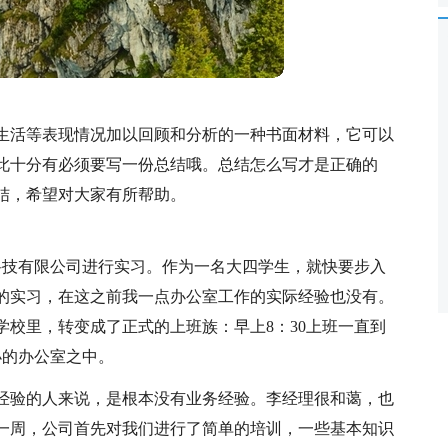
生活等表现情况加以回顾和分析的一种书面材料，它可以
此十分有必须要写一份总结哦。总结怎么写才是正确的
结，希望对大家有所帮助。
电科技有限公司进行实习。作为一名大四学生，就快要步入
的实习，在这之前我一点办公室工作的实际经验也没有。
校里，转变成了正式的上班族：早上8：30上班一直到
小的办公室之中。
经验的人来说，是根本没有业务经验。李经理很和蔼，也
一周，公司首先对我们进行了简单的培训，一些基本知识