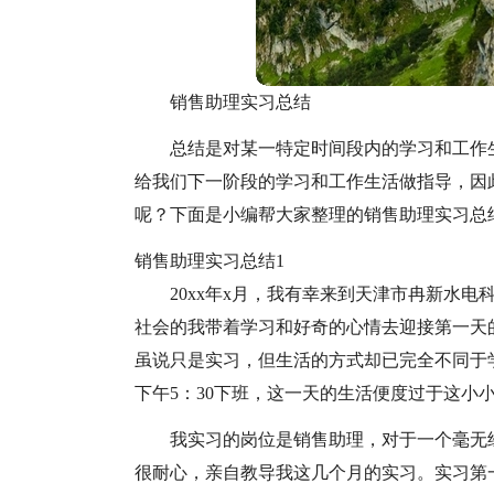
销售助理实习总结
总结是对某一特定时间段内的学习和工作
给我们下一阶段的学习和工作生活做指导，因
呢？下面是小编帮大家整理的销售助理实习总
销售助理实习总结1
20xx年x月，我有幸来到天津市冉新水
社会的我带着学习和好奇的心情去迎接第一天
虽说只是实习，但生活的方式却已完全不同于学
下午5：30下班，这一天的生活便度过于这小
我实习的岗位是销售助理，对于一个毫无
很耐心，亲自教导我这几个月的实习。实习第