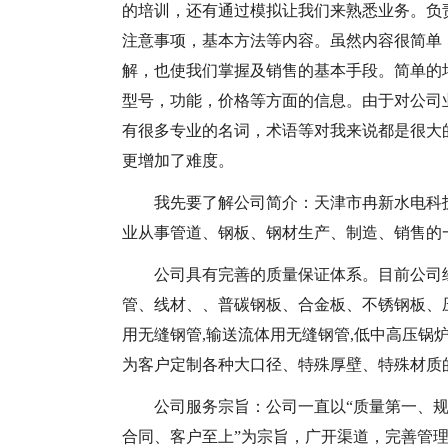
的培训，还有通过模拟让我们来熟悉业务。负
注意事项，基本方法等内容。虽然内容很简单
解，也使我们掌握及销售的基本手段。简单的培
型号，功能，价格等方面的信息。由于对公司
有很多专业的名词，术语等对我来说都是很大
更增加了难度。
我先要了解公司简介：天津市冉新水电科
业从事管道、钢板、钢材生产、制造、销售的一流
公司具有完善的质量保证体系。目前公司
管、线材、、普碳钢板、合金板、不锈钢板、压
用无缝钢管,输送流体用无缝钢管,低中高压锅炉
为客户定制各种大口径、特殊厚壁、特殊材质
公司服务宗旨：公司一直以“质量第一、规
合同、客户至上”为宗旨，广开渠道，完善管理