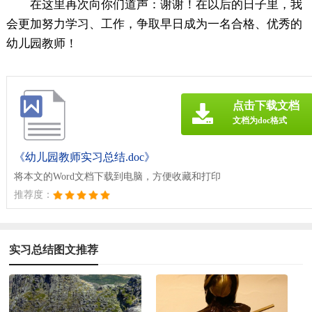
在这里再次向你们道声：谢谢！在以后的日子里，我
会更加努力学习、工作，争取早日成为一名合格、优秀的
幼儿园教师！
点击下载文档
文档为doc格式
《幼儿园教师实习总结.doc》
将本文的Word文档下载到电脑，方便收藏和打印
推荐度：
实习总结图文推荐