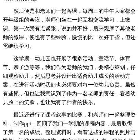
然后便是和老师们一起备课，每周三的中午大家都会
开年级组的会议，老师们坐在一起互相交流学习，上微
课。第一次我有点紧张，说的并不好，后来观摩了其他老
师的微课，便也有了些经验，慢慢的比一次好了些，但还
需继续学习。
这学期，幼儿园也开展了很多活动，童话节、体育
节、亲子游等等，我们作为老师的我们，要精心策划，仔
细观察幼儿，然后思考并设计出适合幼儿成长的活动方
案，在进行活动时我们也必须要对每一位幼儿负责。虽然
有些累，但也让我意识到了作为一名老师的责任，看着幼
儿脸上的笑脸，也让我有了师者的快乐。
最近还进行了课程叙事的比赛，和老师们一起整理资
料，制作ppt，回顾了我们一学期的课程内容，最后取得
了第一名的成绩。整理资料时，看着这些的课程的照片与