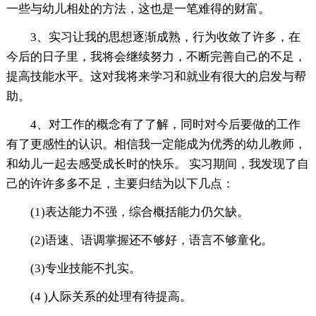
一些与幼儿相处的方法，这也是一笔难得的财富。
3、实习让我的思想逐渐成熟，行为收敛了许多，在
今后的日子里，我将会继续努力，不断完善自己的不足，
提高技能水平。这对我将来学习和就业有很大的启发与帮
助。
4、对工作的概念有了了解，同时对今后要做的工作
有了更感性的认识。相信我一定能成为优秀的幼儿教师，
和幼儿一起去感受成长时的快乐。 实习期间，我发现了自
己的许许多多不足，主要归结为以下几点：
(1)表达能力不强，综合概括能力仍欠缺。
(2)语速、语调掌握还不够好，语言不够童化。
(3)专业技能不扎实。
(4 )人际关系的处理有待提高。