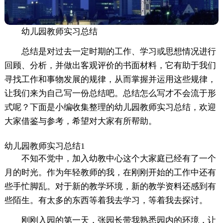
幼儿园教师实习总结
总结是对过去一定时期的工作、学习或思想情况进行
回顾、分析，并做出客观评价的书面材料，它有助于我们
寻找工作和事物发展的规律，从而掌握并运用这些规律，
让我们来为自己写一份总结吧。总结怎么写才不会流于形
式呢？下面是小编收集整理的幼儿园教师实习总结，欢迎
大家借鉴与参考，希望对大家有所帮助。
幼儿园教师实习总结1
不知不觉中，加入幼教中心这个大家庭已经有了一个
月的时光。作为年轻教师的我，在刚刚开始的工作中还有
些手忙脚乱。对于新的教学环境，新的教学资料还感到有
些陌生。有太多的东西等着我去学习，等着我去探讨。
刚刚入园的第一天，张园长带我熟悉园内的环境，让