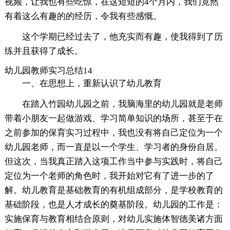
视频，让我也有些吃惊，在这短短的4个月内，我们竟然
有着这么有趣的的经历，令我有些感慨。
这个学期已经过去了，他充实而有趣，使我得到了历
练并且获得了成长。
幼儿园教师实习总结14
一、在思想上，重新认识了幼儿教育
在踏入竹园幼儿园之前，我脑海里的幼儿园就是老师
带着小朋友一起做游戏、学习简单知识的场所，甚至于在
之前参加的保育实习过程中，我也没有将自己定位为一个
幼儿园老师，而一直是以一个学生、学习者的身份自居。
但这次，当我真正踏入这项工作当中参与实践时，将自己
定位为一个老师的角色时，我开始对它有了进一步的了
解。幼儿教育是基础教育的有机组成部分，是学校教育的
基础阶段，也是人才成长的奠基阶段。幼儿园的工作是：
实施保育与教育相结合原则，对幼儿实施体智德美诸方面