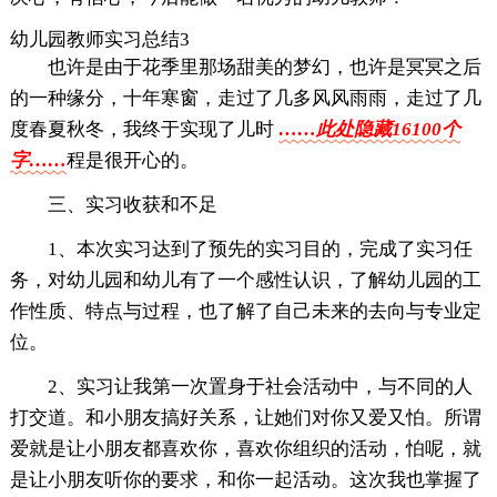
幼儿园教师实习总结3
也许是由于花季里那场甜美的梦幻，也许是冥冥之后
的一种缘分，十年寒窗，走过了几多风风雨雨，走过了几
度春夏秋冬，我终于实现了儿时
……此处隐藏16100个
字……
程是很开心的。
三、实习收获和不足
1、本次实习达到了预先的实习目的，完成了实习任
务，对幼儿园和幼儿有了一个感性认识，了解幼儿园的工
作性质、特点与过程，也了解了自己未来的去向与专业定
位。
2、实习让我第一次置身于社会活动中，与不同的人
打交道。和小朋友搞好关系，让她们对你又爱又怕。所谓
爱就是让小朋友都喜欢你，喜欢你组织的活动，怕呢，就
是让小朋友听你的要求，和你一起活动。这次我也掌握了