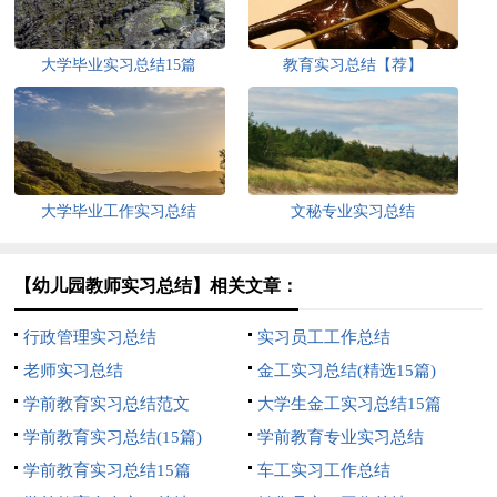
大学毕业实习总结15篇
教育实习总结【荐】
大学毕业工作实习总结
文秘专业实习总结
【幼儿园教师实习总结】相关文章：
行政管理实习总结
实习员工工作总结
老师实习总结
金工实习总结(精选15篇)
学前教育实习总结范文
大学生金工实习总结15篇
学前教育实习总结(15篇)
学前教育专业实习总结
学前教育实习总结15篇
车工实习工作总结