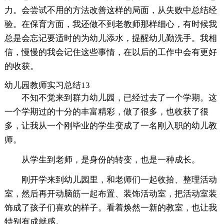
力。会尝试不用的方法改善这样的局面，从失败中总结经
验。在保育方面，我还做不到老教师那样细心，有时候我
总是会忘记要适时的为幼儿添水，提醒幼儿勤洗手。我相
信，慢慢的我会记住这些事情，在以后的工作中会有更好
的收获。
幼儿园教师实习总结13
不知不觉来到群力幼儿园，已经过去了一个学期。这
一个学期过的十分的丰富精彩，做了很多，也收获了很
多，让我从一个刚毕业的学生变成了一名刚入职的幼儿教
师。
从学生到老师，是身份的转变，也是一种成长。
刚开学来到幼儿园里，和老师们一起收拾、整理活动
室，然后再开动脑筋一起布置、装饰活动室，把活动室装
饰成了孩子们喜欢的样子。看着焕然一新的教室，也让我
特别有成就感。