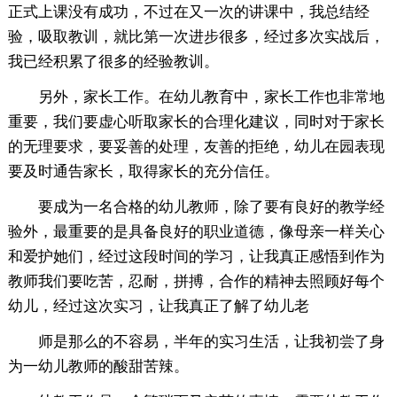
正式上课没有成功，不过在又一次的讲课中，我总结经
验，吸取教训，就比第一次进步很多，经过多次实战后，
我已经积累了很多的经验教训。
另外，家长工作。在幼儿教育中，家长工作也非常地
重要，我们要虚心听取家长的合理化建议，同时对于家长
的无理要求，要妥善的处理，友善的拒绝，幼儿在园表现
要及时通告家长，取得家长的充分信任。
要成为一名合格的幼儿教师，除了要有良好的教学经
验外，最重要的是具备良好的职业道德，像母亲一样关心
和爱护她们，经过这段时间的学习，让我真正感悟到作为
教师我们要吃苦，忍耐，拼搏，合作的精神去照顾好每个
幼儿，经过这次实习，让我真正了解了幼儿老
师是那么的不容易，半年的实习生活，让我初尝了身
为一幼儿教师的酸甜苦辣。