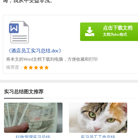
诲，我从中受益非浅。
点击下载文档
文档为doc格式
《酒店员工实习总结.doc》
将本文的Word文档下载到电脑，方便收藏和打印
推荐度：
实习总结图文推荐
行政管理实习总结
实习员工工作总结