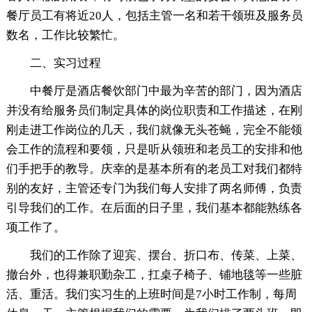
餐厅员工有将近20人，包括主管一名和若干领班及服务员
数名，工作比较繁忙。
二、实习过程
中餐厅是酒店餐饮部门中最为辛苦的部门，因为酒店
并没有给服务员们制定具体的岗位职责和工作描述，在刚
刚走进工作岗位的几天，我们就像无头苍蝇，完全不能领
会工作的流程和要领，只是听从领班和老员工的安排和他
们手把手的教导。庆幸的是基本所有的老员工对我们都特
别的友好，主管还专门为我们每人安排了两名师傅，负责
引导我们的工作。在后面的日子里，我们基本都能熟练各
项工作了。
我们的工作除了迎宾、摆台、折口布、传菜、上菜、
撤台外，也得兼职勤杂工，扛桌子椅子、铺地毯等一些脏
活、重活。我们实习生的上班时间是7小时工作制，每周