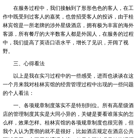
在服务过程中，我们接触到了形形色色的客人，在工
作中既受到过客人的嘉奖，也曾招受客人的投诉，由于桂
林宾馆是一所老牌的涉外星级酒店，拥有极为丰富的海外
客源，所有餐厅的大半数客人都是外国人，在服务的过程
中，我们提高了英语口语水平，增长了见识，开阔了视
野。
三、心得看法
以上是我在实习过程中的一些感受，进而也谈谈在这
一个月来我对桂林宾馆的经营管理过程中出现的一些问题
的个人看法：
一、各项规章制度落实不是特别到位。所有高星级酒
店的管理制度其实是大同小异的，关键是要看谁落实的怎
么样，效果怎样。桂林宾馆的各项规章制度也很完善，但
我个人认为贯彻的就不是很好，比如酒店规定在酒店公共