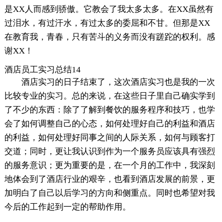
是XX人而感到骄傲。它教会了我太多太多。在XX虽然有
过泪水，有过汗水，有过太多的委屈和不甘。但那是XX
在教育我，青春，只有苦斗的义务而没有蹉跎的权利。感
谢XX！
酒店员工实习总结14
酒店实习的日子结束了，这次酒店实习也是我的一次
比较专业的实习。总的来说，在这些日子里自己确实学到
了不少的东西：除了了解到餐饮的服务程序和技巧，也学
会了如何调整自己的心态，如何处理好自己的利益和酒店
的利益，如何处理好同事之间的人际关系，如何与顾客打
交道；同时，更让我认识到作为一个服务员应该具有强烈
的服务意识；更为重要的是，在一个月的工作中，我深刻
地体会到了酒店行业的艰辛，也看到酒店发展的前景，更
加明白了自己以后学习的方向和侧重点。同时也希望对我
今后的工作起到一定的帮助作用。