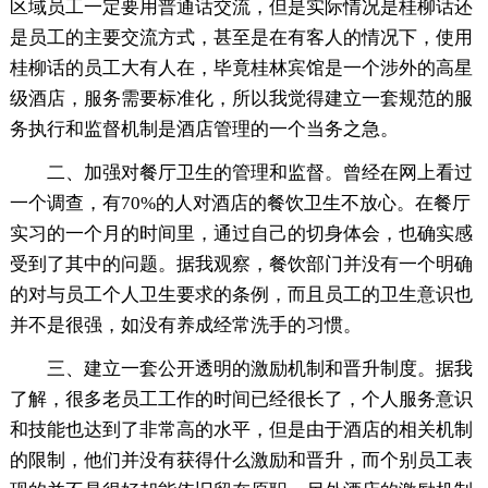
区域员工一定要用普通话交流，但是实际情况是桂柳话还
是员工的主要交流方式，甚至是在有客人的情况下，使用
桂柳话的员工大有人在，毕竟桂林宾馆是一个涉外的高星
级酒店，服务需要标准化，所以我觉得建立一套规范的服
务执行和监督机制是酒店管理的一个当务之急。
二、加强对餐厅卫生的管理和监督。曾经在网上看过
一个调查，有70%的人对酒店的餐饮卫生不放心。在餐厅
实习的一个月的时间里，通过自己的切身体会，也确实感
受到了其中的问题。据我观察，餐饮部门并没有一个明确
的对与员工个人卫生要求的条例，而且员工的卫生意识也
并不是很强，如没有养成经常洗手的习惯。
三、建立一套公开透明的激励机制和晋升制度。据我
了解，很多老员工工作的时间已经很长了，个人服务意识
和技能也达到了非常高的水平，但是由于酒店的相关机制
的限制，他们并没有获得什么激励和晋升，而个别员工表