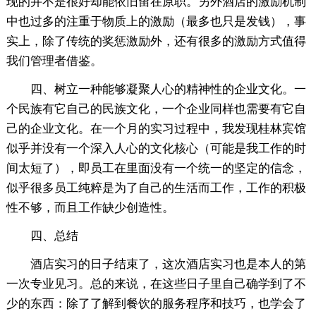
现的并不是很好却能依旧留在原职。另外酒店的激励机制
中也过多的注重于物质上的激励（最多也只是发钱），事
实上，除了传统的奖惩激励外，还有很多的激励方式值得
我们管理者借鉴。
四、树立一种能够凝聚人心的精神性的企业文化。一
个民族有它自己的民族文化，一个企业同样也需要有它自
己的企业文化。在一个月的实习过程中，我发现桂林宾馆
似乎并没有一个深入人心的文化核心（可能是我工作的时
间太短了），即员工在里面没有一个统一的坚定的信念，
似乎很多员工纯粹是为了自己的生活而工作，工作的积极
性不够，而且工作缺少创造性。
四、总结
酒店实习的日子结束了，这次酒店实习也是本人的第
一次专业见习。总的来说，在这些日子里自己确学到了不
少的东西：除了了解到餐饮的服务程序和技巧，也学会了