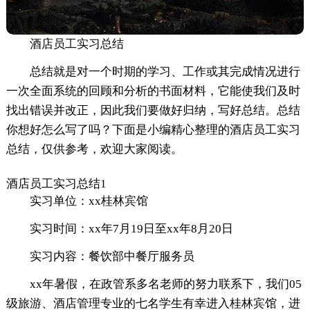
酒店员工实习总结
总结就是对一个时期的学习、工作或其完成情况进行
一次全面系统的回顾和分析的书面材料，它能使我们及时
找出错误并改正，因此我们要做好归纳，写好总结。总结
你想好怎么写了吗？下面是小编精心整理的酒店员工实习
总结，仅供参考，欢迎大家阅读。
酒店员工实习总结1
实习单位：xx桂林宾馆
实习时间：xx年7月19日至xx年8月20日
实习内容：餐饮部中餐厅服务员
xx年暑假，在政管系多名老师的努力联系下，我们05
级旅游、酒店管理专业的七名学生有幸进入桂林宾馆，进