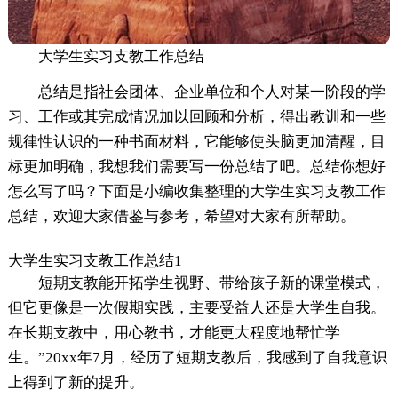
大学生实习支教工作总结
总结是指社会团体、企业单位和个人对某一阶段的学
习、工作或其完成情况加以回顾和分析，得出教训和一些
规律性认识的一种书面材料，它能够使头脑更加清醒，目
标更加明确，我想我们需要写一份总结了吧。总结你想好
怎么写了吗？下面是小编收集整理的大学生实习支教工作
总结，欢迎大家借鉴与参考，希望对大家有所帮助。
大学生实习支教工作总结1
短期支教能开拓学生视野、带给孩子新的课堂模式，
但它更像是一次假期实践，主要受益人还是大学生自我。
在长期支教中，用心教书，才能更大程度地帮忙学
生。”20xx年7月，经历了短期支教后，我感到了自我意识
上得到了新的提升。