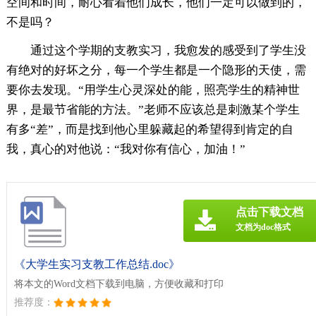
空间和时间，耐心看着他们成长，他们一定可以做到的，
不是吗？
通过这个学期的支教实习，我愈发的感受到了学生没
有绝对的好坏之分，每一个学生都是一个隐形的天使，需
要你去发现。“用学生心灵深处的能，照亮学生的精神世
界，是最节省能的方法。”老师不应该总是刺激某个学生
有多“差”，而是找到他心里躲藏起的希望得到肯定的自
我，真心的对他说：“我对你有信心，加油！”
点击下载文档
文档为doc格式
《大学生实习支教工作总结.doc》
将本文的Word文档下载到电脑，方便收藏和打印
推荐度：