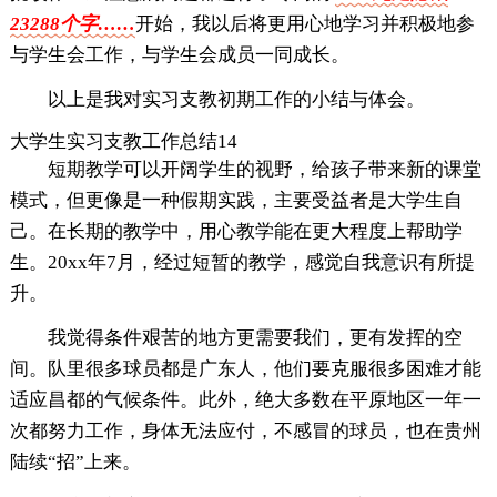
23288个字……
开始，我以后将更用心地学习并积极地参
与学生会工作，与学生会成员一同成长。
以上是我对实习支教初期工作的小结与体会。
大学生实习支教工作总结14
短期教学可以开阔学生的视野，给孩子带来新的课堂
模式，但更像是一种假期实践，主要受益者是大学生自
己。在长期的教学中，用心教学能在更大程度上帮助学
生。20xx年7月，经过短暂的教学，感觉自我意识有所提
升。
我觉得条件艰苦的地方更需要我们，更有发挥的空
间。队里很多球员都是广东人，他们要克服很多困难才能
适应昌都的气候条件。此外，绝大多数在平原地区一年一
次都努力工作，身体无法应付，不感冒的球员，也在贵州
陆续“招”上来。