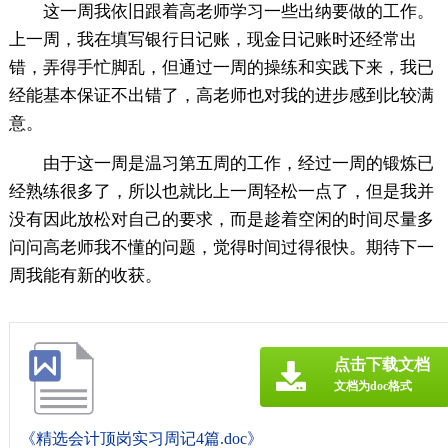
这一周我依旧跟着高老师学习一些出纳要做的工作。
上一周，我在填写银行日记账，现金日记账时还经常出
错，弄得手忙脚乱，但通过一周的操练和实践下来，我已
经能基本保证不出错了，高老师也对我的进步感到比较满
意。
由于这一周是温习第五周的工作，经过一周的锻炼已
经熟练很多了，所以也就比上一周轻松一点了，但是我并
没有因此放松对自己的要求，而是趁着空闲的时间尽量多
问问高老师我不懂的问题，觉得时间过得很快。期待下一
周我能有新的收获。
点击下载文档
文档为doc格式
《精选会计顶岗实习周记4篇.doc》