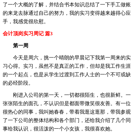
了一个大概的了解，并结合书本知识总结了一下手工做账
的来龙去脉通过自己的努力，我的实习变得越来越得心应
手，我感觉很欣慰。
会计顶岗实习周记 篇3
第一周
今天是周六，挑一个晴朗的早晨记下我第一周来的实
习心得。实习，虽然不是真正的工作，但却是我工作生涯
的一个起点，也是从学生过渡到工作人士的一个不可或缺
的必经阶段。
刚进入公司的第一天，一切都很陌生，也很新鲜。一
张张陌生的面孔，不认识但是都面带微笑很友善。有一位
很热心的同事，我叫她春春，带着我逛这逛那，带我参观
了一下公司的整体结构和各个部门，还给我介绍了几个同
事给我认识，很活泼的一个小女孩，我很喜欢她。