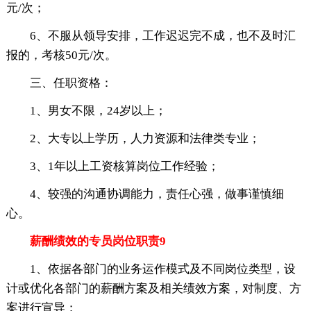
元/次；
6、不服从领导安排，工作迟迟完不成，也不及时汇
报的，考核50元/次。
三、任职资格：
1、男女不限，24岁以上；
2、大专以上学历，人力资源和法律类专业；
3、1年以上工资核算岗位工作经验；
4、较强的沟通协调能力，责任心强，做事谨慎细
心。
薪酬绩效的专员岗位职责9
1、依据各部门的业务运作模式及不同岗位类型，设
计或优化各部门的薪酬方案及相关绩效方案，对制度、方
案进行宣导；