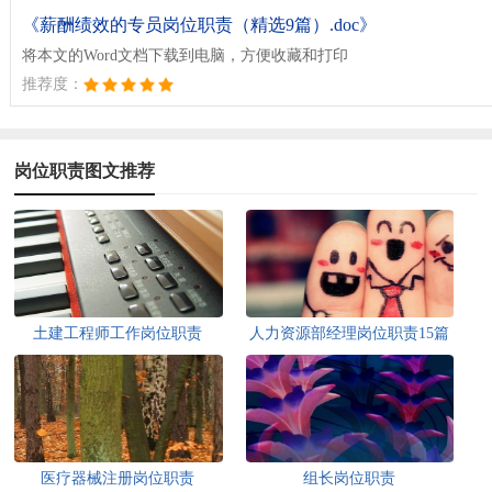
《薪酬绩效的专员岗位职责（精选9篇）.doc》
将本文的Word文档下载到电脑，方便收藏和打印
推荐度：
岗位职责图文推荐
土建工程师工作岗位职责
人力资源部经理岗位职责15篇
医疗器械注册岗位职责
组长岗位职责