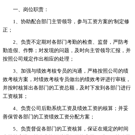
一、岗位职责：
1、协助配合部门主管领导，参与工资方案的'制定修
正；
2、负责不定期对各部门考勤的检查、监督，严防考
勤造假、作弊；对发现的问题，及时向主管领导汇报，并
按照公司规定作出相应的处理；
3、加强与绩效考核专员的沟通，严格按照公司的绩
效考核方案，对绩效考核专员做出的绩效考评进行审核，
并按时核算出各部门的工资总额，及时下发到各部门进行
工资核算；
4、负责公司后勤系统工资及绩效工资的核算；并妥
善保管各部门的工资绩效工资分配方案；
5、负责督促各部门的工资核算，保证在规定的时间