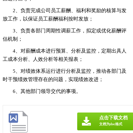
2、负责完成公司员工薪酬、福利和奖励的核算与发
放工作，以保证员工薪酬福利按时发放；
3、负责各部门周期性调薪工作，拟定或优化薪酬评
估机制；
4、对薪酬成本进行预算、分析及监控，定期出具人
工成本分析、人效分析等相关报表；
5、对绩效体系运行进行分析及监控，推动各部门及
时干预绩效管理存在的问题，实现绩效改进；
6、其他部门领导交代的事项。
点击下载文档
文档为doc格式