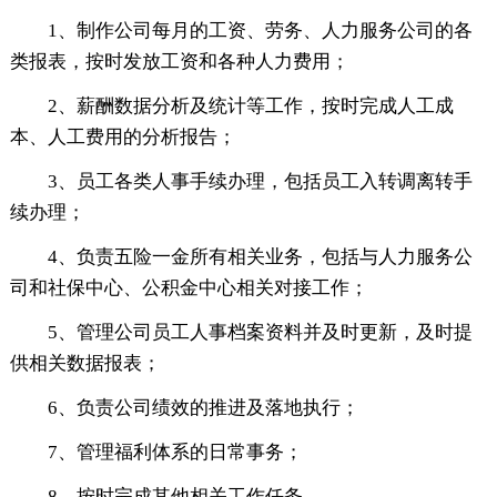
1、制作公司每月的工资、劳务、人力服务公司的各
类报表，按时发放工资和各种人力费用；
2、薪酬数据分析及统计等工作，按时完成人工成
本、人工费用的分析报告；
3、员工各类人事手续办理，包括员工入转调离转手
续办理；
4、负责五险一金所有相关业务，包括与人力服务公
司和社保中心、公积金中心相关对接工作；
5、管理公司员工人事档案资料并及时更新，及时提
供相关数据报表；
6、负责公司绩效的推进及落地执行；
7、管理福利体系的日常事务；
8、按时完成其他相关工作任务。