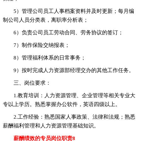
5）管理公司员工人事档案资料并及时更新；每月编
制公司人员分类表，离职率分析表；
6）负责公司员工劳动合同、劳务协议的签订；
7）制作保险交纳报表；
8）管理福利体系的日常事务；
9）按时完成人力资源部经理交办的其他工作任务。
三、岗位要求：
1.教育培训：人力资源管理、企业管理等相关专业大
专以上学历。熟悉掌握办公软件，英语四级以上。
2.工作经验：熟悉国家人事政策、法律和法规；熟悉
薪酬福利管理和人力资源管理基础知识。
薪酬绩效的专员岗位职责8