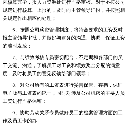
内核算完毕，报人力资源处进行严格审核。对于不按公司
规定进行核算、上报的，及时向主管领导汇报，并按照相
关规定作出相应的处理；
6、按照公司薪资管理制度，将符合要求的工资及时
报主管领导审批，并做好与财务的沟通、协调，保证工资
的准时发放；
7、与绩效考核专员密切配合，不定期和各部门的员
工交流、沟通，了解员工对工资和绩效奖金分配的满意
度，及时将员工的意见反馈给部门领导；
8、对公司所有的工资表进行妥善保管、存档，保证
电子版与工资表的统一，同时对涉及公司机密的主要人员
工资进行严格保密；
9、协助劳动关系专员做好员工的档案管理方面的工
作及员工卡的办