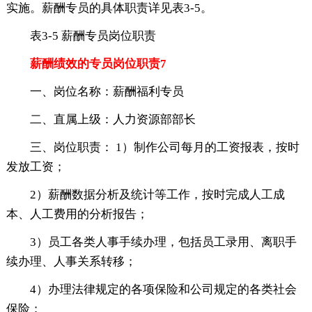
实施。薪酬专员的具体职责详见表3-5。
表3-5 薪酬专员岗位职责
薪酬绩效的专员岗位职责7
一、岗位名称：薪酬福利专员
二、直属上级：人力资源部部长
三、岗位职责： 1）制作公司每月的工资报表，按时
发放工资；
2）薪酬数据分析及统计等工作，按时完成人工成
本、人工费用的分析报告；
3）员工各类人事手续办理，包括员工录用、离职手
续办理、人事关系转移；
4）办理法律规定的各项保险和公司规定的各类社会
保险；