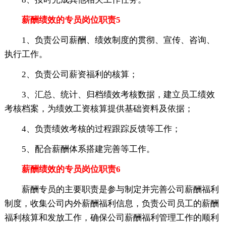
薪酬绩效的专员岗位职责5
1、负责公司薪酬、绩效制度的贯彻、宣传、咨询、
执行工作。
2、负责公司薪资福利的核算；
3、汇总、统计、归档绩效考核数据，建立员工绩效
考核档案，为绩效工资核算提供基础资料及依据；
4、负责绩效考核的过程跟踪反馈等工作；
5、配合薪酬体系搭建完善等工作。
薪酬绩效的专员岗位职责6
薪酬专员的主要职责是参与制定并完善公司薪酬福利
制度，收集公司内外薪酬福利信息，负责公司员工的薪酬
福利核算和发放工作，确保公司薪酬福利管理工作的顺利