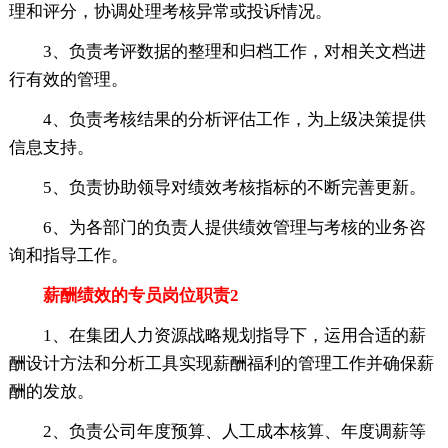
理和评分，协调处理考核异常或投诉情况。
3、负责考评数据的整理和归档工作，对相关文档进
行有效的管理。
4、负责考核结果的分析评估工作，为上级决策提供
信息支持。
5、负责协助领导对绩效考核指标的不断完善更新。
6、为各部门的负责人提供绩效管理与考核的业务咨
询和指导工作。
薪酬绩效的专员岗位职责2
1、在集团人力资源战略规划指导下，运用合适的薪
酬设计方法和分析工具实现薪酬福利的管理工作并确保薪
酬的发放。
2、负责公司年度预算、人工成本核算、年度调薪等