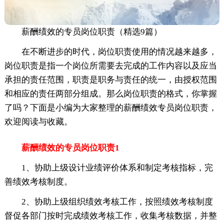
薪酬绩效的专员岗位职责（精选9篇）
在不断进步的时代，岗位职责使用的情况越来越多，
岗位职责是指一个岗位所需要去完成的工作内容以及应当
承担的责任范围，职责是职务与责任的统一，由授权范围
和相应的责任两部分组成。那么岗位职责的格式，你掌握
了吗？下面是小编为大家整理的薪酬绩效专员岗位职责，
欢迎阅读与收藏。
薪酬绩效的专员岗位职责1
1、协助上级设计业绩评价体系和制定考核指标，完
善绩效考核制度。
2、协助上级组织绩效考核工作，按照绩效考核制度
督促各部门按时完成绩效考核工作，收集考核数据，并整