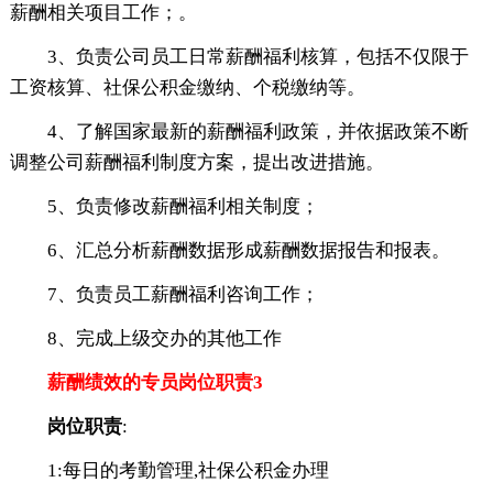
薪酬相关项目工作；。
3、负责公司员工日常薪酬福利核算，包括不仅限于
工资核算、社保公积金缴纳、个税缴纳等。
4、了解国家最新的薪酬福利政策，并依据政策不断
调整公司薪酬福利制度方案，提出改进措施。
5、负责修改薪酬福利相关制度；
6、汇总分析薪酬数据形成薪酬数据报告和报表。
7、负责员工薪酬福利咨询工作；
8、完成上级交办的其他工作
薪酬绩效的专员岗位职责3
岗位职责
:
1:每日的考勤管理,社保公积金办理