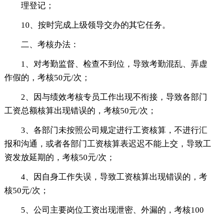
理登记；
10、按时完成上级领导交办的其它任务。
二、考核办法：
1、对考勤监督、检查不到位，导致考勤混乱、弄虚
作假的，考核50元/次；
2、因与绩效考核专员工作出现不衔接，导致各部门
工资总额核算出现错误的，考核50元/次；
3、各部门未按照公司规定进行工资核算，不进行汇
报和沟通，或者各部门工资核算表迟迟不能上交，导致工
资发放延期的，考核50元/次；
4、因自身工作失误，导致工资核算出现错误的，考
核50元/次；
5、公司主要岗位工资出现泄密、外漏的，考核100