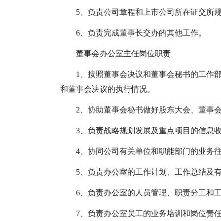
5、负责公司章程和上市公司所在证交所
6、负责完成董事长交办的其他工作。
董事会办公室主任岗位职责
1、按照董事会决议和董事会秘书的工作
和董事会决议的执行情况。
2、协助董事会秘书做好股东大会、董事
3、负责战略规划发展及重点项目的信息
4、协同公司有关单位和职能部门的业务
5、负责办公室的工作计划、工作总结及
6、负责办公室的人员管理、职责分工和
7、负责办公室员工的业务培训和岗位责任