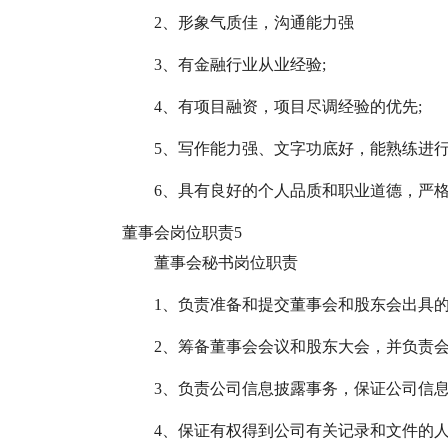
2、形象气质佳，沟通能力强
3、有金融行业从业经验;
4、有项目融资，项目尽调经验的优先;
5、写作能力强、文字功底好，能熟练进行
6、具有良好的个人品质和职业道德，严
董事会岗位职责5
董事会秘书岗位职责
1、负责准备和提交董事会和股东会出具
2、筹备董事会会议和股东大会，并负责
3、负责公司信息披露事务，保证公司信
4、保证有权得到公司有关记录和文件的