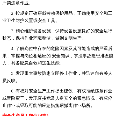
严禁违章作业。
2. 按规定正确穿戴劳动保护用品，正确使用安全和工
业卫生防护装置或安全工具。
3. 精心维护设备设施，保持设备设施良好的安全运行
状态，保持作业环境整洁，做到文明生产。
4. 了解岗位中存在的危险因素及其可能造成的严重后
果，掌握与岗位相适应的.安全知识，掌握事故隐患排查能
力，具备应急自救和逃生技能。
5. 发现重大事故隐患立即停止作业，并迅速向有关人
员反映。
6. 有权对安全生产工作提出建议，有权拒绝违章作业
或冒险蛮干，发现直接危及人身安全的紧急情况，有权停
止作业或采取可能的应急措施后撤离作业场所。
安全生产员工岗位职责3