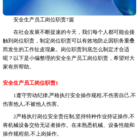
安全生产员工岗位职责7篇
在社会发展不断提速的今天，我们每个人都可能会接
触到岗位职责，制定岗位职责可以有效地防止因职务重叠
而发生的工作扯皮现象。岗位职责到底怎么制定才合适
呢？以下是小编整理的安全生产员工岗位职责，希望对大
家有所帮助。
安全生产员工岗位职责1
1遵守劳动纪律,严格执行安全操作规程,不伤害自己,不
伤害他人,不被他人伤害。
2严格执行岗位安全责任制,坚持特种作业持证操作,不
将机械设备交给无证者操作。在未熟悉机械、设备性能和
操作规程前,不上岗操作。