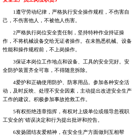
1遵守劳动纪律，严格执行安全操作规程，不伤害自
己，不伤害他人，不被他人伤害。
2严格执行岗位安全责任制，坚持特种作业持证操
作，不将机械设备交给无证者操作。在未熟悉机械、设备
性能和操作规程前，不上岗操作。
3保证本岗位工作地点和设备、工具的安全完好。安
全防护装置齐全可靠，不得随意拆除。
4爱护和正确使用防护、防寒用品。参加各种安全活
动，及时反映、处理不安全因素，主动提出改进安全生产
工作的建议。积极参加事故抢救工作。
5有权拒绝违章指挥，有权对上级单位或领导忽视职
工安全的`错误决定和行为提出批评和控告。
6发扬团结友爱精神，在安全生产方面做到互相帮