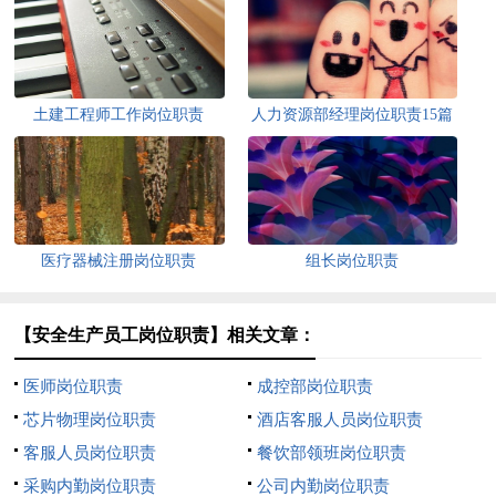
土建工程师工作岗位职责
人力资源部经理岗位职责15篇
医疗器械注册岗位职责
组长岗位职责
【安全生产员工岗位职责】相关文章：
医师岗位职责
成控部岗位职责
芯片物理岗位职责
酒店客服人员岗位职责
客服人员岗位职责
餐饮部领班岗位职责
采购内勤岗位职责
公司内勤岗位职责