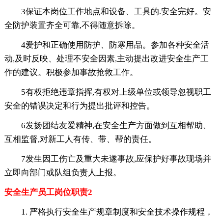
3保证本岗位工作地点和设备、工具的.安全完好。安
全防护装置齐全可靠,不得随意拆除。
4爱护和正确使用防护、防寒用品。参加各种安全活
动,及时反映、处理不安全因素,主动提出改进安全生产工
作的建议。积极参加事故抢救工作。
5有权拒绝违章指挥,有权对上级单位或领导忽视职工
安全的错误决定和行为提出批评和控告。
6发扬团结友爱精神,在安全生产方面做到互相帮助、
互相监督,对新工人有传、带、帮的责任。
7发生因工伤亡及重大未遂事故,应保护好事故现场并
立即向部门或队组负责人上报。
安全生产员工岗位职责2
1. 严格执行安全生产规章制度和安全技术操作规程，