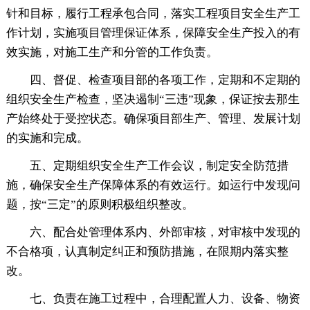
针和目标，履行工程承包合同，落实工程项目安全生产工
作计划，实施项目管理保证体系，保障安全生产投入的有
效实施，对施工生产和分管的工作负责。
四、督促、检查项目部的各项工作，定期和不定期的
组织安全生产检查，坚决遏制“三违”现象，保证按去那生
产始终处于受控状态。确保项目部生产、管理、发展计划
的实施和完成。
五、定期组织安全生产工作会议，制定安全防范措
施，确保安全生产保障体系的有效运行。如运行中发现问
题，按“三定”的原则积极组织整改。
六、配合处管理体系内、外部审核，对审核中发现的
不合格项，认真制定纠正和预防措施，在限期内落实整
改。
七、负责在施工过程中，合理配置人力、设备、物资