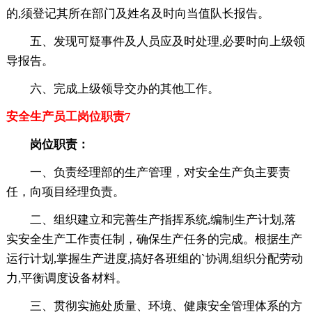
的,须登记其所在部门及姓名及时向当值队长报告。
五、发现可疑事件及人员应及时处理,必要时向上级领
导报告。
六、完成上级领导交办的其他工作。
安全生产员工岗位职责7
岗位职责：
一、负责经理部的生产管理，对安全生产负主要责
任，向项目经理负责。
二、组织建立和完善生产指挥系统,编制生产计划,落
实安全生产工作责任制，确保生产任务的完成。根据生产
运行计划,掌握生产进度,搞好各班组的`协调,组织分配劳动
力,平衡调度设备材料。
三、贯彻实施处质量、环境、健康安全管理体系的方