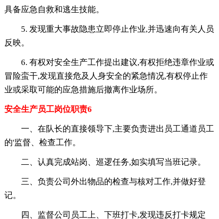
具备应急自救和逃生技能。
5. 发现重大事故隐患立即停止作业,并迅速向有关人员
反映。
6. 有权对安全生产工作提出建议,有权拒绝违章作业或
冒险蛮干,发现直接危及人身安全的紧急情况,有权停止作
业或采取可能的应急措施后撤离作业场所。
安全生产员工岗位职责6
一、在队长的直接领导下,主要负责进出员工通道员工
的'监督、检查工作。
二、认真完成站岗、巡逻任务,如实填写当班记录。
三、负责公司外出物品的检查与核对工作,并做好登
记。
四、监督公司员工上、下班打卡,发现违反打卡规定