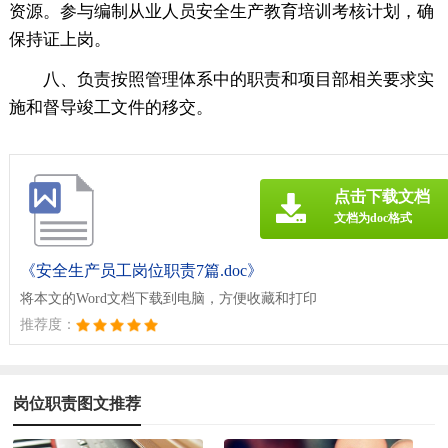
资源。参与编制从业人员安全生产教育培训考核计划，确
保持证上岗。
八、负责按照管理体系中的职责和项目部相关要求实
施和督导竣工文件的移交。
点击下载文档
文档为doc格式
《安全生产员工岗位职责7篇.doc》
将本文的Word文档下载到电脑，方便收藏和打印
推荐度：
岗位职责图文推荐