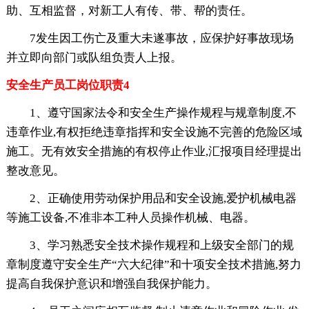
助、互相监督，对新工人有传、带、帮的责任。
7发生因工伤亡及重大未遂事故，应保护好事故现场
并立即向部门或队组负责人上报。
安全生产员工岗位职责4
1、遵守国家法令和安全生产操作规程与规章制度,不
违章作业,有权拒绝违章指挥和安全设施不完善的危险区域
施工。无有效安全措施的有权停止作业,汇报项目经理提出
整改意见。
2、正确使用劳动保护用品和安全设施,爱护机械电器
等施工设备,不准非本工种人员操作机械、电器。
3、学习熟悉安全技术操作规程和上级安全部门的规
章制度遵守安全生产“六大纪律”和十项安全技术措施,努力
提高自我保护意识和增强自我保护能力。