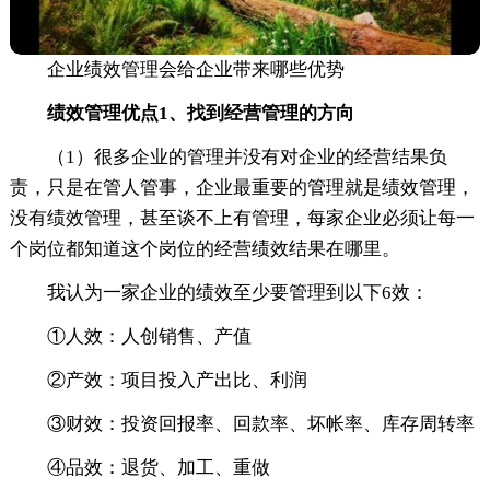
企业绩效管理会给企业带来哪些优势
绩效管理优点1、找到经营管理的方向
（1）很多企业的管理并没有对企业的经营结果负
责，只是在管人管事，企业最重要的管理就是绩效管理，
没有绩效管理，甚至谈不上有管理，每家企业必须让每一
个岗位都知道这个岗位的经营绩效结果在哪里。
我认为一家企业的绩效至少要管理到以下6效：
①人效：人创销售、产值
②产效：项目投入产出比、利润
③财效：投资回报率、回款率、坏帐率、库存周转率
④品效：退货、加工、重做