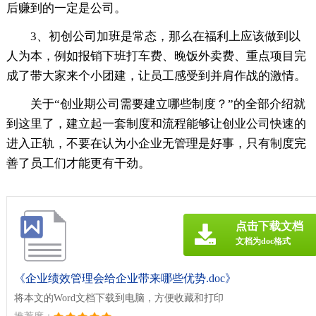
后赚到的一定是公司。
3、初创公司加班是常态，那么在福利上应该做到以
人为本，例如报销下班打车费、晚饭外卖费、重点项目完
成了带大家来个小团建，让员工感受到并肩作战的激情。
关于“创业期公司需要建立哪些制度？”的全部介绍就
到这里了，建立起一套制度和流程能够让创业公司快速的
进入正轨，不要在认为小企业无管理是好事，只有制度完
善了员工们才能更有干劲。
点击下载文档
文档为doc格式
《企业绩效管理会给企业带来哪些优势.doc》
将本文的Word文档下载到电脑，方便收藏和打印