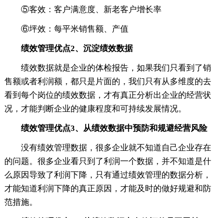
⑤客效：客户满意度、新老客户增长率
⑥坪效：每平米销售额、产值
绩效管理优点2、沉淀绩效数据
绩效数据就是企业的体检报告，如果我们只看到了销
售额或者利润额，都只是片面的，我们只有从多维度的去
看到每个岗位的绩效数据，才有真正分析出企业的经营状
况，才能判断企业的健康程度和可持续发展情况。
绩效管理优点3、从绩效数据中预防和规避经营风险
没有绩效管理数据，很多企业就不知道自己企业存在
的问题。很多企业看只到了利润一个数据，并不知道是什
么原因导致了利润下降，只有通过绩效管理的数据分析，
才能知道利润下降的真正原因，才能及时的做好规避和防
范措施。