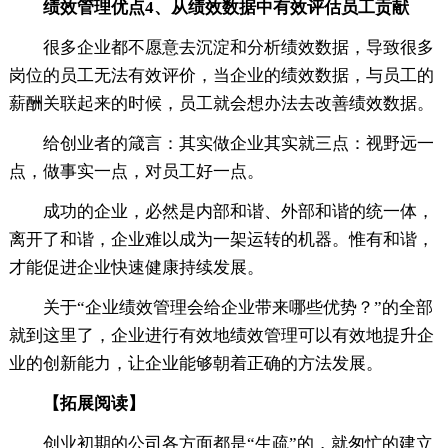
绩效管理优点4、从绩效数据中有效评估员工贡献
很多企业都不愿意去沉淀和分析绩效数据，导致很多
岗位的员工无法有效评价，当企业的绩效数据，与员工的
薪酬关联起来的时候，员工就会想办法去改善绩效数据。
给创业者的箴言：其实做企业其实就三点：视野远一
点，做事实一点，对员工好一点。
成功的企业，必然是内部和谐、外部和谐的统一体，
离开了和谐，企业难以成为一架运转的机器。惟有和谐，
才能促进企业快速健康持续发展。
关于“企业绩效管理会给企业带来哪些优势？”的全部
就到这里了，企业进行有效地绩效管理可以有效地提升企
业的创新能力，让企业能够朝着正确的方法发展。
【拓展阅读】
创业初期的公司各方面都是“生疏”的，就匆忙的建立