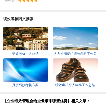
推荐度：
绩效考核图文推荐
绩效考核个人总结
人力资源部门绩效考核工作总
结5篇
月度绩效考核方案
绩效考核个人年终工作总结
【企业绩效管理会给企业带来哪些优势】相关文章：