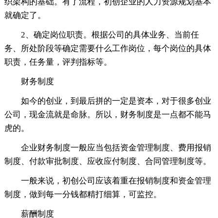
织架构的基础。有了流程，初创企业的人力资源规划基本
就确定了。
2、确定岗位职责。根据公司的具体业务、当前任
务、所处阶段等确定需要什么工作岗位，每个岗位的具体
职责，任务量，评判指标等。
财务制度
如今的创业，到最后拼的一定是资本，对于很多创业
公司，现金流就是命脉。所以，财务制度是一点都不能马
虎的。
企业财务制度一般应当包括资金管理制度、费用报销
制度、付款审批制度、应收应付制度、合同管理制度等。
一般来说，初创公司应该着重在报销制度和资金管理
制度，做到每一分钱都精打细算，可监控。
薪酬制度