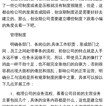
了一些公司制度或者是压根就没有制度很随意，但是，这
都会给公司的发展造成阻碍，创业期制度还是需要好好去
建立的。那么，创业期公司需要建立哪些制度？跟着小编
的角度去看一下吧。
管理制度
明确各部门、各岗位的.具体工作职责，形成部门之
间，员工之间处理事务的流程。初创公司的特点就是人手
永远不够，任务永远做不完。所以，即使员工真的像打了
鸡血一样干劲十足，也不能完全靠他们的自驱力，否则很
容易出现大面积的倦怠和混乱，影响公司的正常运营。明
确分工与流程是所有规章制度的重中之重。具体可以按以
下几点开展工作：
1、梳理公司的业务流程。看看公司目前的主营业务
主要包括几个，具体的业务内容都是什么，这也是建立组