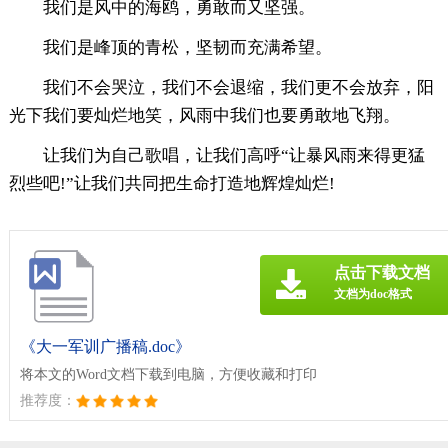
我们是风中的海鸥，勇敢而又坚强。
我们是峰顶的青松，坚韧而充满希望。
我们不会哭泣，我们不会退缩，我们更不会放弃，阳
光下我们要灿烂地笑，风雨中我们也要勇敢地飞翔。
让我们为自己歌唱，让我们高呼“让暴风雨来得更猛
烈些吧!”让我们共同把生命打造地辉煌灿烂!
点击下载文档
文档为doc格式
《大一军训广播稿.doc》
将本文的Word文档下载到电脑，方便收藏和打印
推荐度：