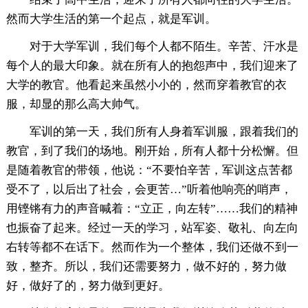
然而大学生活的第一个起点，就是军训。
对于大学军训，我们每个人都不陌生。辛苦、汗水是
每个人的最大印象。就在所有人的抱怨声中，我们迎来了
大学的教官。他看起来虽然小小的，然而穿着教官的衣
服，却显的那么高大帅气。
军训的第一天，我们所有人身着军训服，跟着我们的
教官，到了我们的场地。刚开始，所有人都十分松懈。但
是随着教官的带领，他说：“不要怕辛苦，军训这点苦都
受不了，以后出了社会，会更苦…”听着他响亮的哨声，
用铿锵有力的声音喊着：“立正，向左转”……我们的精神
也振奋了起来。经过一天的学习，站军姿、敬礼、向左向
右转等都不在话下。然而作为一个整体，我们还做不到一
致，整齐。所以，我们还需要努力，做不好的，努力做
好，做好了的，努力做到更好。