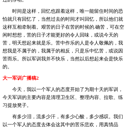
时间是这样，回忆也跟着这样，唯一能留住时间的恐
怕就只有回忆了，当然过去的时间才叫回忆，所以他们就
这样互相牵制着。艰苦的日子在苦的时候的.确苦，可在空
闲时想想，苦的日子才能更好的令人回味，或说今天的
苦，明天想起来就是乐。苦中作乐的人是令人敬佩的，我
想我是不属于的，我属于的相反，只是乐中忆苦，或说因
苦而乐。所以军训我并不快乐，当然以后想起来会是快乐
的。
大一军训广播稿2
今天，我以一个军人的态度开始了为期十天的军训，
今天军训的主要内容是清理卫生区、整理内容、拉歌、练
习提放凳子。
有多少泪，流多少汗，有多少心酸，多少感叹。我们
以一个军人的态度去体会这其中的苦乐悲欢，用真情品