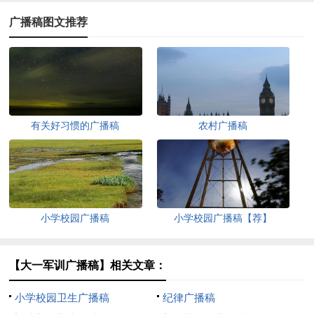
广播稿图文推荐
有关好习惯的广播稿
农村广播稿
小学校园广播稿
小学校园广播稿【荐】
【大一军训广播稿】相关文章：
小学校园卫生广播稿
纪律广播稿