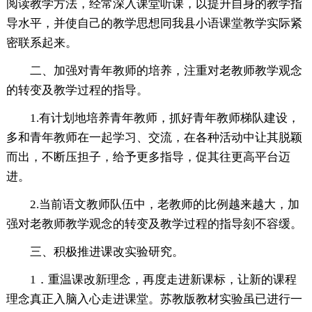
阅读教学方法，经常深入课堂听课，以提升自身的教学指
导水平，并使自己的教学思想同我县小语课堂教学实际紧
密联系起来。
二、加强对青年教师的培养，注重对老教师教学观念
的转变及教学过程的指导。
1.有计划地培养青年教师，抓好青年教师梯队建设，
多和青年教师在一起学习、交流，在各种活动中让其脱颖
而出，不断压担子，给予更多指导，促其往更高平台迈
进。
2.当前语文教师队伍中，老教师的比例越来越大，加
强对老教师教学观念的转变及教学过程的指导刻不容缓。
三、积极推进课改实验研究。
1．重温课改新理念，再度走进新课标，让新的课程
理念真正入脑入心走进课堂。苏教版教材实验虽已进行一