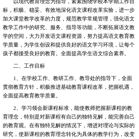
以现代教育理念为指导，紧紧围绕学校本学期工作目
标，积极、稳妥、有效地深化语文课程改革实验，进一步
加大课堂教学改革的力度，规范教学常规管理，强化语文
教学工作中的研究、服务、指导等功能，不断拓展语文教
学的空间，大力开发语文课程资源，努力提高语文教育教
学质量，为学生创设和提供良好的语文学习环境，让每个
孩子都接受良好的教育。全面提高学生语文综合素养。
二、工作目标
1、在学校工作、教研工作、教导处的指导下，全面
贯彻教育方针，积极推进基础教育课程改革，把握机遇，
全面提高教育教学质量。
2、学习领会新课程标准，能使教师把握新课程的教
育理念，特别是对新课程有自己的独特见解，能完善自己
的教育观。在有独特见解的情况下，增进对理论与实际的
研究，使新课程的教育理念转化为具体的教学行为，改变