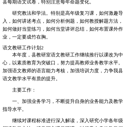
县每期语文试卷，特别注意每年命题变化。
研究教法和学法。特别是高年级复习课，如何激趣导
入，如何讲述考点，如何分析例题，如何教授解题方法，
如何做好当堂练习，如何当堂讲评总结，如何布置课外作
业，一定要成竹在胸。
语文教研工作计划2
本年度，县教研室语文教研工作继续推行以课改为中
心，以素质教育为突破口，努力提高教师业务教学水平。
加强语文教师的语言能力考核，加强培训力度，力争我县
语文教学水平有质的提升。
主要工作：
一、加强业务学习，不断提升自身的业务能力及教学
指导水平。
继续对课程标准进行深入解读，深入研究小学各年级