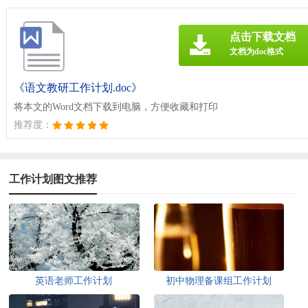
点击下载文档
文档为doc格式
《语文教研工作计划.doc》
将本文的Word文档下载到电脑，方便收藏和打印
推荐度：
工作计划图文推荐
英语老师工作计划
初中物理备课组工作计划