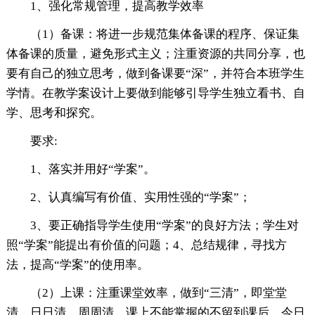
1、强化常规管理，提高教学效率
（1）备课：将进一步规范集体备课的程序、保证集
体备课的质量，避免形式主义；注重资源的共同分享，也
要有自己的独立思考，做到备课要“深”，并符合本班学生
学情。在教学案设计上要做到能够引导学生独立看书、自
学、思考和探究。
要求:
1、落实并用好“学案”。
2、认真编写有价值、实用性强的“学案”；
3、要正确指导学生使用“学案”的良好方法；学生对
照“学案”能提出有价值的问题；4、总结规律，寻找方
法，提高“学案”的使用率。
（2）上课：注重课堂效率，做到“三清”，即堂堂
清、日日清、周周清。课上不能掌握的不留到课后，今日