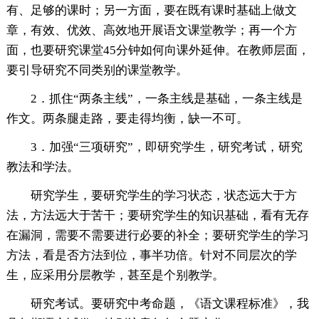
有、足够的课时；另一方面，要在既有课时基础上做文
章，有效、优效、高效地开展语文课堂教学；再一个方
面，也要研究课堂45分钟如何向课外延伸。在教师层面，
要引导研究不同类别的课堂教学。
2．抓住“两条主线”，一条主线是基础，一条主线是
作文。两条腿走路，要走得均衡，缺一不可。
3．加强“三项研究”，即研究学生，研究考试，研究
教法和学法。
研究学生，要研究学生的学习状态，状态远大于方
法，方法远大于苦干；要研究学生的知识基础，看有无存
在漏洞，需要不需要进行必要的补全；要研究学生的学习
方法，看是否方法到位，事半功倍。针对不同层次的学
生，应采用分层教学，甚至是个别教学。
研究考试。要研究中考命题，《语文课程标准》，我