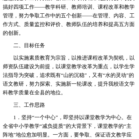
搞好四项工作——教学科研、教师培训、课程改革和教学
管理，努力争取工作中的五个创新——在管理、内容、工
作方式、质量监控和评价、教师队伍的培养和提高五方面
的创新。
二、目标任务
以实施素质教育为宗旨，以推进课程改革为契机，以
师资队伍建设为前提，以课堂教学改革为重点，以学生学
法指导为突破，追求既有“山的沉稳”，又有“水的灵动”的
语文教研，努力探索、实施新一轮课改，提升我校语文学
科教学质量在全县的地位。
三、工作思路
1．坚持“一个中心”，即坚持以课堂教学为中心。在
全省中小学教学“减负提质”的大背景下，课堂教学的“主
阵地”地位愈加明显。一方面，要争取、保证语文教学应