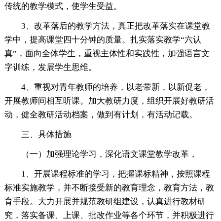
传统的教学模式，使学生受益。
3、改革落后的教学方法，真正把改革落实在课堂教
学中，提高课堂四十分钟的质量。扎实落实教学“六认
真”，面向全体学生，重视主体性和实践性，加强语言文
字训练，发展学生思维。
4、重视对青年教师的培养，以老带新，以新促老，
开展教师间相互听课。加大教研力度，组织开展好教研活
动，健全教研活动档案，做到有计划，有活动记载。
三、具体措施
（一）加强理论学习，深化语文课堂教学改革，
1、开展课程标准的学习，把握课标精神，按照课程
标准实施教学，并不断接受新的教育理念，教育方法，教
育手段。大力开展并规范教研组建设，认真进行教材研
究，落实备课、上课、批改作业等各个环节，并积极进行