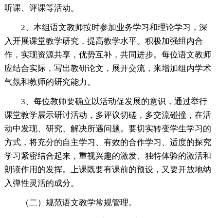
听课、评课等活动。
2、本组语文教师按时参加业务学习和理论学习，深
入开展课堂教学研究，提高教学水平。积极加强组内合
作，实现资源共享，优势互补，共同进步。每位语文教师
应结合实际，写出教研论文，展开交流，来增加组内学术
气氛和教师的研究能力。
3、每位教师要确立以活动促发展的意识，通过举行
课堂教学展示研讨活动，多评议切磋，多交流碰撞，在活
动中发现、研究、解决所遇问题。要切实转变学生学习的
方式，将充分的自主学习、有效的合作学习、适度的探究
学习紧密结合起来，重视兴趣的激发、独特体验的激活和
朗读作用的发挥。上课既要有课前的预设，又要开放地纳
入弹性灵活的成分。
（二）规范语文教学常规管理。