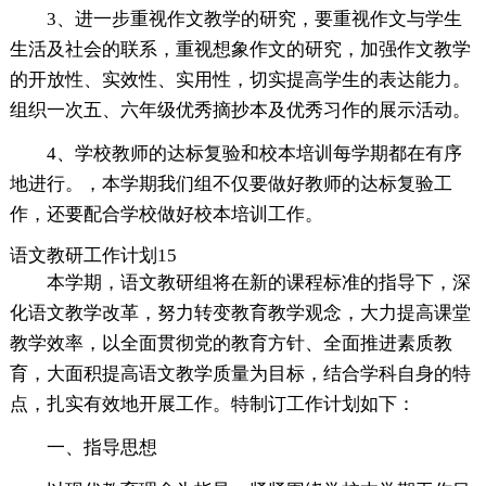
3、进一步重视作文教学的研究，要重视作文与学生
生活及社会的联系，重视想象作文的研究，加强作文教学
的开放性、实效性、实用性，切实提高学生的表达能力。
组织一次五、六年级优秀摘抄本及优秀习作的展示活动。
4、学校教师的达标复验和校本培训每学期都在有序
地进行。，本学期我们组不仅要做好教师的达标复验工
作，还要配合学校做好校本培训工作。
语文教研工作计划15
本学期，语文教研组将在新的课程标准的指导下，深
化语文教学改革，努力转变教育教学观念，大力提高课堂
教学效率，以全面贯彻党的教育方针、全面推进素质教
育，大面积提高语文教学质量为目标，结合学科自身的特
点，扎实有效地开展工作。特制订工作计划如下：
一、指导思想