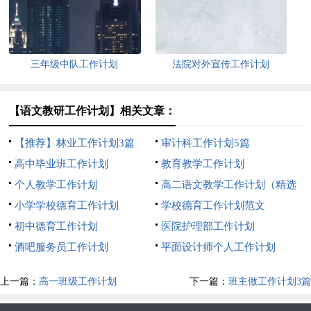
三年级中队工作计划
法院对外宣传工作计划
【语文教研工作计划】相关文章：
【推荐】林业工作计划3篇
审计科工作计划5篇
高中毕业班工作计划
教育教学工作计划
个人教学工作计划
高二语文教学工作计划（精选
小学学校德育工作计划
6篇）
学校德育工作计划范文
初中德育工作计划
医院护理部工作计划
酒吧服务员工作计划
平面设计师个人工作计划
上一篇：
高一班级工作计划
下一篇：
班主做工作计划3篇