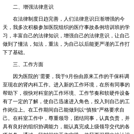
二、增强法律意识
在法律制度日趋完善，人们法律意识日渐增强的今
天，我多次积极参加医院组织的医疗事故条例培训班的学
习，丰富自己的法律知识，增强自己的法律意识，让自己
做到了懂法，知法，重法，为自己以后能更严谨的工作打
下了基础。
三、工作方面
因为医院的`需要，我于9月份由原来工作的干保科调
至现在的肾内科工作。进入新的工作环境，在所有同事的
帮助下，很快对科室的工作环境、工作节奏和软硬件设备
有了一定的了解，使自己迅速进入角色，投入到自己的工
作岗位上。在工作期间自己能做到以“慎独”严格要求自
己。在科室工作中，尊重领导，团结同事，认真负责，并
具有良好的组织协调能力，能认真完成上级领导交代的各