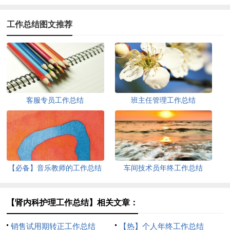
工作总结图文推荐
客服专员工作总结
班主任管理工作总结
【必备】音乐教师的工作总结
车间技术员年终工作总结
五篇
【肾内科护理工作总结】相关文章：
销售试用期转正工作总结
【热】个人年终工作总结