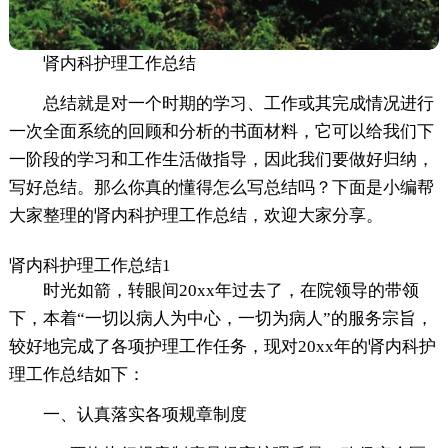
肾内科护理工作总结
总结就是对一个时期的学习、工作或其完成情况进行
一次全面系统的回顾和分析的书面材料，它可以给我们下
一阶段的学习和工作生活做指导，因此我们要做好归纳，
写好总结。那么你真的懂得怎么写总结吗？下面是小编帮
大家整理的肾内科护理工作总结，欢迎大家分享。
肾内科护理工作总结1
时光如箭，转眼间20xx年过去了，在院领导的带领
下，本着“一切以病人为中心，一切为病人”的服务宗旨，
较好地完成了各项护理工作任务，现对20xx年的肾内科护
理工作总结如下：
一、认真落实各项规章制度