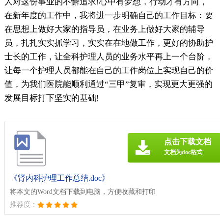
人对这份事业的不懈追求!心中有梦想，行动才有方向，
在新年度的工作中，我将进一步明确自己的工作目标：要
在思想上做好大家的指导员，在业务上做好大家的辅导
员，扎扎实实抓学习，实实在在地做工作，更好的协助护
士长的工作，让全科护理人员的业务水平再上一个台阶，
让每一个护理人员都能在自己的工作岗位上实现自己的价
值，为我们医院能顺利通过“三甲”复审，实现更大更强的
发展目标打下坚实的基础!
点击下载文档
文档为doc格式
《肾内科护理工作总结.doc》
将本文的Word文档下载到电脑，方便收藏和打印
推荐度：