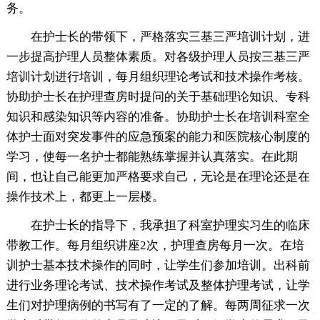
务。
在护士长的带领下，严格落实三基三严培训计划，进
一步提高护理人员整体素质。对各级护理人员按三基三严
培训计划进行培训，每月组织理论考试和技术操作考核。
协助护士长在护理查房时提问的关于基础理论知识、专科
知识和感染知识等内容的准备。协助护士长在培训科室全
体护士面对突发事件的应急预案的能力和医院核心制度的
学习，使每一名护士都能熟练掌握并认真落实。在此期
间，也让自己能更加严格要求自己，无论是在理论还是在
操作技术上，都更上一层楼。
在护士长的指导下，我承担了科室护理实习生的临床
带教工作。每月组织讲座2次，护理查房每月一次。在培
训护士基本技术操作的同时，让学生们参加培训。出科前
进行业务理论考试、技术操作考试及整体护理考试，让学
生们对护理病例的书写有了一定的了解。每两周征求一次