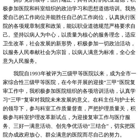
极参加医院和科室组织的政治学习和思想道德培训。我热
爱自己的工作岗位并能胜任自己的工作岗位，认真执行医
院的各项规章制度和政策，能以职业道德规范严格要求自
己。坚持以病人为中心，以质量为核心的服务理念，适应
卫生改革，社会发展的新形势，积极参加一切政治活动，
以服务人民奉献社会为宗旨，以病人满意为标准，全心全
意为人民服务。
我院自1993年被评为三级甲等医院以来，成为全市一
家综合性三级甲等医院，在今年开展的迎接“三甲”医院复
审工作中，我积极参加医院组织的各项培训活动，认真学
习“三甲”复审对我院未来发展的意义。在科主任与护士长
的领导下，参与科室工作质量督查，严把护理质量关，积
极参与科室护理改革新试点，为迎接复审工作与医疗服
务、三好一满意活动、创先争优活动“三结合”，切实把医
院办成政府放心、群众满意的医院而尽自己的努力。