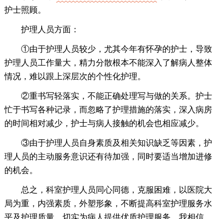
护士照顾。
护理人员方面：
①由于护理人员较少，尤其今年有怀孕的护士，导致
护理人员工作量大，精力分散根本不能深入了解病人整体
情况，难以跟上深层次的个性化护理。
②重书写轻落实，不能正确处理写与做的关系。护士
忙于书写各种记录，而忽略了护理措施的落实，深入病房
的时间相对减少，护士与病人接触的机会也相应减少。
③由于护理人员自身素质及相关知识缺乏等因素，护
理人员的主动服务意识还有待加强，同时要适当增加进修
的机会。
总之，科室护理人员同心同德，克服困难，以医院大
局为重，内强素质，外塑形象，不断提高科室护理服务水
平及护理质量，切实为病人提供优质护理服务。我相信，