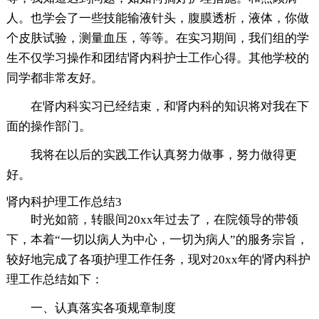
人。也学会了一些技能输液针头，腹膜透析，液体，你做
个皮肤试验，测量血压，等等。在实习期间，我们组的学
生不仅学习操作和团结肾内科护士工作心得。其他学校的
同学都非常友好。
在肾内科实习已经结束，和肾内科的知识将对我在下
面的操作部门。
我将在以后的实践工作认真努力做事，努力做得更
好。
肾内科护理工作总结3
时光如箭，转眼间20xx年过去了，在院领导的带领
下，本着“一切以病人为中心，一切为病人”的服务宗旨，
较好地完成了各项护理工作任务，现对20xx年的肾内科护
理工作总结如下：
一、认真落实各项规章制度