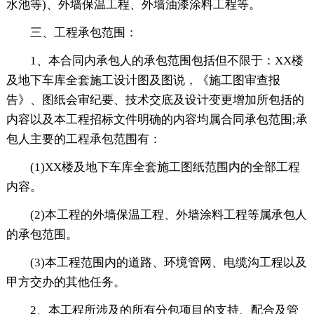
水池等)、外墙保温工程、外墙油漆涂料工程等。
三、工程承包范围：
1、本合同内承包人的承包范围包括但不限于：XX楼
及地下车库全套施工设计图及图说，《施工图审查报
告》、图纸会审纪要、技术交底及设计变更增加所包括的
内容以及本工程招标文件明确的内容均属合同承包范围;承
包人主要的工程承包范围有：
(1)XX楼及地下车库全套施工图纸范围内的全部工程
内容。
(2)本工程的外墙保温工程、外墙涂料工程等属承包人
的承包范围。
(3)本工程范围内的道路、环境管网、电缆沟工程以及
甲方交办的其他任务。
2、本工程所涉及的所有分包项目的支持、配合及管