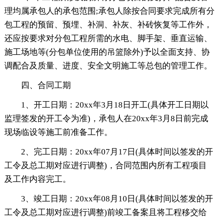
理均属承包人的承包范围;承包人除按合同要求完成所有分
包工程的预留、预埋、补洞、补灰、补砖恢复等工作外，
还应按要求对分包工程所需的水电、脚手架、垂直运输、
施工场地等(分包单位使用的吊篮除外)予以全面支持、协
调配合及质量、进度、安全文明施工等总包的管理工作。
四、合同工期
1、开工日期：20xx年3月18日开工(具体开工日期以
监理签发的开工令为准)，承包人在20xx年3月8日前完成
现场临设等施工前准备工作。
2、完工日期：20xx年07月17日(具体时间以签发的开
工令及总工期对应进行调整)，合同范围内所有工程项目
及工作内容完工。
3、竣工日期：20xx年08月10日(具体时间以签发的开
工令及总工期对应进行调整)前竣工备案且将工程移交给