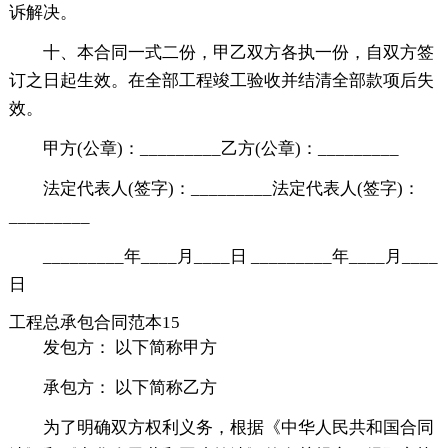
诉解决。
十、本合同一式二份，甲乙双方各执一份，自双方签
订之日起生效。在全部工程竣工验收并结清全部款项后失
效。
甲方(公章)：_________乙方(公章)：_________
法定代表人(签字)：_________法定代表人(签字)：
_________
_________年____月____日 _________年____月____
日
工程总承包合同范本15
发包方： 以下简称甲方
承包方： 以下简称乙方
为了明确双方权利义务，根据《中华人民共和国合同