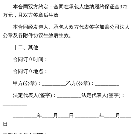
本合同双方约定：合同在承包人缴纳履约保证金372
万元，且双方签章后生效
本合同经发包人、承包人双方代表签字加盖公司法人
公章及各附件协议生效后生效。
十二、其他
合同订立时间：
合同订立地点：
甲方(公章)：_________乙方(公章)：_________
法定代表人(签字)：_________法定代表人(签字)：
_________
_________年____月____日 _________年____月____
日