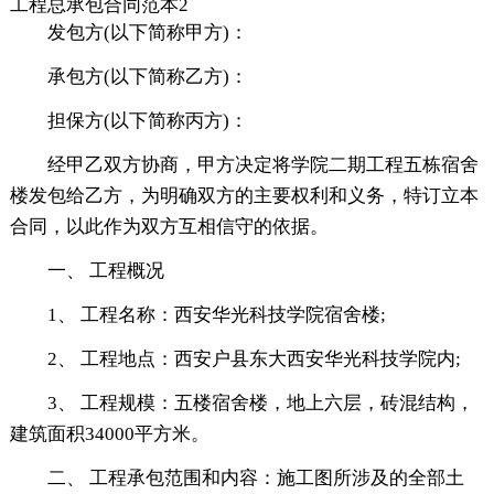
工程总承包合同范本2
发包方(以下简称甲方)：
承包方(以下简称乙方)：
担保方(以下简称丙方)：
经甲乙双方协商，甲方决定将学院二期工程五栋宿舍
楼发包给乙方，为明确双方的主要权利和义务，特订立本
合同，以此作为双方互相信守的依据。
一、 工程概况
1、 工程名称：西安华光科技学院宿舍楼;
2、 工程地点：西安户县东大西安华光科技学院内;
3、 工程规模：五楼宿舍楼，地上六层，砖混结构，
建筑面积34000平方米。
二、 工程承包范围和内容：施工图所涉及的全部土