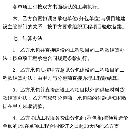
各单项工程按双方书面确认的工期执行。
六、乙方负责协调各承包单位(分包单位)与项目地建
设主管部门的关系，按甲方要求组织工程项目验收备案。
七、结算办法
1、乙方承包并直接建设的工程项目的工程款结算办
法：按单项工程承包合同规定条款执行。
2、乙方承包后按甲方意见分包建设的工程项目的工
程款结算办法：由甲方与分包商直接办理工程款结算。
3、乙方承包并直接建设工程项目以外的供应材料货
款结算办法：乙方有权凭分包商、承包商的付款通知和收
据在甲方领取货款。
4、乙方协助工程服务费由分包商(承包商)按预算造价
金额的1%在单项工程合同签订之日起30天内向乙方支