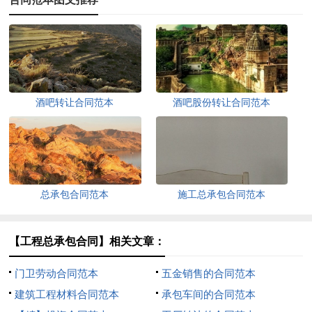
酒吧转让合同范本
酒吧股份转让合同范本
总承包合同范本
施工总承包合同范本
【工程总承包合同】相关文章：
门卫劳动合同范本
五金销售的合同范本
建筑工程材料合同范本
承包车间的合同范本