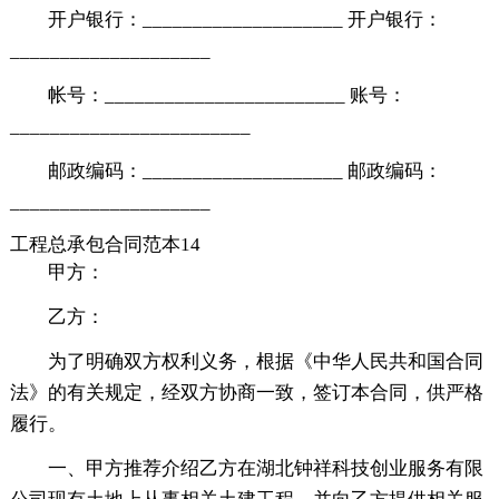
开户银行：____________________ 开户银行：
____________________
帐号：________________________ 账号：
________________________
邮政编码：____________________ 邮政编码：
____________________
工程总承包合同范本14
甲方：
乙方：
为了明确双方权利义务，根据《中华人民共和国合同
法》的有关规定，经双方协商一致，签订本合同，供严格
履行。
一、甲方推荐介绍乙方在湖北钟祥科技创业服务有限