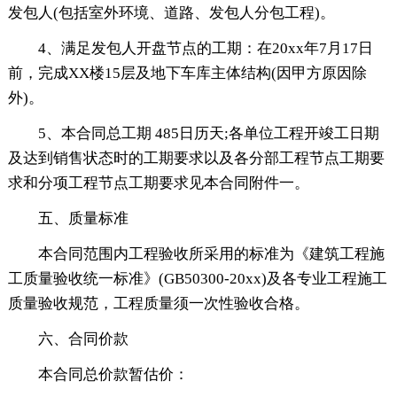
发包人(包括室外环境、道路、发包人分包工程)。
4、满足发包人开盘节点的工期：在20xx年7月17日
前，完成XX楼15层及地下车库主体结构(因甲方原因除
外)。
5、本合同总工期 485日历天;各单位工程开竣工日期
及达到销售状态时的工期要求以及各分部工程节点工期要
求和分项工程节点工期要求见本合同附件一。
五、质量标准
本合同范围内工程验收所采用的标准为《建筑工程施
工质量验收统一标准》(GB50300-20xx)及各专业工程施工
质量验收规范，工程质量须一次性验收合格。
六、合同价款
本合同总价款暂估价：