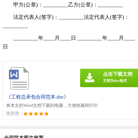
甲方(公章)：_________乙方(公章)：_________
法定代表人(签字)：_________法定代表人(签字)：
_________
_________年____月____日 _________年____月____
日
点击下载文档
文档为doc格式
《工程总承包合同范本.doc》
将本文的Word文档下载到电脑，方便收藏和打印
推荐度：
合同范本图文推荐