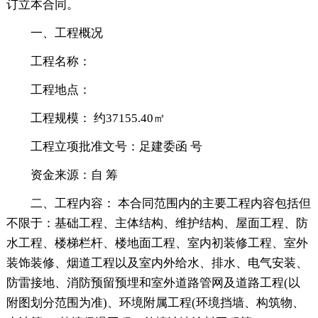
订立本合同。
一、工程概况
工程名称：
工程地点：
工程规模： 约37155.40㎡
工程立项批准文号：足建委函 号
资金来源：自 筹
二、工程内容： 本合同范围内的主要工程内容包括但
不限于：基础工程、主体结构、维护结构、屋面工程、防
水工程、楼梯栏杆、楼地面工程、室内初装修工程、室外
装饰装修、烟道工程以及室内外给水、排水、电气安装、
防雷接地、消防预留预埋和室外道路管网及道路工程(以
附图划分范围为准)、环境附属工程(环境挡墙、构筑物、