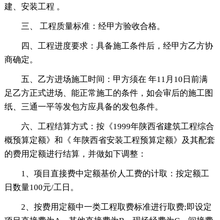
建、安装工程 。
三、 工程质量标准：经甲方验收合格。
四、工程进度要求：具备施工条件后，经甲方乙方协
商确定。
五、乙方进场施工时间：甲方须在 年11月10日前满
足乙方正式进场、能正常施工的条件，如会审后的施工图
纸、三通一平等发包方应具备的发包条件。
六、工程结算方式：按《1999年陕西省建筑工程综合
概预算定额》和《 年陕西省安装工程预算定额》及其配套
的费用定额进行结算，并做如下调整：
1、项目直接费中定额基价人工费的计取：按定额工
日数量100元/工日。
2、按费用定额中一类工程取费标准进行取费;即设定