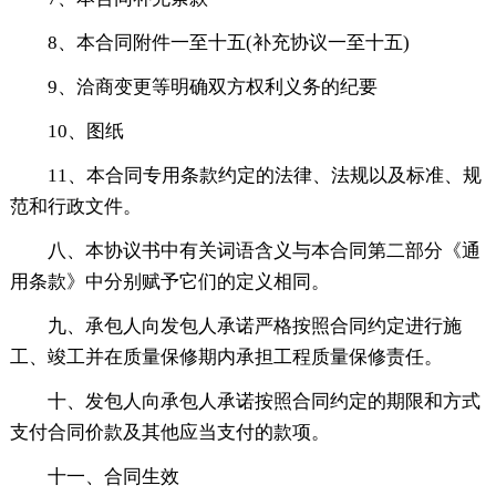
8、本合同附件一至十五(补充协议一至十五)
9、洽商变更等明确双方权利义务的纪要
10、图纸
11、本合同专用条款约定的法律、法规以及标准、规
范和行政文件。
八、本协议书中有关词语含义与本合同第二部分《通
用条款》中分别赋予它们的定义相同。
九、承包人向发包人承诺严格按照合同约定进行施
工、竣工并在质量保修期内承担工程质量保修责任。
十、发包人向承包人承诺按照合同约定的期限和方式
支付合同价款及其他应当支付的款项。
十一、合同生效