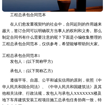
工程总承包合同范本
在人们愈发重视契约的社会中，合同起到的作用越来
越大，签订合同可以明确双方当事人的权利和义务。那么
制定合同书有什么需要注意的呢？下面是小编收集整理的
工程总承包合同范本，仅供参考，希望能够帮助到大家。
工程总承包合同范本1
发包人：(以下简称甲方)
承包人：(以下简称乙方)
遵循平等、自愿、公平和诚实信用的原则，依照《中
华人民共和国合同法》、《中华人民共和国建筑法》及其
他相关法律、行政法规，发包人与承包人XXXXXXX楼及
地下车库建筑安装工程项目施工总承包任务协商一致，特