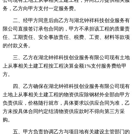
公司现有土地上从事相关土建工程，并向乙方提供相关服
务，乙方向甲方支付一定服务费。
二、经甲方同意后由乙方与湖北钟祥科技创业服务有
限公司直接签订承包合同的，甲方不承担该工程的质量责
任、工期责任、安全事故责任、税费、工资、材料等款项
的付款义务。
三、乙方在湖北钟祥科技创业服务有限公司现有土地
上从事相关土建工程按工程决算金额1%支付服务费给甲
方。
四、乙方确保在湖北钟祥科技创业服务有限公司现有
土地上从事相关土建工程的物资供应除钢材外全部由甲方
负责供应，价格随行就市，具体要求以供应合同为准，乙
方未按具体合同约定结清物资供应款时不得向第三方采
购。
五、甲方负责协调乙方与项目地有关建设主管部门的