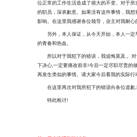
位正常的工作生活造成了很大的不变。对于所
的职员，深表歉意。如果没有这件事情，我想
影响。在这里我感谢各位领导，业主对我耐心的
另外，本人保证，从今天开始，本人一定
的青春和热血。
所以对于我犯下的错误，我追悔莫及.。
下决心,一定要痛改前非!今后一定尽职尽责的
再发生类似的事情。请大家今后看我的实际行
在这里再次对我所犯下的错误向各位道歉,
特此检讨!