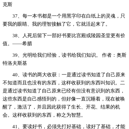
克斯
37、每一本书都是一个用黑字印在白纸上的灵魂，只
要我的眼睛、我的理智接触了它，它就活起来了。
38、人死后留下一部好书要比宫殿或陵园圣堂更有价
值。——希腊
39、光明给我们经验，读书给我们知识。 作者：奥斯
特洛夫斯基
40、读书的两大收获：一是通过读书知道了自己原来
不知道而且也没有的东西，这样收获到的东西叫知识。二
是通过读书知道了自己原来已经有但没有意识到的东西，
这些东西是自己感悟到的，但好像一直沉睡着，现在被唤
醒了，激活了，并且因此获得了生长、开花、结果的机
会。这样收获到的东西，称之为智慧。
41、要读好书，必须先打好基础，读好了基础，才能