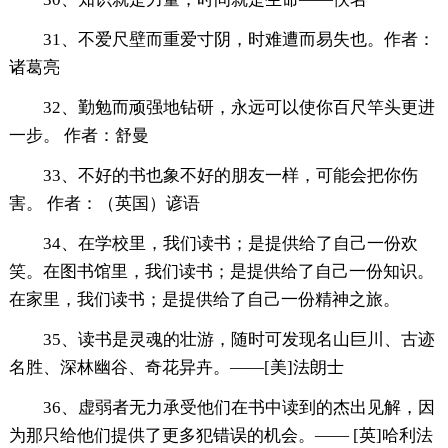
31、不爱尺壁而重爱寸阴，时难遭而易失也。作者：
诸葛亮
32、勤勉而顽强地钻研，永远可以使你百尺竿头更进
一步。 作者：舒曼
33、不好的书也象不好的朋友一样，可能会把你伤
害。 作者：（英国）谚语
34、在学校里，我们读书；是提供给了自己一份欢
笑。在图书馆里，我们读书；是提供给了自己一份知识。
在家里，我们读书；是提供给了自己一份精神之旅。
35、读书是灵魂的壮游，随时可发现名山巨川、古迹
名胜、深林幽谷、奇花异卉。——[美]法朗士
36、虚弱者无力承受他们在书中读到的杰出见解，因
为那只给他们提供了更多犯错误的机会。—— [英]哈利法