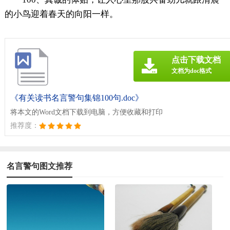
的小鸟迎着春天的向阳一样。
点击下载文档
文档为doc格式
《有关读书名言警句集锦100句.doc》
将本文的Word文档下载到电脑，方便收藏和打印
推荐度：
名言警句图文推荐