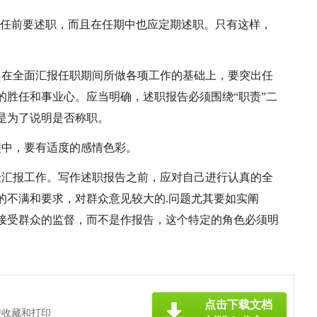
离任前要述职，而且在任期中也应定期述职。只有这样，
。在全面汇报任职期间所做各项工作的基础上，要突出任
的胜任和事业心。应当明确，述职报告必须围绕“职责”二
是为了说明是否称职。
程中，要有适度的感情色彩。
众汇报工作。写作述职报告之前，应对自己进行认真的全
的不满和要求，对群众意见较大的.问题尤其要如实阐
接受群众的监督，而不是作报告，这个特定的角色必须明
点击下载文档
便收藏和打印