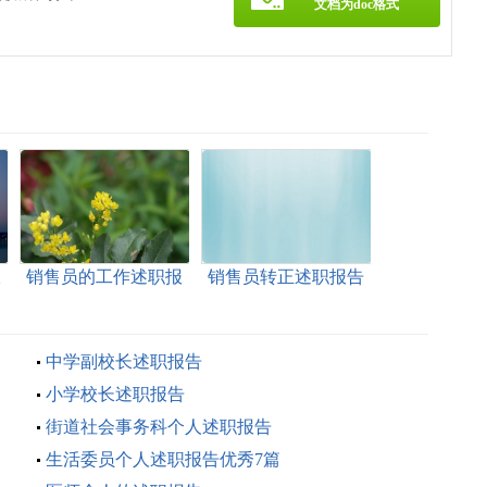
文档为doc格式
报
销售员的工作述职报
销售员转正述职报告
告
中学副校长述职报告
小学校长述职报告
街道社会事务科个人述职报告
生活委员个人述职报告优秀7篇