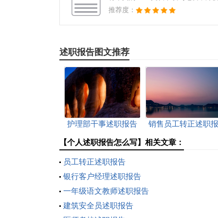
推荐度：
述职报告图文推荐
护理部干事述职报告
销售员工转正述职
告
【个人述职报告怎么写】相关文章：
员工转正述职报告
银行客户经理述职报告
一年级语文教师述职报告
建筑安全员述职报告