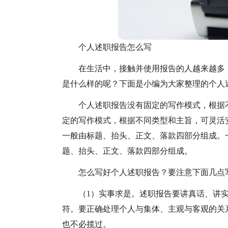
个人述职报告怎么写
在生活中，接触并使用报告的人越来越多
是什么样的呢？下面是小编为大家整理的个人
个人述职报告没有固定的写作模式，根据
定的写作模式，根据不同类型和主旨，可灵活
一般由标题、抬头、正文、落款四部分组成。
题、抬头、正文、落款四部分组成。
怎么写好个人述职报告？要注意下面几点
（1）实事求是。述职报告要讲真话、讲
符。要正确处理个人与集体、主观与客观的关
也不必揽过。