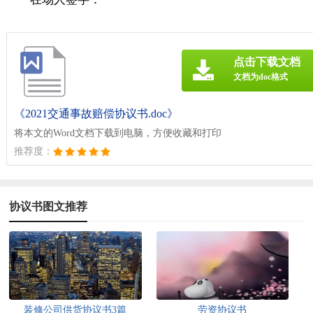
点击下载文档
文档为doc格式
《2021交通事故赔偿协议书.doc》
将本文的Word文档下载到电脑，方便收藏和打印
推荐度：
协议书图文推荐
装修公司供货协议书3篇
劳资协议书