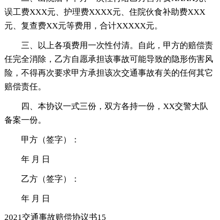
误工费XXX元、护理费XXXX元、住院伙食补助费XXX
元、复查费XX元等费用，合计XXXXX元。
三、以上各项费用一次性付清。自此，甲方的赔偿责
任完全消除，乙方自愿承担该事故可能导致的隐形伤害风
险，不得再次要求甲方承担该次交通事故有关的任何其它
赔偿责任。
四、本协议一式三份，双方各持一份，XX交警大队
备案一份。
甲方（签字）：
年 月 日
乙方（签字）：
年 月 日
2021交通事故赔偿协议书15