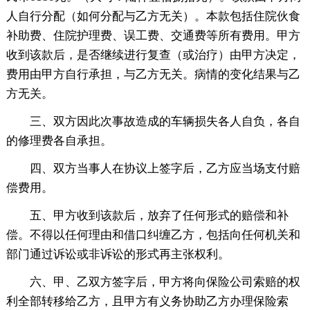
人自行分配（如何分配与乙方无关）。本款包括住院伙食
补助费、住院护理费、误工费、交通费等所有费用。甲方
收到该款后，是否继续进行复查（或治疗）由甲方决定，
费用由甲方自行承担，与乙方无关。病情的变化结果与乙
方无关。
三、双方因此次事故造成的车辆损失各人自负，各自
的修理费各自承担。
四、双方当事人在协议上签字后，乙方应当场支付赔
偿费用。
五、甲方收到该款后，放弃了任何形式的赔偿和补
偿。不得以任何理由和借口纠缠乙方，包括向任何机关和
部门通过诉讼或非诉讼的形式再主张权利。
六、甲、乙双方签字后，甲方将向保险公司索赔的权
利全部转移给乙方，且甲方有义务协助乙方办理保险索