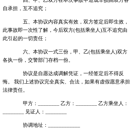
四、甲、乙双方在本次事故中造成车损由双方各
自承担，互不追究；
五、本协议内容真实有效，双方签定后即生效，
此事故即一次性了解，今后双方(包括乘坐人)互不追究由
此引起的一切责任；
六、本协议一式三份，甲、乙(包括乘坐人)双方
各执一份，交警部门存档一份。
协议是自愿达成调解凭证，一经签定后不得反
悔。 我们上述协议完全真实、合法，如果有虚假愿意承担
法律责任。
甲方：________ 乙方：________ 乙方乘坐人：
________ 见证人：________
协调地址：____________