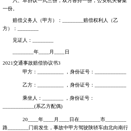
六、本协议一式三份，双方各持一份，公安机关备案
一份。
赔偿义务人（甲方）：________赔偿权利人（乙
方）：________
见证人：________
________年____月____日
2021交通事故赔偿协议书3
甲方：__________ ，身份证号：____________
乙方：__________ ，身份证号：____________
乘坐人：________ ，身份证号：
____________(系乙方配偶)
20____年____月____日在________市________
路________门前发生，事故中甲方驾驶陕轿车由北向南行