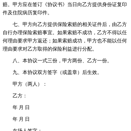
赔。甲方应在签订《协议书》当日向乙方提供身份证复印
件及住院病历复印件。
七、甲方向乙方提供保险索赔的相关证件后，由乙方
自行办理保险索赔事宜。如果索赔不成功，乙方不得以任
何理由要求甲方返还；如果索赔成功，甲方也不能以任何
理由要求对乙方取得的保险利益进行分配。
八、本协议一式三份，甲方两份、乙方一份。
九、本协议双方签字（或盖章）后生效。
甲方（两人）：
乙方：
年 月 日
年 月 日
在场人签字：