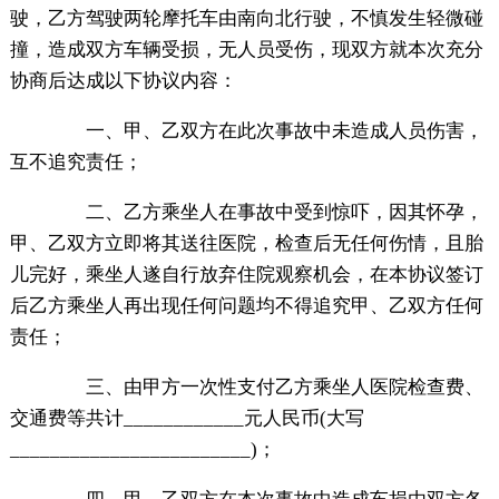
驶，乙方驾驶两轮摩托车由南向北行驶，不慎发生轻微碰
撞，造成双方车辆受损，无人员受伤，现双方就本次充分
协商后达成以下协议内容：
一、甲、乙双方在此次事故中未造成人员伤害，
互不追究责任；
二、乙方乘坐人在事故中受到惊吓，因其怀孕，
甲、乙双方立即将其送往医院，检查后无任何伤情，且胎
儿完好，乘坐人遂自行放弃住院观察机会，在本协议签订
后乙方乘坐人再出现任何问题均不得追究甲、乙双方任何
责任；
三、由甲方一次性支付乙方乘坐人医院检查费、
交通费等共计____________元人民币(大写
________________________)；