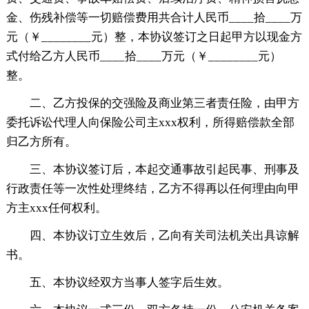
金、伤残补偿等一切赔偿费用共合计人民币____拾____万
元（￥________元）整，本协议签订之日起甲方以现金方
式付给乙方人民币____拾____万元（￥________元）
整。
二、乙方投保的交强险及商业第三者责任险，由甲方
委托诉讼代理人向保险公司主xxx权利，所得赔偿款全部
归乙方所有。
三、本协议签订后，本起交通事故引起民事、刑事及
行政责任等一次性处理终结，乙方不得再以任何理由向甲
方主xxx任何权利。
四、本协议订立生效后，乙向有关司法机关出具谅解
书。
五、本协议经双方当事人签字后生效。