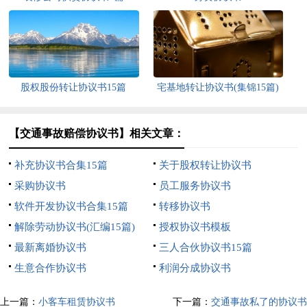
股权股份转让协议书15篇
宅基地转让协议书(集锦15篇)
【交通事故赔偿协议书】相关文章：
补充协议书合集15篇
关于股权转让协议书
采购协议书
员工服务协议书
软件开发协议书合集15篇
转移协议书
解除劳动协议书(汇编15篇)
授权协议书模板
最新离婚协议书
三人合伙协议书15篇
生意合作协议书
利润分成协议书
上一篇：
小客车租赁协议书
下一篇：
交通事故私了的协议书