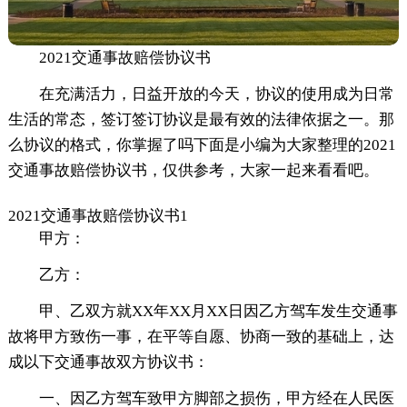
2021交通事故赔偿协议书
在充满活力，日益开放的今天，协议的使用成为日常
生活的常态，签订签订协议是最有效的法律依据之一。那
么协议的格式，你掌握了吗下面是小编为大家整理的2021
交通事故赔偿协议书，仅供参考，大家一起来看看吧。
2021交通事故赔偿协议书1
甲方：
乙方：
甲、乙双方就XX年XX月XX日因乙方驾车发生交通事
故将甲方致伤一事，在平等自愿、协商一致的基础上，达
成以下交通事故双方协议书：
一、因乙方驾车致甲方脚部之损伤，甲方经在人民医