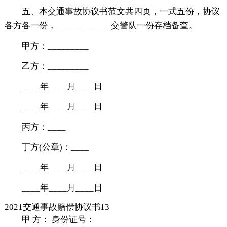
五、本交通事故协议书范文共四页，一式五份，协议
各方各一份，____________交警队一份存档备查。
甲方：_________
乙方：_________
____年____月____日
____年____月____日
丙方：____
丁方(公章)：____
____年____月____日
____年____月____日
2021交通事故赔偿协议书13
甲 方： 身份证号：