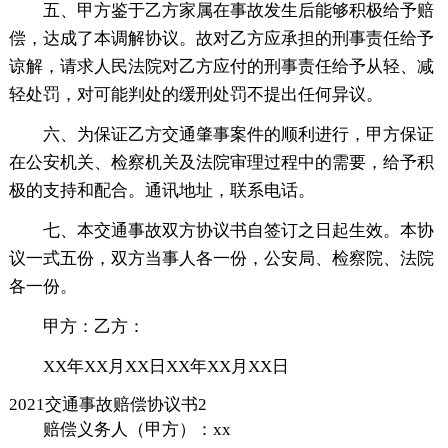
五、甲方鉴于乙方家属在事故发生后能够积极给予赔
偿，达成了本调解协议。故对乙方应承担的刑事责任给予
谅解，请求人民法院对乙方应付的刑事责任给予从轻、减
轻处罚，对可能判处的缓刑处罚不提出任何异议。
六、为保证乙方交通肇事案件的顺利进行，甲方保证
在公安机关、检察机关及法院审理过程中的需要，给予积
极的支持和配合。通讯地址，联系电话。
七、本交通事故双方协议书自签订之日起生效。本协
议一式五份，双方当事人各一份，公安局、检察院、法院
各一份。
甲方：乙方：
XX年XX月XX日XX年XX月XX日
2021交通事故赔偿协议书2
赔偿义务人（甲方）：xx