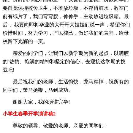
要自觉保持校舍卫生，不堆放垃圾，不存留脏水，教室门
前有纸片了，我们弯弯腰，伸伸手，主动放进垃圾箱。最
后， 我要向即将毕业的大哥哥大姐姐们说一声，希望你们
珍惜时间，努力学习，严以律己，做好我们的表率，给母
校留下光辉的一页。
亲爱的同学们，让我们以新学期为新的起点，以满腔
的`热情、饱满的精神和坚定的信心，去迎接这学期的挑
战吧!
最后祝我们的老师，生活愉快，龙马精神，祝所有的
同学们，策马扬鞭，马到成功。
谢谢大家，我的演讲完毕!
小学生春季开学演讲稿2
尊敬的领导、敬爱的老师、亲爱的同学们：