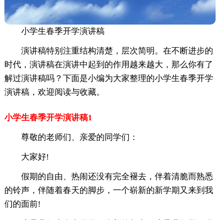
小学生春季开学演讲稿
演讲稿特别注重结构清楚，层次简明。在不断进步的
时代，演讲稿在演讲中起到的作用越来越大，那么你有了
解过演讲稿吗？下面是小编为大家整理的小学生春季开学
演讲稿，欢迎阅读与收藏。
小学生春季开学演讲稿1
尊敬的老师们、亲爱的同学们：
大家好!
假期的自由、热闹还没有完全褪去，伴着清脆而熟悉
的铃声，伴随着春天的脚步，一个崭新的新学期又来到我
们的面前!