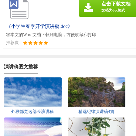
点击下载文档
文档为doc格式
《小学生春季开学演讲稿.doc》
将本文的Word文档下载到电脑，方便收藏和打印
推荐度：
演讲稿图文推荐
外联部竞选部长演讲稿
精选纪律演讲稿4篇