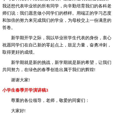
我还想代表毕业班的所有同学，向辛勤培育我们的各科老
师们说：我们愿意做小同学们的榜样。用端正的学习态度
和加倍的努力来完成我们的学业，为母校交上一份满意的
答卷。
新学期开学之际，我以毕业班学生代表的身份，衷心
祝愿同学们在自己新的零起点上，鼓足力量，奋勇冲刺，
取得更好的成绩。
新学期就是新的挑战，新学期就是新的希望，让我们
共同努力，在绿色的春季创造出属于我们的辉煌!
谢谢大家!
小学生春季开学演讲稿3
尊重的各位领导，老师，敬爱的同窗们：
大家好!