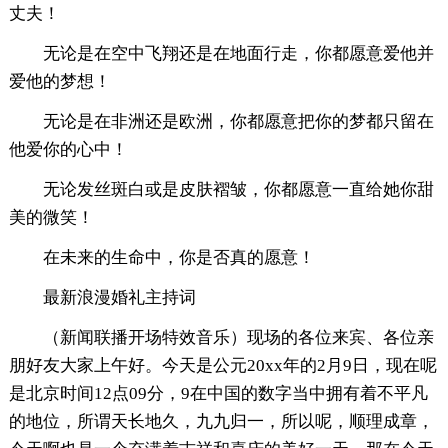
丈夫！
无论是在空中飞翔还是在地面行走，你都愿意爱他并
爱他的梦想！
无论是在非洲还是欧洲，你都愿意把你的梦都只留在
他爱你的心中！
无论发丝斑白或是皮肤褶皱，你都愿意一直给她你甜
美的微笑！
在未来的生命中，你是否真的愿意！
最新浪漫婚礼主持词
（新闻联播开场特效音乐）现场的各位来宾、各位亲
朋好友大家上午好。今天是公元20xx年的2月9日，现在呢
是北京时间12点09分，9在中国的数字当中拥有着不平凡
的地位，所谓天长地久，九九归一，所以呢，顺理成章，