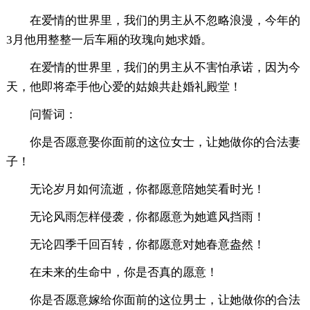
在爱情的世界里，我们的男主从不忽略浪漫，今年的
3月他用整整一后车厢的玫瑰向她求婚。
在爱情的世界里，我们的男主从不害怕承诺，因为今
天，他即将牵手他心爱的姑娘共赴婚礼殿堂！
问誓词：
你是否愿意娶你面前的这位女士，让她做你的合法妻
子！
无论岁月如何流逝，你都愿意陪她笑看时光！
无论风雨怎样侵袭，你都愿意为她遮风挡雨！
无论四季千回百转，你都愿意对她春意盎然！
在未来的生命中，你是否真的愿意！
你是否愿意嫁给你面前的这位男士，让她做你的合法