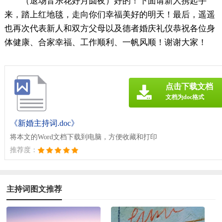
（退场音乐花好月圆夜）好的！下面请新人携起手
来，踏上红地毯，走向你们幸福美好的明天！最后，遥遥
也再次代表新人和双方父母以及德者婚庆礼仪恭祝各位身
体健康、合家幸福、工作顺利、一帆风顺！谢谢大家！
点击下载文档
文档为doc格式
《新婚主持词.doc》
将本文的Word文档下载到电脑，方便收藏和打印
推荐度：
主持词图文推荐