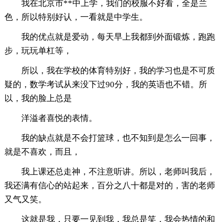
我在北京市**中上学，我们的校服不好看，全是兰
色，所以特别好认，一看就是中学生。
我的优点就是爱动，每天早上我都到外面锻炼，跑跑
步，玩玩单杠等，
所以，我在学校的体育特别好，我的学习也是不可质
疑的，数学考试从来没下过90分，我的英语也不错。所
以，我的脸上总是
洋溢者喜悦的表情。
我的缺点就是不会打篮球，也不知到是怎么一回事，
就是不喜欢，而且，
我上课还总走神，不注意听讲。所以，老师叫我后，
我还满有信心的站起来，百分之八十都是对的，害的老师
又气又笑。
这就是我，只要一见到我，我总是笑，我会热情的和