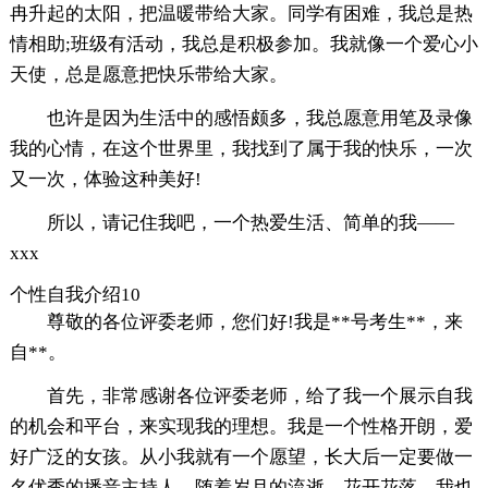
冉升起的太阳，把温暖带给大家。同学有困难，我总是热
情相助;班级有活动，我总是积极参加。我就像一个爱心小
天使，总是愿意把快乐带给大家。
也许是因为生活中的感悟颇多，我总愿意用笔及录像
我的心情，在这个世界里，我找到了属于我的快乐，一次
又一次，体验这种美好!
所以，请记住我吧，一个热爱生活、简单的我——
xxx
个性自我介绍10
尊敬的各位评委老师，您们好!我是**号考生**，来
自**。
首先，非常感谢各位评委老师，给了我一个展示自我
的机会和平台，来实现我的理想。我是一个性格开朗，爱
好广泛的女孩。从小我就有一个愿望，长大后一定要做一
名优秀的播音主持人，随着岁月的流逝，花开花落，我也