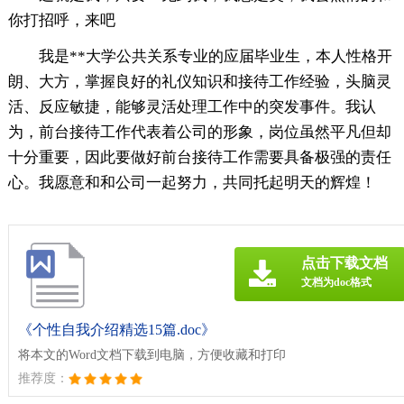
你打招呼，来吧
我是**大学公共关系专业的应届毕业生，本人性格开
朗、大方，掌握良好的礼仪知识和接待工作经验，头脑灵
活、反应敏捷，能够灵活处理工作中的突发事件。我认
为，前台接待工作代表着公司的形象，岗位虽然平凡但却
十分重要，因此要做好前台接待工作需要具备极强的责任
心。我愿意和和公司一起努力，共同托起明天的辉煌！
点击下载文档
文档为doc格式
《个性自我介绍精选15篇.doc》
将本文的Word文档下载到电脑，方便收藏和打印
推荐度：