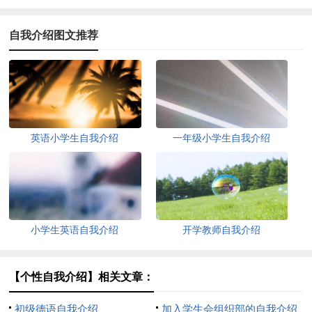
自我介绍图文推荐
英语小学生自我介绍
一年级小学生自我介绍
小学生英语自我介绍
开学教师自我介绍
【个性自我介绍】相关文章：
初级德语自我介绍
加入学生会组织部的自我介绍