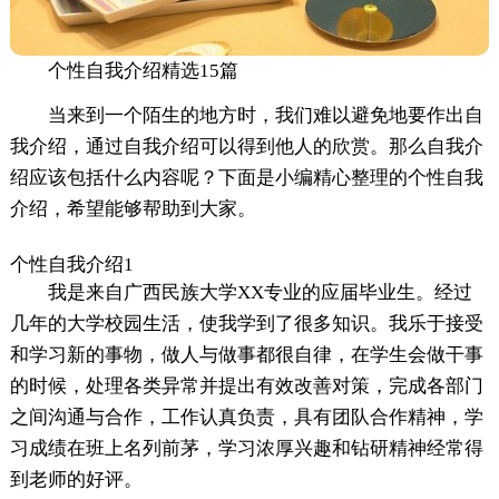
个性自我介绍精选15篇
当来到一个陌生的地方时，我们难以避免地要作出自
我介绍，通过自我介绍可以得到他人的欣赏。那么自我介
绍应该包括什么内容呢？下面是小编精心整理的个性自我
介绍，希望能够帮助到大家。
个性自我介绍1
我是来自广西民族大学XX专业的应届毕业生。经过
几年的大学校园生活，使我学到了很多知识。我乐于接受
和学习新的事物，做人与做事都很自律，在学生会做干事
的时候，处理各类异常并提出有效改善对策，完成各部门
之间沟通与合作，工作认真负责，具有团队合作精神，学
习成绩在班上名列前茅，学习浓厚兴趣和钻研精神经常得
到老师的好评。